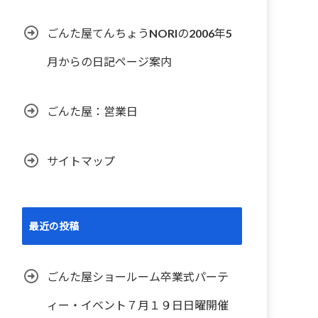
ごんた屋てんちょうNORIの2006年5
月からの日記ページ案内
ごんた屋：営業日
サイトマップ
最近の投稿
ごんた屋ショールーム卒業式パーテ
ィー・イベント７月１９日日曜開催