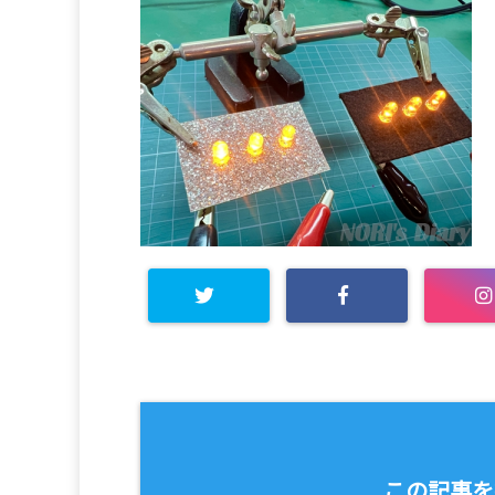
この記事を