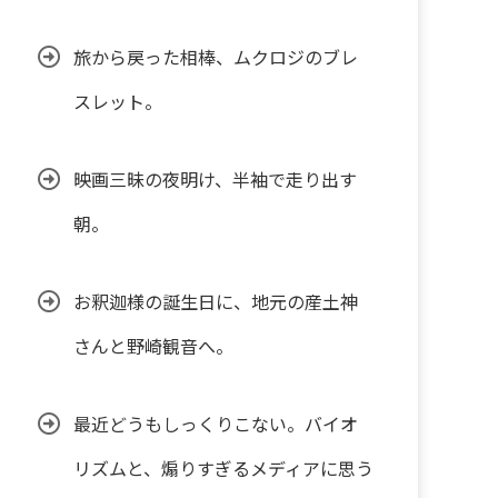
旅から戻った相棒、ムクロジのブレ
スレット。
映画三昧の夜明け、半袖で走り出す
朝。
お釈迦様の誕生日に、地元の産土神
さんと野崎観音へ。
最近どうもしっくりこない。バイオ
リズムと、煽りすぎるメディアに思う