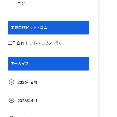
こと
工作自作ドット・コム
工作自作ドット・コムへ行く
アーカイブ
2026年6月
2026年4月