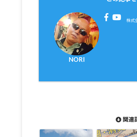
株式
NORI
関連記