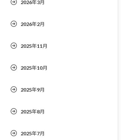
2026年3月
2026年2月
2025年11月
2025年10月
2025年9月
2025年8月
2025年7月