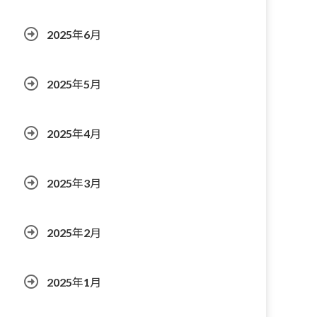
2025年6月
2025年5月
2025年4月
2025年3月
2025年2月
2025年1月