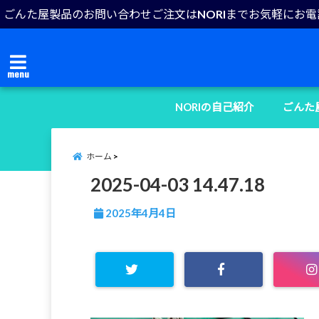
ごんた屋製品のお問い合わせご注文はNORIまでお気軽にお
menu
NORIの自己紹介
ごんた
ホーム
2025-04-03 14.47.18
2025年4月4日