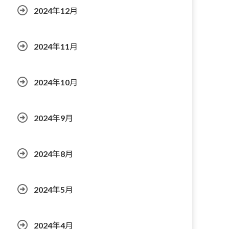
2024年12月
2024年11月
2024年10月
2024年9月
2024年8月
2024年5月
2024年4月