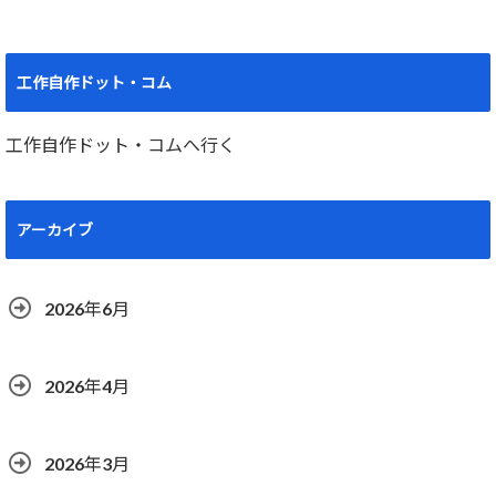
工作自作ドット・コム
工作自作ドット・コムへ行く
アーカイブ
2026年6月
2026年4月
2026年3月