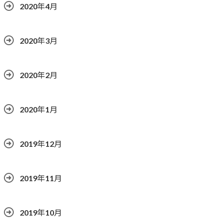
2020年4月
2020年3月
2020年2月
2020年1月
2019年12月
2019年11月
2019年10月