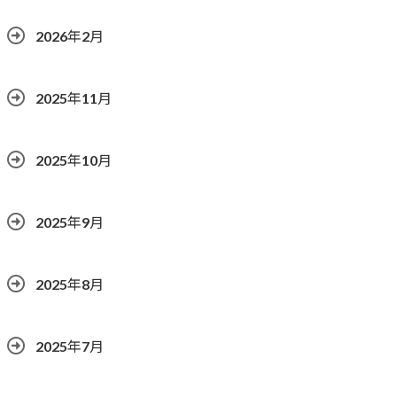
2026年2月
2025年11月
2025年10月
2025年9月
2025年8月
2025年7月