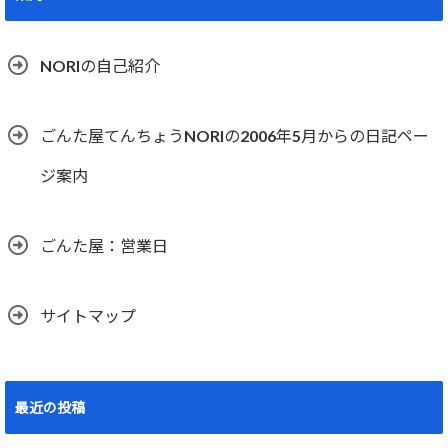
NORIの自己紹介
ごんた屋てんちょうNORIの2006年5月からの日記ペー
ジ案内
ごんた屋：営業日
サイトマップ
最近の投稿