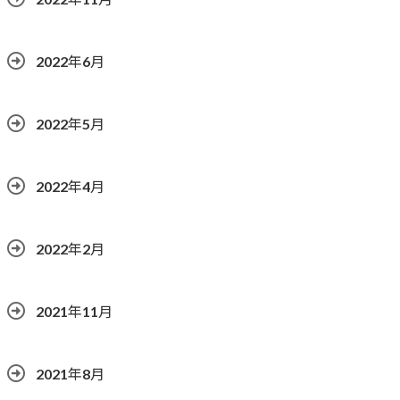
2022年6月
2022年5月
2022年4月
2022年2月
2021年11月
2021年8月