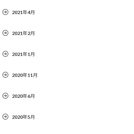
2021年4月
2021年2月
2021年1月
2020年11月
2020年6月
2020年5月