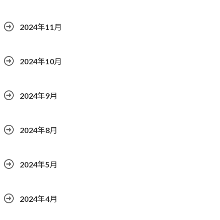
2024年11月
2024年10月
2024年9月
2024年8月
2024年5月
2024年4月