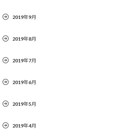
2019年9月
2019年8月
2019年7月
2019年6月
2019年5月
2019年4月