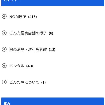
NORI日記
(415)
ごんた屋実店舗の様子
(8)
除菌消臭・次亜塩素酸
(13)
メンタル
(43)
ごんた屋について
(1)
案内