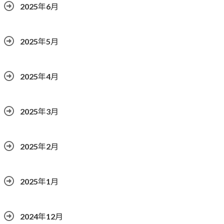
2025年6月
2025年5月
2025年4月
2025年3月
2025年2月
2025年1月
2024年12月