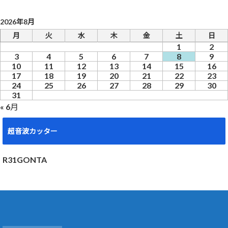
2026年8月
月
火
水
木
金
土
日
1
2
3
4
5
6
7
8
9
10
11
12
13
14
15
16
17
18
19
20
21
22
23
24
25
26
27
28
29
30
31
« 6月
超音波カッター
R31GONTA