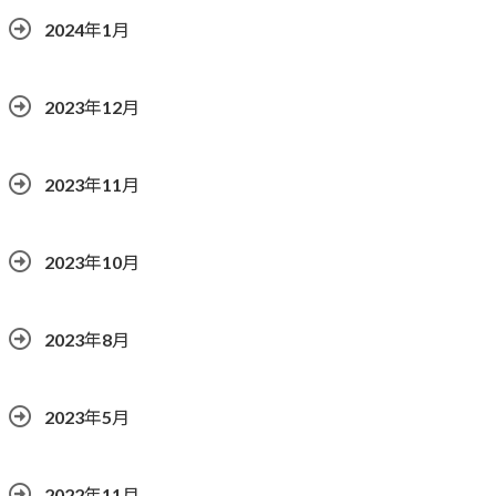
2024年1月
2023年12月
2023年11月
2023年10月
2023年8月
2023年5月
2022年11月