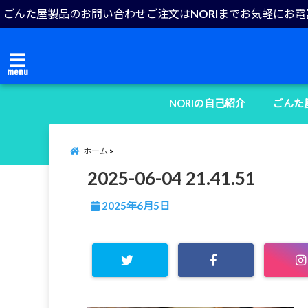
ごんた屋製品のお問い合わせご注文はNORIまでお気軽にお
menu
NORIの自己紹介
ごんた
ホーム
2025-06-04 21.41.51
2025年6月5日