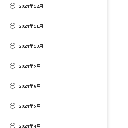
2024年12月
2024年11月
2024年10月
2024年9月
2024年8月
2024年5月
2024年4月