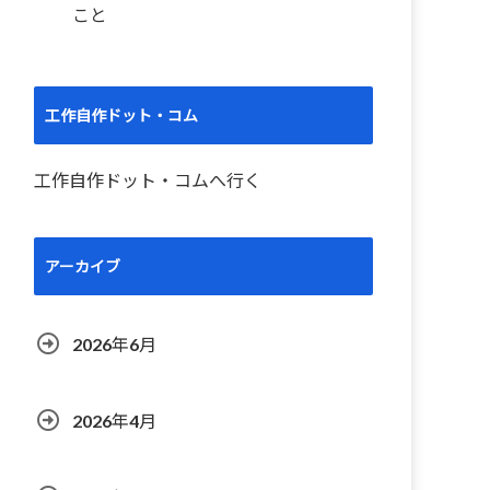
こと
工作自作ドット・コム
工作自作ドット・コムへ行く
アーカイブ
2026年6月
2026年4月