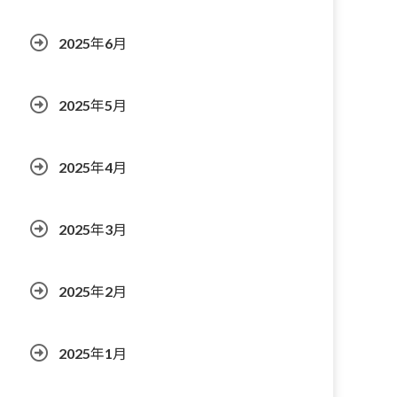
2025年6月
2025年5月
2025年4月
2025年3月
2025年2月
2025年1月