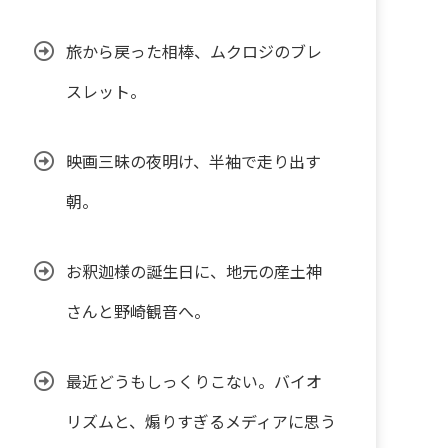
旅から戻った相棒、ムクロジのブレ
スレット。
映画三昧の夜明け、半袖で走り出す
朝。
お釈迦様の誕生日に、地元の産土神
さんと野崎観音へ。
最近どうもしっくりこない。バイオ
リズムと、煽りすぎるメディアに思う