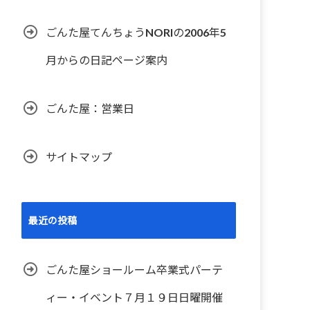
ごんた屋てんちょうNORIの2006年5
月からの日記ページ案内
ごんた屋：営業日
サイトマップ
最近の投稿
ごんた屋ショールーム卒業式パーテ
ィー・イベント７月１９日日曜開催