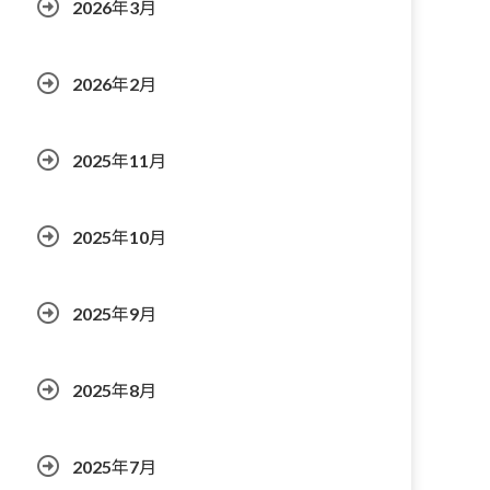
2026年3月
2026年2月
2025年11月
2025年10月
2025年9月
2025年8月
2025年7月