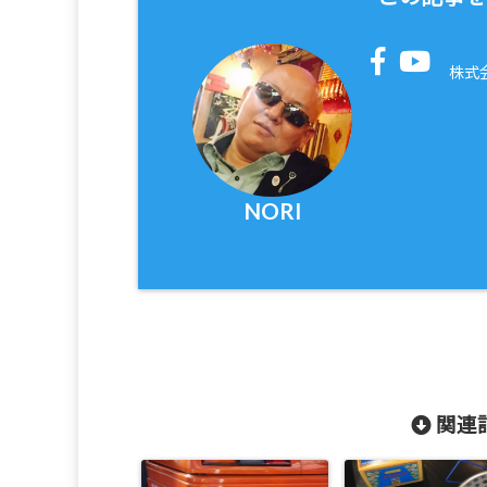
株式
NORI
関連記