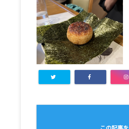
この記事を