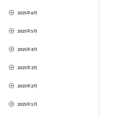
2025年6月
2025年5月
2025年4月
2025年3月
2025年2月
2025年1月