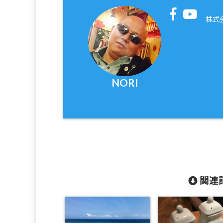
株式
NORI
関連記