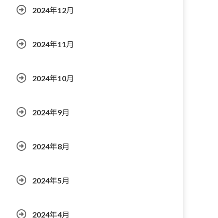
2024年12月
2024年11月
2024年10月
2024年9月
2024年8月
2024年5月
2024年4月