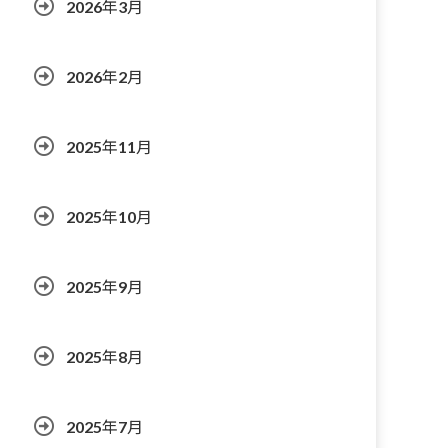
2026年3月
2026年2月
2025年11月
2025年10月
2025年9月
2025年8月
2025年7月