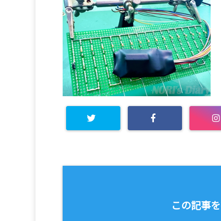
この記事を