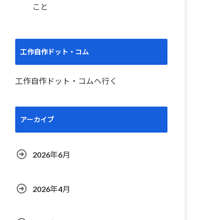
こと
工作自作ドット・コム
工作自作ドット・コムへ行く
アーカイブ
2026年6月
2026年4月