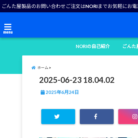
ごんた屋製品のお問い合わせご注文はNORIまでお気軽にお
menu
NORIの自己紹介
ごんた
ホーム
2025-06-23 18.04.02
2025年6月24日