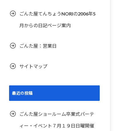
ごんた屋てんちょうNORIの2006年5
月からの日記ページ案内
ごんた屋：営業日
サイトマップ
最近の投稿
ごんた屋ショールーム卒業式パーテ
ィー・イベント７月１９日日曜開催