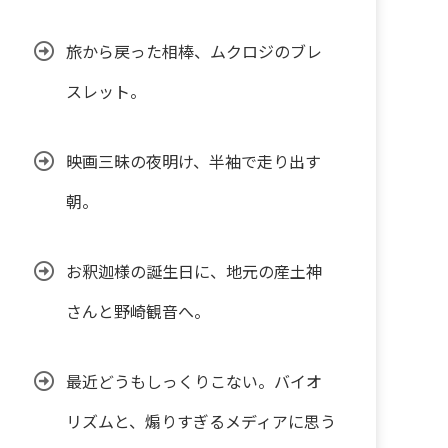
旅から戻った相棒、ムクロジのブレ
スレット。
映画三昧の夜明け、半袖で走り出す
朝。
お釈迦様の誕生日に、地元の産土神
さんと野崎観音へ。
最近どうもしっくりこない。バイオ
リズムと、煽りすぎるメディアに思う