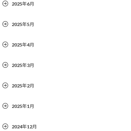
2025年6月
2025年5月
2025年4月
2025年3月
2025年2月
2025年1月
2024年12月