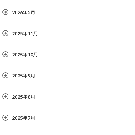
2026年2月
2025年11月
2025年10月
2025年9月
2025年8月
2025年7月