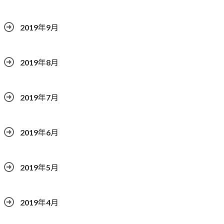
2019年9月
2019年8月
2019年7月
2019年6月
2019年5月
2019年4月