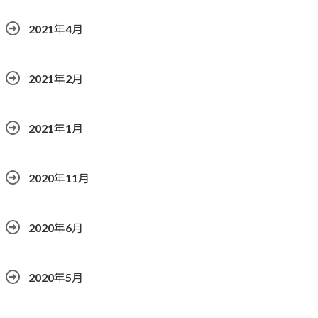
2021年4月
2021年2月
2021年1月
2020年11月
2020年6月
2020年5月