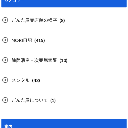
ごんた屋実店舗の様子
(8)
NORI日記
(415)
除菌消臭・次亜塩素酸
(13)
メンタル
(43)
ごんた屋について
(1)
案内