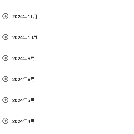
2024年11月
2024年10月
2024年9月
2024年8月
2024年5月
2024年4月