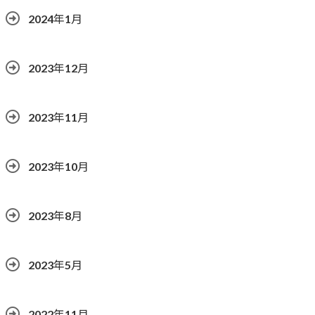
2024年1月
2023年12月
2023年11月
2023年10月
2023年8月
2023年5月
2022年11月