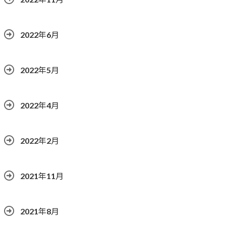
2022年6月
2022年5月
2022年4月
2022年2月
2021年11月
2021年8月