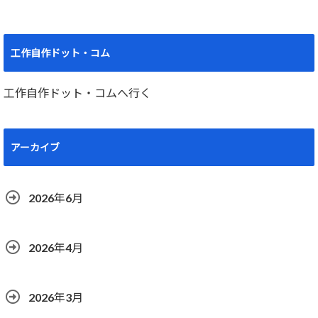
工作自作ドット・コム
工作自作ドット・コムへ行く
アーカイブ
2026年6月
2026年4月
2026年3月