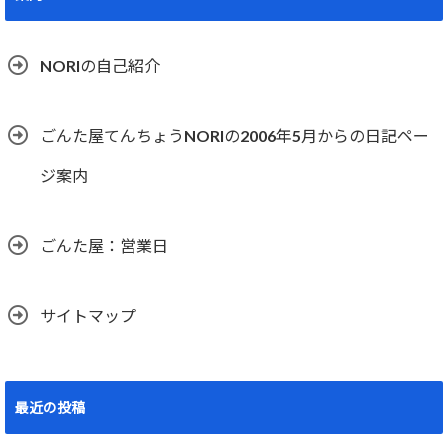
NORIの自己紹介
ごんた屋てんちょうNORIの2006年5月からの日記ペー
ジ案内
ごんた屋：営業日
サイトマップ
最近の投稿