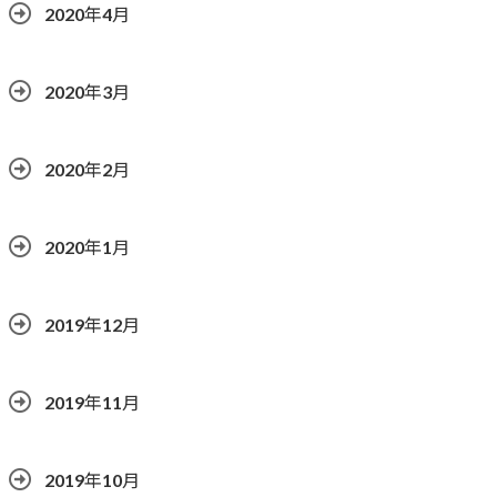
2020年4月
2020年3月
2020年2月
2020年1月
2019年12月
2019年11月
2019年10月