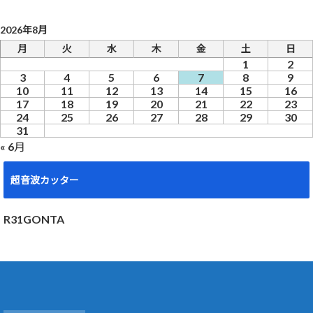
2026年8月
月
火
水
木
金
土
日
1
2
3
4
5
6
7
8
9
10
11
12
13
14
15
16
17
18
19
20
21
22
23
24
25
26
27
28
29
30
31
« 6月
超音波カッター
R31GONTA