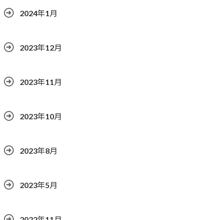
2024年1月
2023年12月
2023年11月
2023年10月
2023年8月
2023年5月
2022年11月