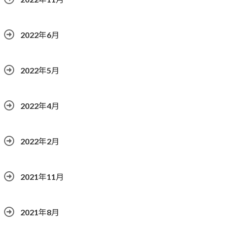
2022年6月
2022年5月
2022年4月
2022年2月
2021年11月
2021年8月