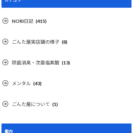
NORI日記
(415)
ごんた屋実店舗の様子
(8)
除菌消臭・次亜塩素酸
(13)
メンタル
(43)
ごんた屋について
(1)
案内