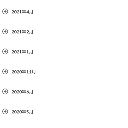
2021年4月
2021年2月
2021年1月
2020年11月
2020年6月
2020年5月