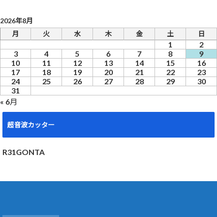
2026年8月
月
火
水
木
金
土
日
1
2
3
4
5
6
7
8
9
10
11
12
13
14
15
16
17
18
19
20
21
22
23
24
25
26
27
28
29
30
31
« 6月
超音波カッター
R31GONTA