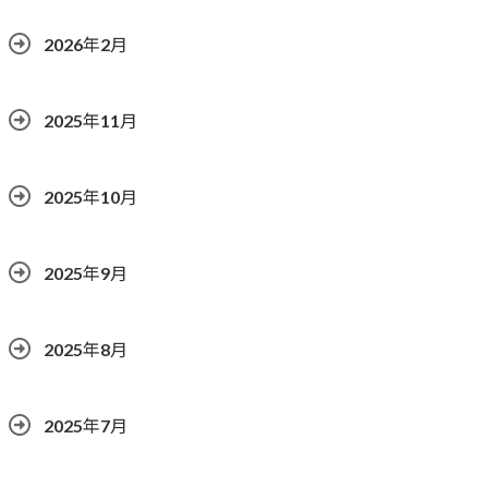
2026年2月
2025年11月
2025年10月
2025年9月
2025年8月
2025年7月