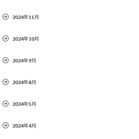
2024年11月
2024年10月
2024年9月
2024年8月
2024年5月
2024年4月