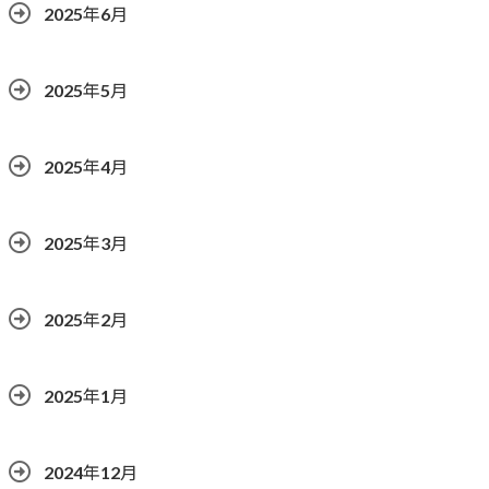
2025年6月
2025年5月
2025年4月
2025年3月
2025年2月
2025年1月
2024年12月