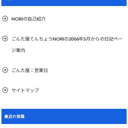
NORIの自己紹介
ごんた屋てんちょうNORIの2006年5月からの日記ペー
ジ案内
ごんた屋：営業日
サイトマップ
最近の投稿