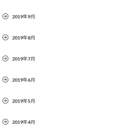
2019年9月
2019年8月
2019年7月
2019年6月
2019年5月
2019年4月