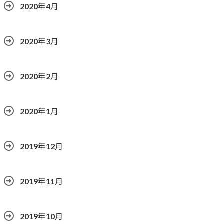
2020年4月
2020年3月
2020年2月
2020年1月
2019年12月
2019年11月
2019年10月