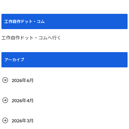
工作自作ドット・コム
工作自作ドット・コムへ行く
アーカイブ
2026年6月
2026年4月
2026年3月