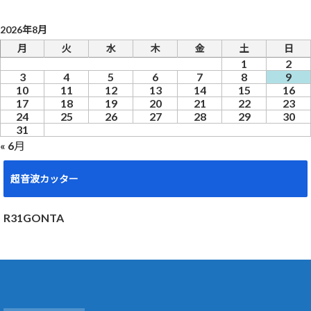
2026年8月
月
火
水
木
金
土
日
1
2
3
4
5
6
7
8
9
10
11
12
13
14
15
16
17
18
19
20
21
22
23
24
25
26
27
28
29
30
31
« 6月
超音波カッター
R31GONTA