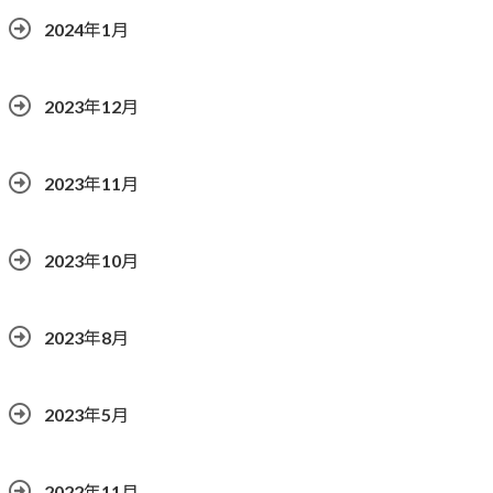
2024年1月
2023年12月
2023年11月
2023年10月
2023年8月
2023年5月
2022年11月