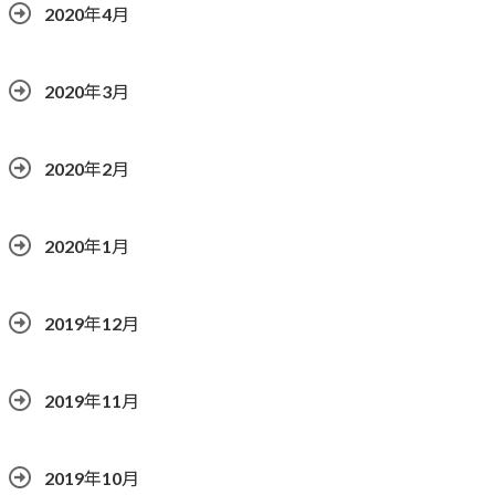
2020年4月
2020年3月
2020年2月
2020年1月
2019年12月
2019年11月
2019年10月