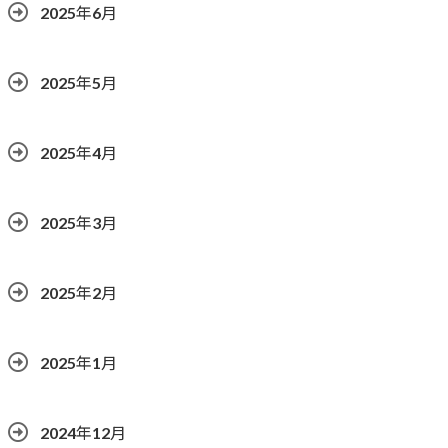
2025年6月
2025年5月
2025年4月
2025年3月
2025年2月
2025年1月
2024年12月