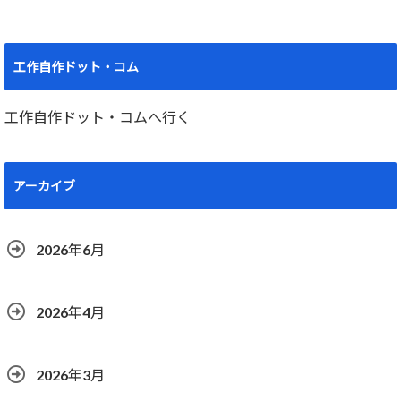
工作自作ドット・コム
工作自作ドット・コムへ行く
アーカイブ
2026年6月
2026年4月
2026年3月