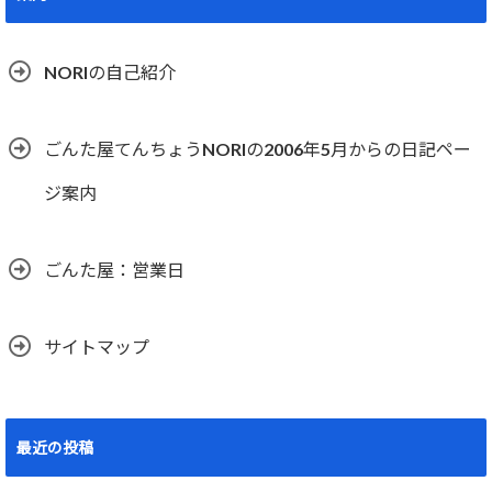
NORIの自己紹介
ごんた屋てんちょうNORIの2006年5月からの日記ペー
ジ案内
ごんた屋：営業日
サイトマップ
最近の投稿