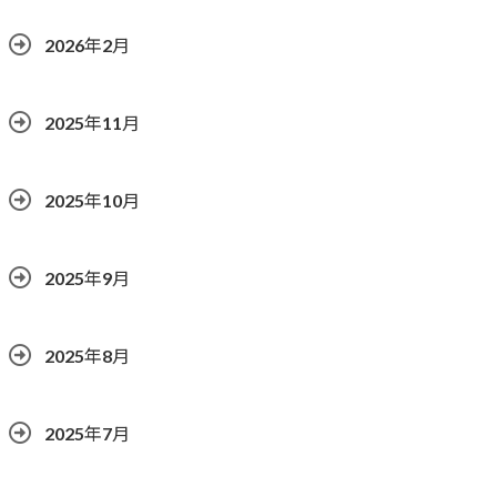
2026年2月
2025年11月
2025年10月
2025年9月
2025年8月
2025年7月