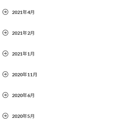
2021年4月
2021年2月
2021年1月
2020年11月
2020年6月
2020年5月