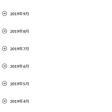
2019年9月
2019年8月
2019年7月
2019年6月
2019年5月
2019年4月