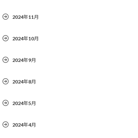
2024年11月
2024年10月
2024年9月
2024年8月
2024年5月
2024年4月