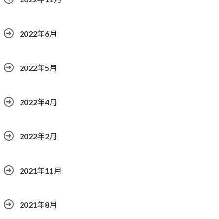
2022年6月
2022年5月
2022年4月
2022年2月
2021年11月
2021年8月