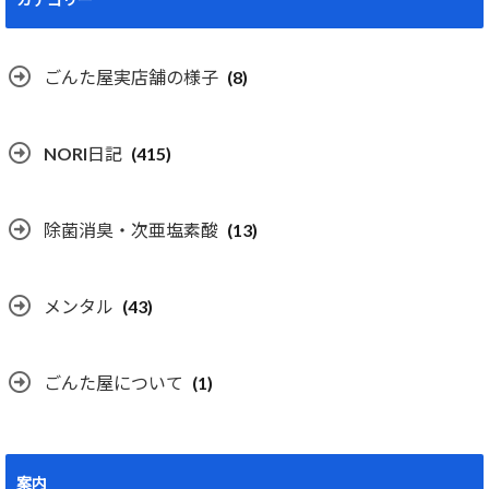
ごんた屋実店舗の様子
(8)
NORI日記
(415)
除菌消臭・次亜塩素酸
(13)
メンタル
(43)
ごんた屋について
(1)
案内