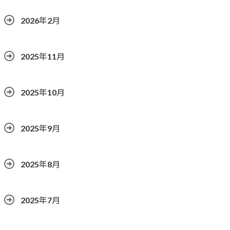
2026年2月
2025年11月
2025年10月
2025年9月
2025年8月
2025年7月