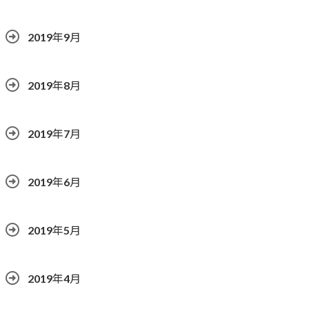
2019年9月
2019年8月
2019年7月
2019年6月
2019年5月
2019年4月