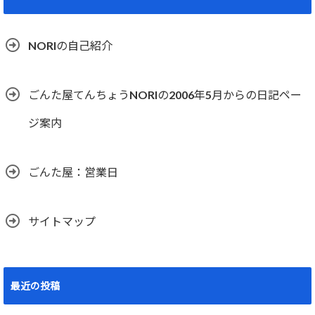
NORIの自己紹介
ごんた屋てんちょうNORIの2006年5月からの日記ペー
ジ案内
ごんた屋：営業日
サイトマップ
最近の投稿