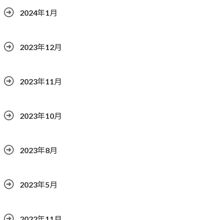
2024年1月
2023年12月
2023年11月
2023年10月
2023年8月
2023年5月
2022年11月