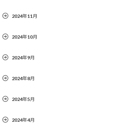
2024年11月
2024年10月
2024年9月
2024年8月
2024年5月
2024年4月