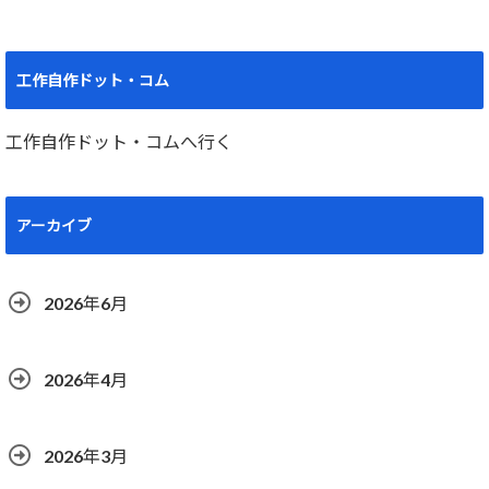
工作自作ドット・コム
工作自作ドット・コムへ行く
アーカイブ
2026年6月
2026年4月
2026年3月