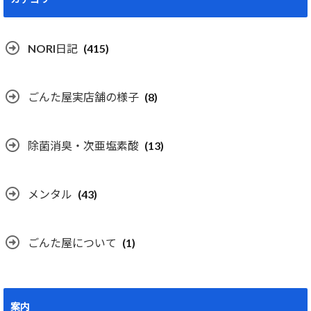
NORI日記
(415)
ごんた屋実店舗の様子
(8)
除菌消臭・次亜塩素酸
(13)
メンタル
(43)
ごんた屋について
(1)
案内