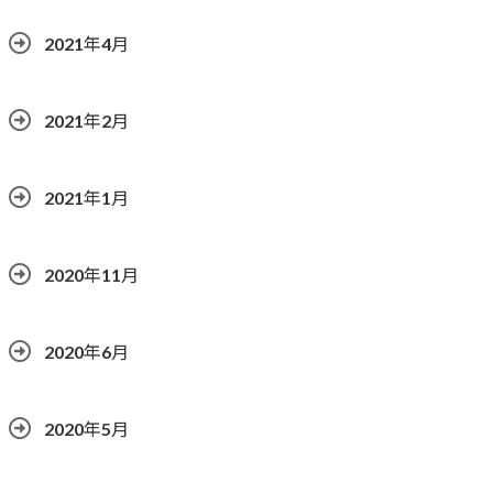
2021年4月
2021年2月
2021年1月
2020年11月
2020年6月
2020年5月