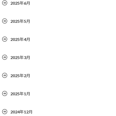
2025年6月
2025年5月
2025年4月
2025年3月
2025年2月
2025年1月
2024年12月