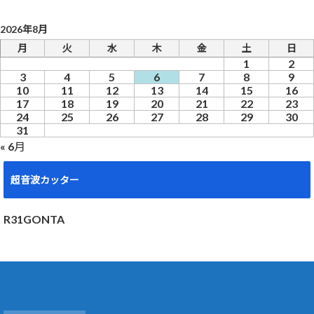
2026年8月
月
火
水
木
金
土
日
1
2
3
4
5
6
7
8
9
10
11
12
13
14
15
16
17
18
19
20
21
22
23
24
25
26
27
28
29
30
31
« 6月
超音波カッター
R31GONTA