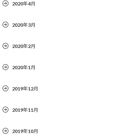
2020年4月
2020年3月
2020年2月
2020年1月
2019年12月
2019年11月
2019年10月