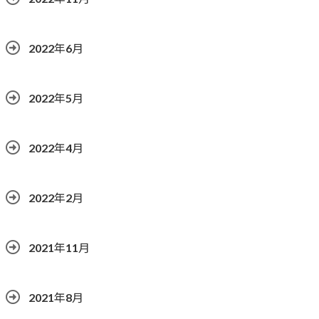
2022年6月
2022年5月
2022年4月
2022年2月
2021年11月
2021年8月