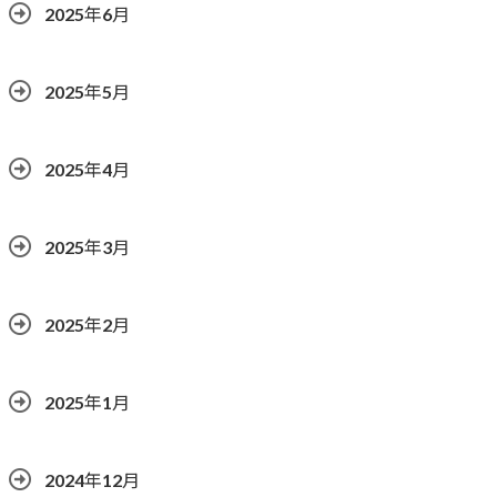
2025年6月
2025年5月
2025年4月
2025年3月
2025年2月
2025年1月
2024年12月