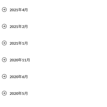
2021年4月
2021年2月
2021年1月
2020年11月
2020年6月
2020年5月