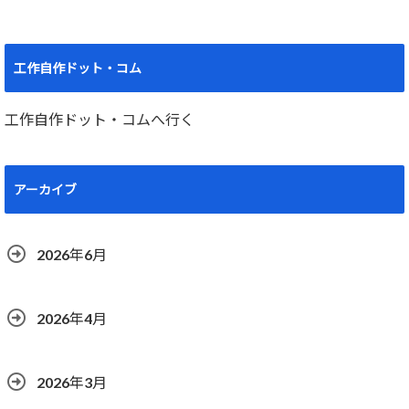
工作自作ドット・コム
工作自作ドット・コムへ行く
アーカイブ
2026年6月
2026年4月
2026年3月