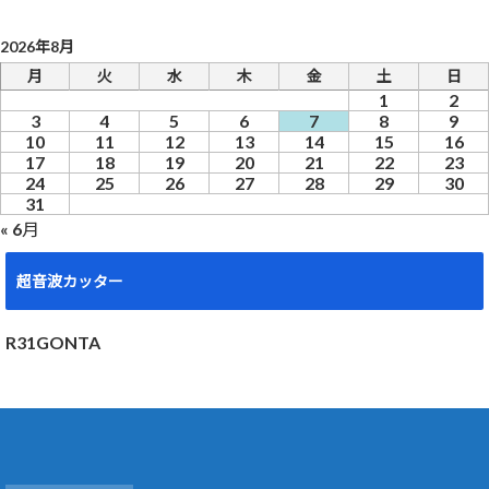
2026年8月
月
火
水
木
金
土
日
1
2
3
4
5
6
7
8
9
10
11
12
13
14
15
16
17
18
19
20
21
22
23
24
25
26
27
28
29
30
31
« 6月
超音波カッター
R31GONTA