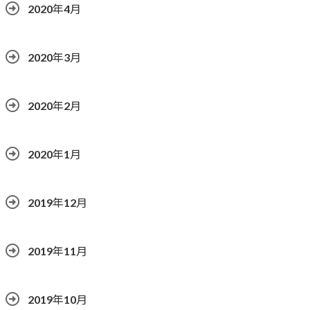
2020年4月
2020年3月
2020年2月
2020年1月
2019年12月
2019年11月
2019年10月