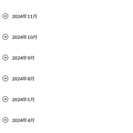
2024年11月
2024年10月
2024年9月
2024年8月
2024年5月
2024年4月