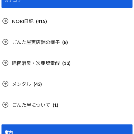
NORI日記
(415)
ごんた屋実店舗の様子
(8)
除菌消臭・次亜塩素酸
(13)
メンタル
(43)
ごんた屋について
(1)
案内