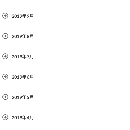
2019年9月
2019年8月
2019年7月
2019年6月
2019年5月
2019年4月