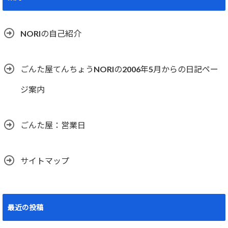
NORIの自己紹介
ごんた屋てんちょうNORIの2006年5月からの日記ペー
ジ案内
ごんた屋：営業日
サイトマップ
最近の投稿