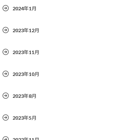
2024年1月
2023年12月
2023年11月
2023年10月
2023年8月
2023年5月
2022年11月