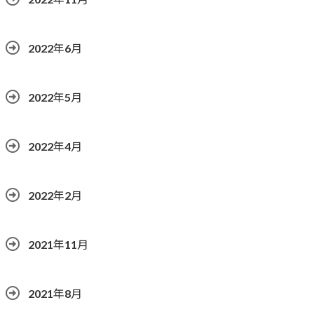
2022年6月
2022年5月
2022年4月
2022年2月
2021年11月
2021年8月