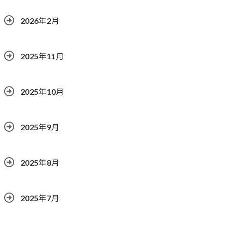
2026年2月
2025年11月
2025年10月
2025年9月
2025年8月
2025年7月