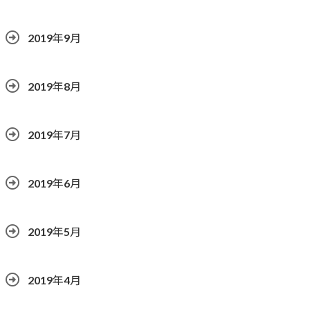
2019年9月
2019年8月
2019年7月
2019年6月
2019年5月
2019年4月