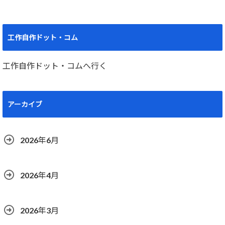
工作自作ドット・コム
工作自作ドット・コムへ行く
アーカイブ
2026年6月
2026年4月
2026年3月