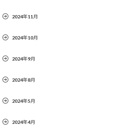
2024年11月
2024年10月
2024年9月
2024年8月
2024年5月
2024年4月