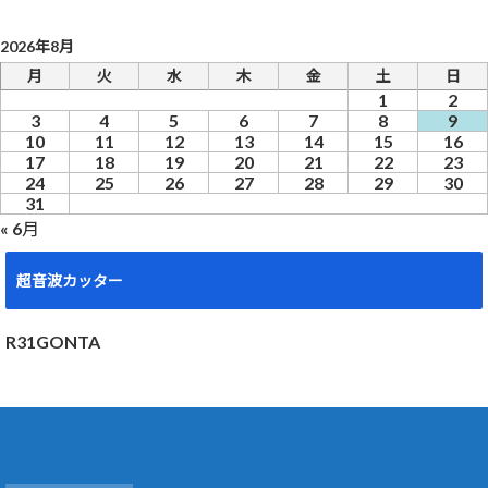
2026年8月
月
火
水
木
金
土
日
1
2
3
4
5
6
7
8
9
10
11
12
13
14
15
16
17
18
19
20
21
22
23
24
25
26
27
28
29
30
31
« 6月
超音波カッター
R31GONTA