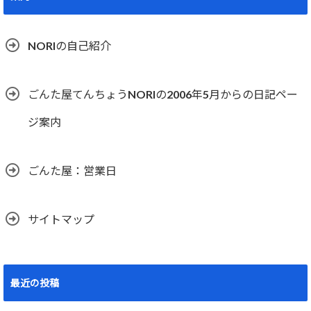
NORIの自己紹介
ごんた屋てんちょうNORIの2006年5月からの日記ペー
ジ案内
ごんた屋：営業日
サイトマップ
最近の投稿