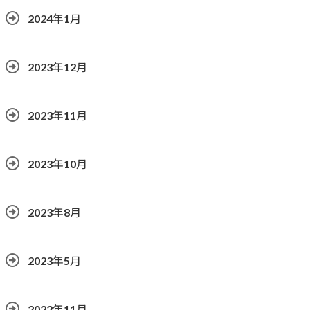
2024年1月
2023年12月
2023年11月
2023年10月
2023年8月
2023年5月
2022年11月