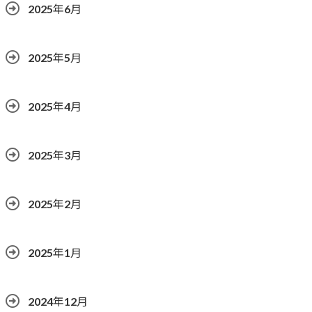
2025年6月
2025年5月
2025年4月
2025年3月
2025年2月
2025年1月
2024年12月