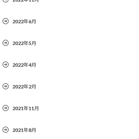
2022年6月
2022年5月
2022年4月
2022年2月
2021年11月
2021年8月