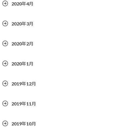
2020年4月
2020年3月
2020年2月
2020年1月
2019年12月
2019年11月
2019年10月