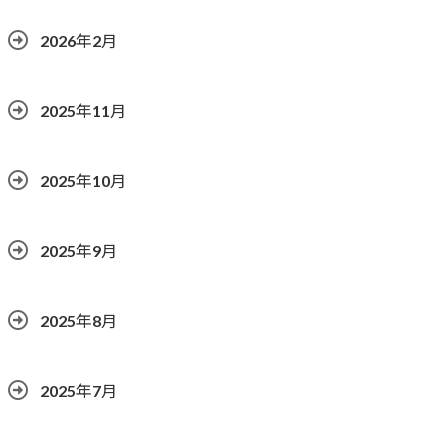
2026年2月
2025年11月
2025年10月
2025年9月
2025年8月
2025年7月