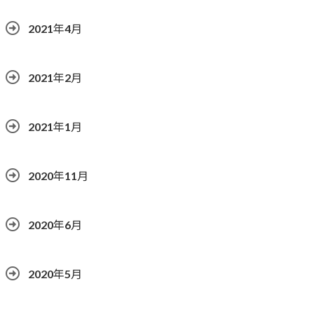
2021年4月
2021年2月
2021年1月
2020年11月
2020年6月
2020年5月