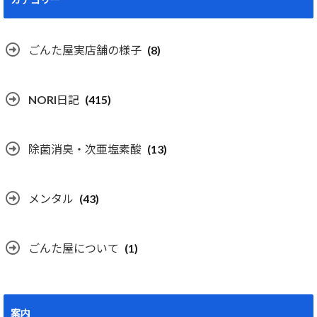
ごんた屋実店舗の様子
(8)
NORI日記
(415)
除菌消臭・次亜塩素酸
(13)
メンタル
(43)
ごんた屋について
(1)
案内