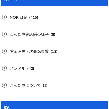
NORI日記
(415)
ごんた屋実店舗の様子
(8)
除菌消臭・次亜塩素酸
(13)
メンタル
(43)
ごんた屋について
(1)
案内