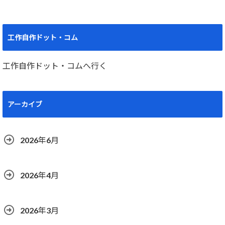
工作自作ドット・コム
工作自作ドット・コムへ行く
アーカイブ
2026年6月
2026年4月
2026年3月