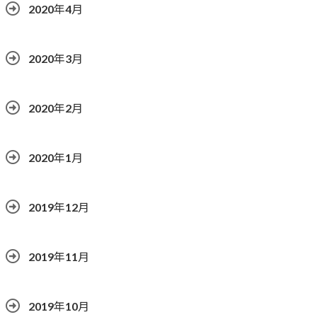
2020年4月
2020年3月
2020年2月
2020年1月
2019年12月
2019年11月
2019年10月