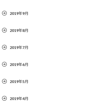
2019年9月
2019年8月
2019年7月
2019年6月
2019年5月
2019年4月