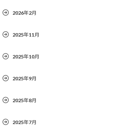
2026年2月
2025年11月
2025年10月
2025年9月
2025年8月
2025年7月