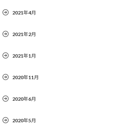
2021年4月
2021年2月
2021年1月
2020年11月
2020年6月
2020年5月