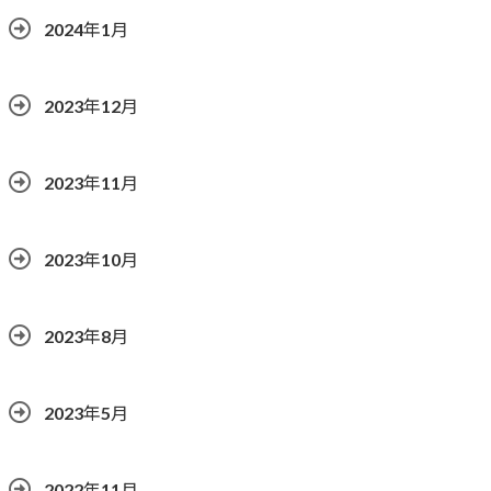
2024年1月
2023年12月
2023年11月
2023年10月
2023年8月
2023年5月
2022年11月