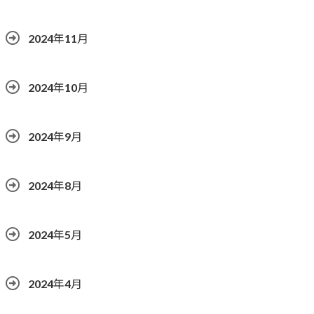
2024年11月
2024年10月
2024年9月
2024年8月
2024年5月
2024年4月