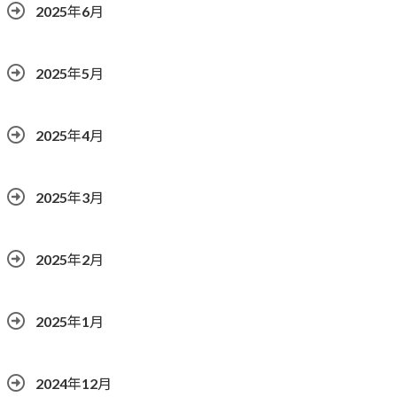
2025年6月
2025年5月
2025年4月
2025年3月
2025年2月
2025年1月
2024年12月