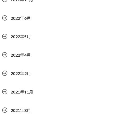
2022年6月
2022年5月
2022年4月
2022年2月
2021年11月
2021年8月