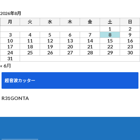
2026年8月
月
火
水
木
金
土
日
1
2
3
4
5
6
7
8
9
10
11
12
13
14
15
16
17
18
19
20
21
22
23
24
25
26
27
28
29
30
31
« 6月
超音波カッター
R31GONTA