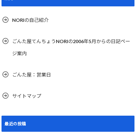
NORIの自己紹介
ごんた屋てんちょうNORIの2006年5月からの日記ペー
ジ案内
ごんた屋：営業日
サイトマップ
最近の投稿