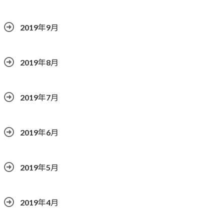
2019年9月
2019年8月
2019年7月
2019年6月
2019年5月
2019年4月