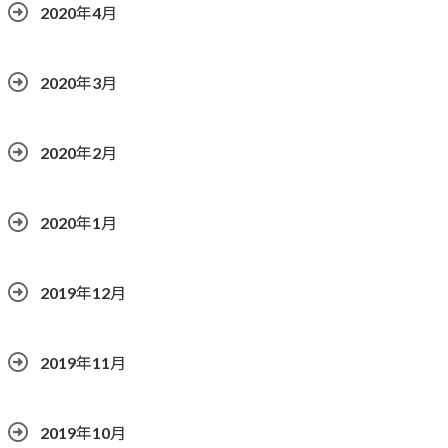
2020年4月
2020年3月
2020年2月
2020年1月
2019年12月
2019年11月
2019年10月