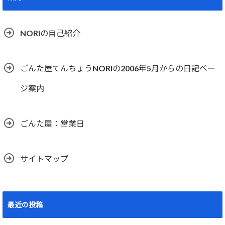
NORIの自己紹介
ごんた屋てんちょうNORIの2006年5月からの日記ペー
ジ案内
ごんた屋：営業日
サイトマップ
最近の投稿