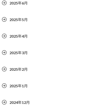
2025年6月
2025年5月
2025年4月
2025年3月
2025年2月
2025年1月
2024年12月