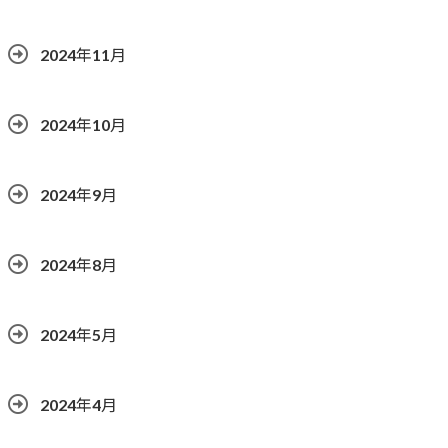
2024年11月
2024年10月
2024年9月
2024年8月
2024年5月
2024年4月