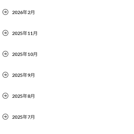
2026年2月
2025年11月
2025年10月
2025年9月
2025年8月
2025年7月