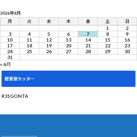
2026年8月
月
火
水
木
金
土
日
1
2
3
4
5
6
7
8
9
10
11
12
13
14
15
16
17
18
19
20
21
22
23
24
25
26
27
28
29
30
31
« 6月
超音波カッター
R31GONTA