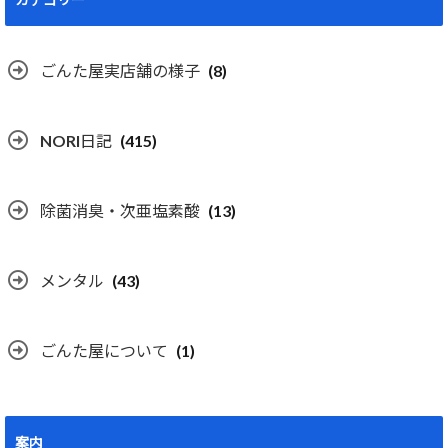
ごんた屋実店舗の様子
(8)
NORI日記
(415)
除菌消臭・次亜塩素酸
(13)
メンタル
(43)
ごんた屋について
(1)
案内