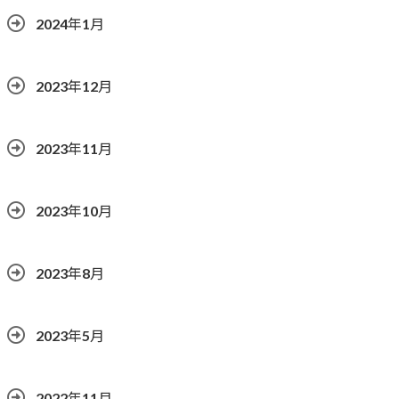
2024年1月
2023年12月
2023年11月
2023年10月
2023年8月
2023年5月
2022年11月