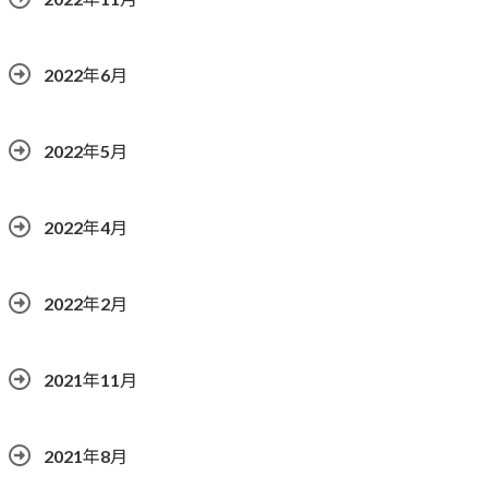
2022年6月
2022年5月
2022年4月
2022年2月
2021年11月
2021年8月