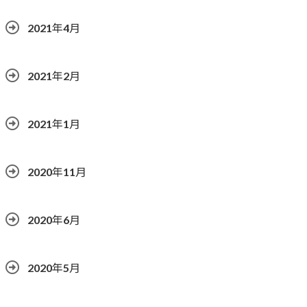
2021年4月
2021年2月
2021年1月
2020年11月
2020年6月
2020年5月