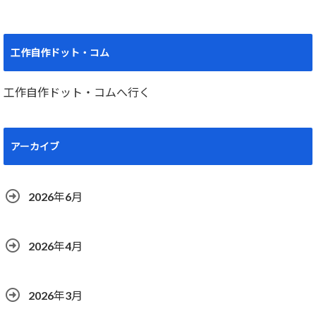
工作自作ドット・コム
工作自作ドット・コムへ行く
アーカイブ
2026年6月
2026年4月
2026年3月