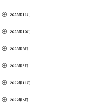
2023年11月
2023年10月
2023年8月
2023年5月
2022年11月
2022年6月