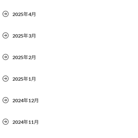
2025年4月
2025年3月
2025年2月
2025年1月
2024年12月
2024年11月