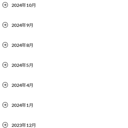
2024年10月
2024年9月
2024年8月
2024年5月
2024年4月
2024年1月
2023年12月