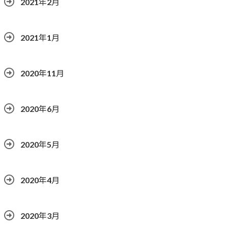
2021年2月
2021年1月
2020年11月
2020年6月
2020年5月
2020年4月
2020年3月