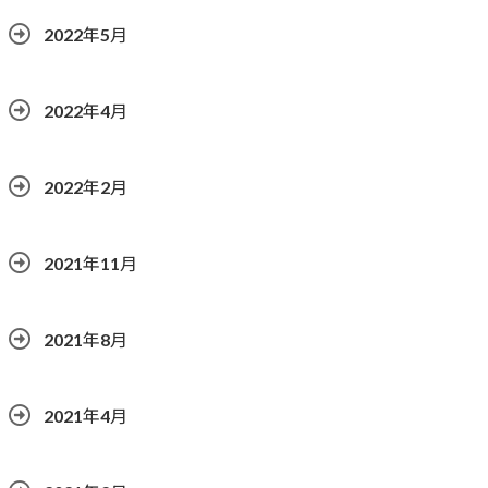
2022年5月
2022年4月
2022年2月
2021年11月
2021年8月
2021年4月