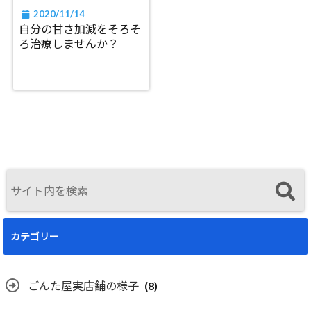
2020/11/14
自分の甘さ加減をそろそ
ろ治療しませんか？
カテゴリー
ごんた屋実店舗の様子
(8)