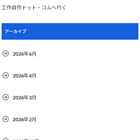
工作自作ドット・コムへ行く
アーカイブ
2026年6月
2026年4月
2026年3月
2026年2月