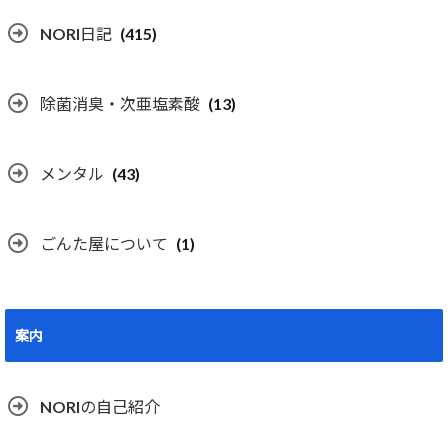
NORI日記
(415)
除菌消臭・次亜塩素酸
(13)
メンタル
(43)
ごんた屋について
(1)
案内
NORIの自己紹介