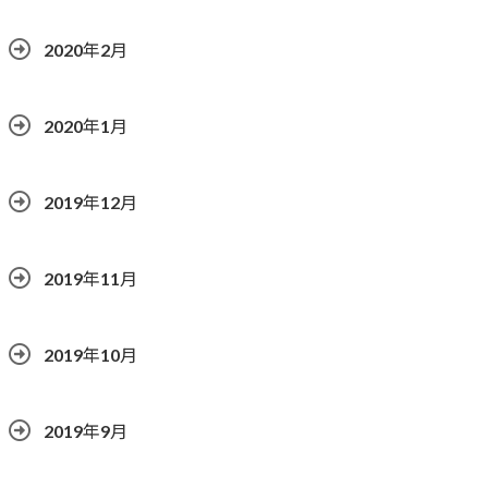
2020年2月
2020年1月
2019年12月
2019年11月
2019年10月
2019年9月