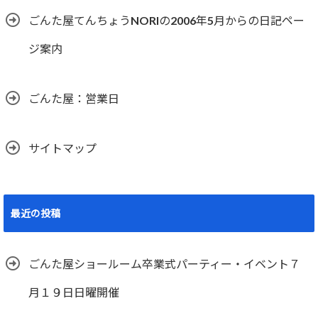
ごんた屋てんちょうNORIの2006年5月からの日記ペー
ジ案内
ごんた屋：営業日
サイトマップ
最近の投稿
ごんた屋ショールーム卒業式パーティー・イベント７
月１９日日曜開催