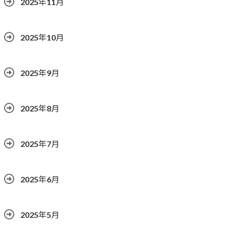
2025年11月
2025年10月
2025年9月
2025年8月
2025年7月
2025年6月
2025年5月