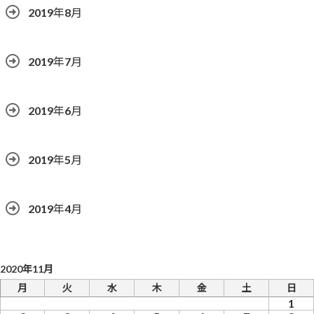
2019年8月
2019年7月
2019年6月
2019年5月
2019年4月
2020年11月
月
火
水
木
金
土
日
1