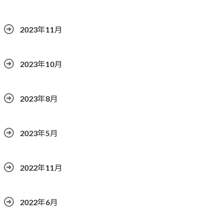
2023年11月
2023年10月
2023年8月
2023年5月
2022年11月
2022年6月