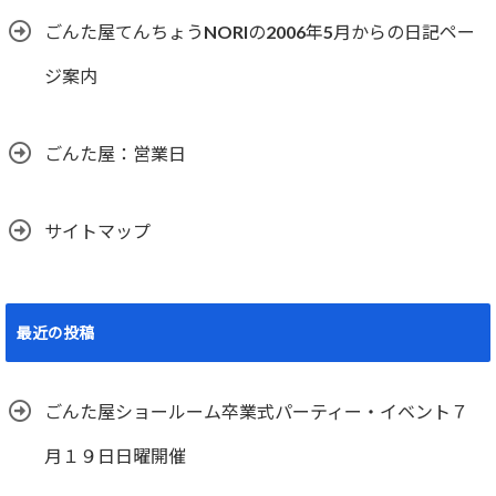
ごんた屋てんちょうNORIの2006年5月からの日記ペー
ジ案内
ごんた屋：営業日
サイトマップ
最近の投稿
ごんた屋ショールーム卒業式パーティー・イベント７
月１９日日曜開催