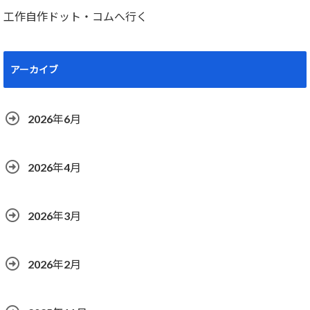
工作自作ドット・コムへ行く
アーカイブ
2026年6月
2026年4月
2026年3月
2026年2月