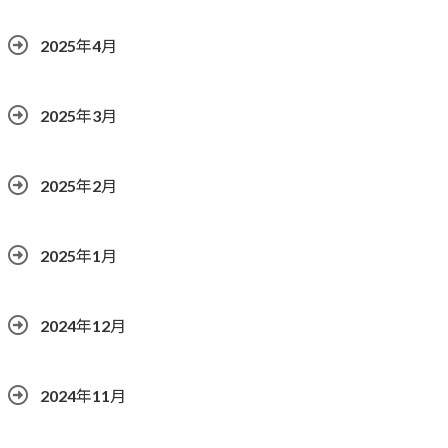
2025年4月
2025年3月
2025年2月
2025年1月
2024年12月
2024年11月