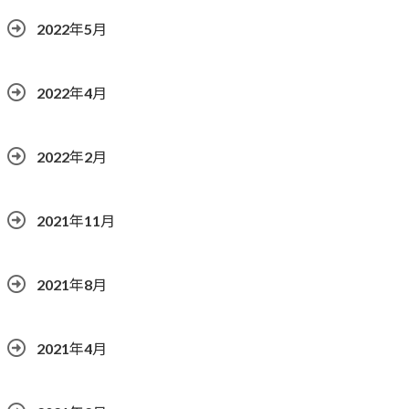
2022年5月
2022年4月
2022年2月
2021年11月
2021年8月
2021年4月