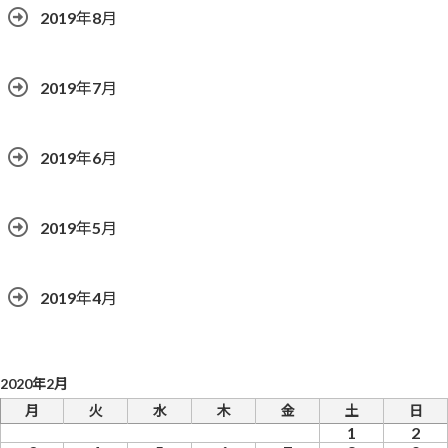
2019年8月
2019年7月
2019年6月
2019年5月
2019年4月
2020年2月
月
火
水
木
金
土
日
1
2