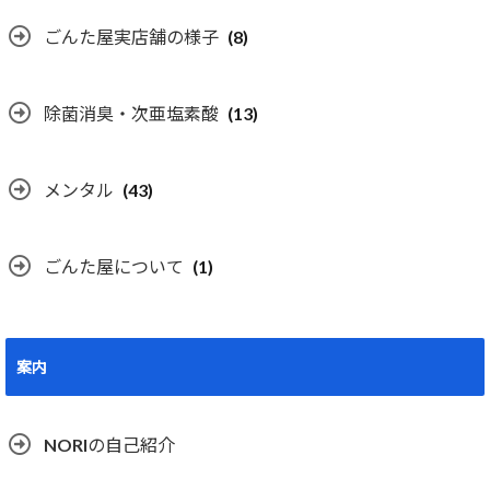
ごんた屋実店舗の様子
(8)
除菌消臭・次亜塩素酸
(13)
メンタル
(43)
ごんた屋について
(1)
案内
NORIの自己紹介