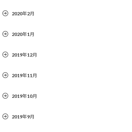
2020年2月
2020年1月
2019年12月
2019年11月
2019年10月
2019年9月