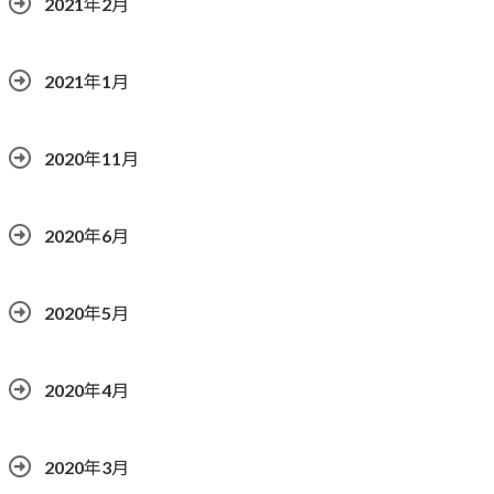
2021年2月
2021年1月
2020年11月
2020年6月
2020年5月
2020年4月
2020年3月