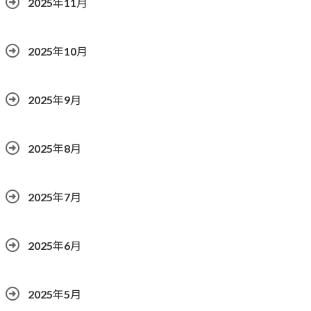
2025年11月
2025年10月
2025年9月
2025年8月
2025年7月
2025年6月
2025年5月