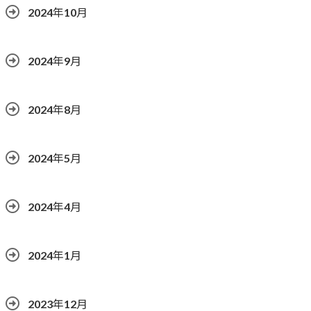
2024年10月
2024年9月
2024年8月
2024年5月
2024年4月
2024年1月
2023年12月