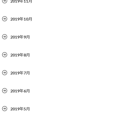
2019年11月
2019年10月
2019年9月
2019年8月
2019年7月
2019年6月
2019年5月