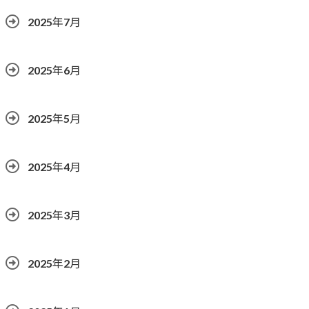
2025年7月
2025年6月
2025年5月
2025年4月
2025年3月
2025年2月