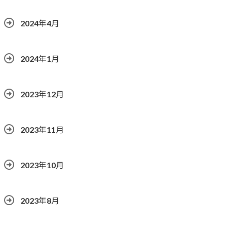
2024年4月
2024年1月
2023年12月
2023年11月
2023年10月
2023年8月