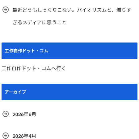
最近どうもしっくりこない。バイオリズムと、煽りす
ぎるメディアに思うこと
工作自作ドット・コム
工作自作ドット・コムへ行く
アーカイブ
2026年6月
2026年4月