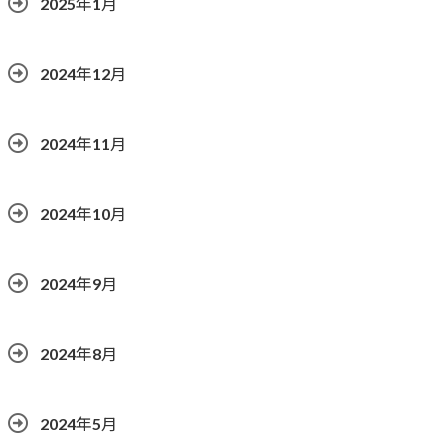
2025年1月
2024年12月
2024年11月
2024年10月
2024年9月
2024年8月
2024年5月