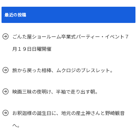
最近の投稿
ごんた屋ショールーム卒業式パーティー・イベント７
月１９日日曜開催
旅から戻った相棒、ムクロジのブレスレット。
映画三昧の夜明け、半袖で走り出す朝。
お釈迦様の誕生日に、地元の産土神さんと野崎観音
へ。