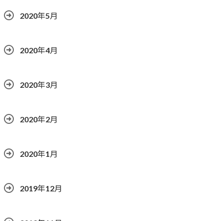
2020年5月
2020年4月
2020年3月
2020年2月
2020年1月
2019年12月