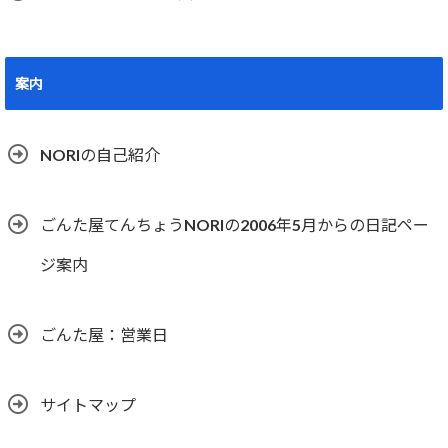
案内
NORIの自己紹介
ごんた屋てんちょうNORIの2006年5月からの日記ペー
ジ案内
ごんた屋：営業日
サイトマップ