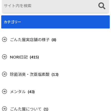
カテゴリー
ごんた屋実店舗の様子
(8)
NORI日記
(415)
除菌消臭・次亜塩素酸
(13)
メンタル
(43)
ごんた屋について
(1)