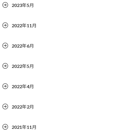
2023年5月
2022年11月
2022年6月
2022年5月
2022年4月
2022年2月
2021年11月