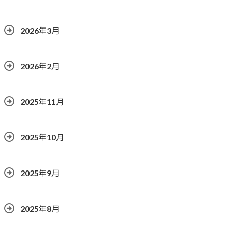
2026年3月
2026年2月
2025年11月
2025年10月
2025年9月
2025年8月