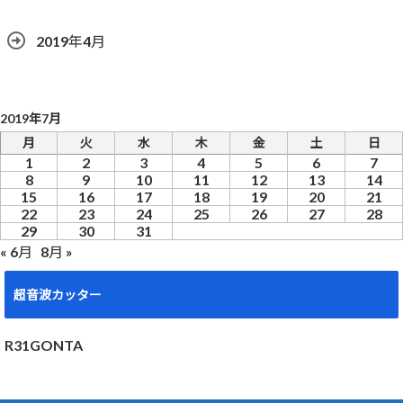
2019年4月
2019年7月
月
火
水
木
金
土
日
1
2
3
4
5
6
7
8
9
10
11
12
13
14
15
16
17
18
19
20
21
22
23
24
25
26
27
28
29
30
31
« 6月
8月 »
超音波カッター
R31GONTA