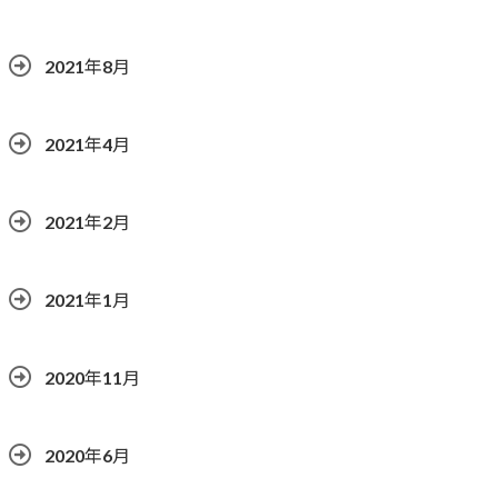
2021年8月
2021年4月
2021年2月
2021年1月
2020年11月
2020年6月