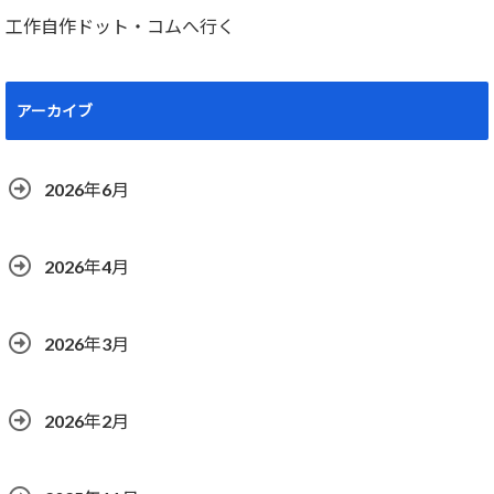
工作自作ドット・コムへ行く
アーカイブ
2026年6月
2026年4月
2026年3月
2026年2月