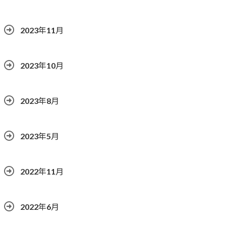
2023年11月
2023年10月
2023年8月
2023年5月
2022年11月
2022年6月