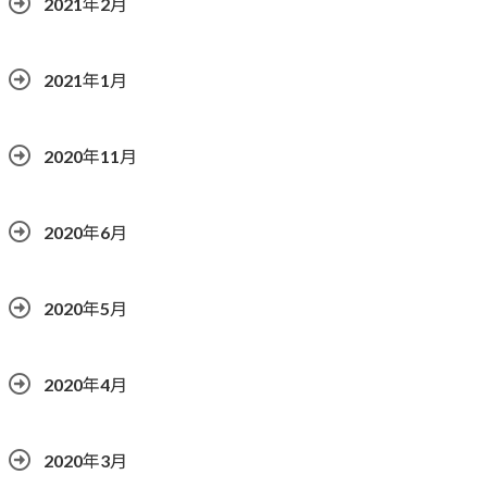
2021年2月
2021年1月
2020年11月
2020年6月
2020年5月
2020年4月
2020年3月