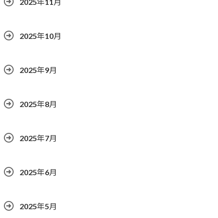
2025年11月
2025年10月
2025年9月
2025年8月
2025年7月
2025年6月
2025年5月