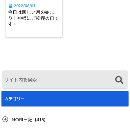
2022/06/01
今日は新しい月の始ま
り！神様にご挨拶の日で
す！
カテゴリー
NORI日記
(415)