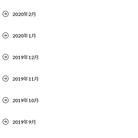
2020年2月
2020年1月
2019年12月
2019年11月
2019年10月
2019年9月