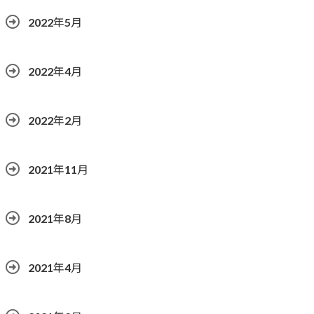
2022年5月
2022年4月
2022年2月
2021年11月
2021年8月
2021年4月