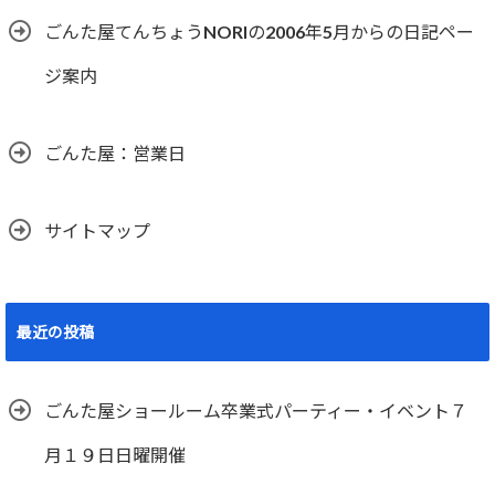
ごんた屋てんちょうNORIの2006年5月からの日記ペー
ジ案内
ごんた屋：営業日
サイトマップ
最近の投稿
ごんた屋ショールーム卒業式パーティー・イベント７
月１９日日曜開催