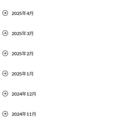
2025年4月
2025年3月
2025年2月
2025年1月
2024年12月
2024年11月