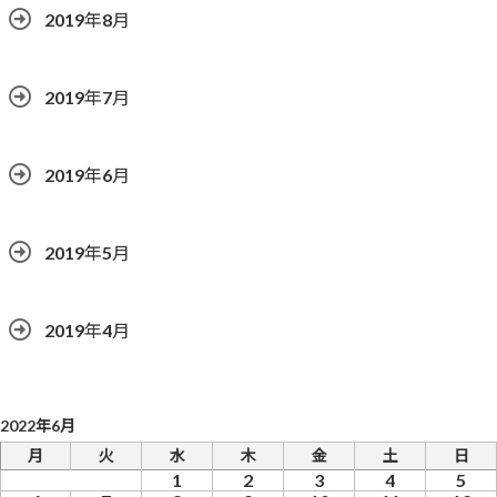
2019年8月
2019年7月
2019年6月
2019年5月
2019年4月
2022年6月
月
火
水
木
金
土
日
1
2
3
4
5