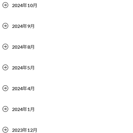
2024年10月
2024年9月
2024年8月
2024年5月
2024年4月
2024年1月
2023年12月