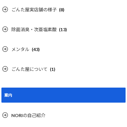
ごんた屋実店舗の様子
(8)
除菌消臭・次亜塩素酸
(13)
メンタル
(43)
ごんた屋について
(1)
案内
NORIの自己紹介