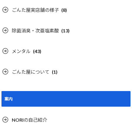
ごんた屋実店舗の様子
(8)
除菌消臭・次亜塩素酸
(13)
メンタル
(43)
ごんた屋について
(1)
案内
NORIの自己紹介