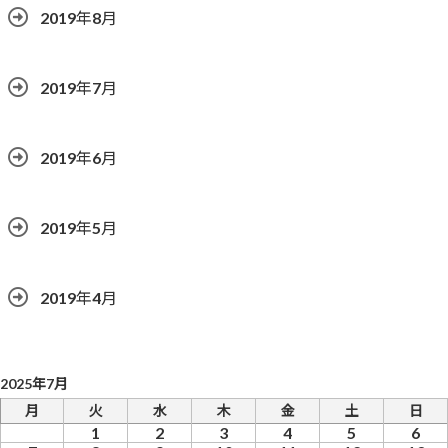
2019年8月
2019年7月
2019年6月
2019年5月
2019年4月
2025年7月
月
火
水
木
金
土
日
1
2
3
4
5
6