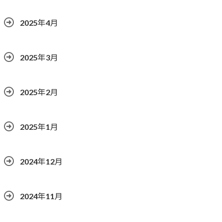
2025年4月
2025年3月
2025年2月
2025年1月
2024年12月
2024年11月