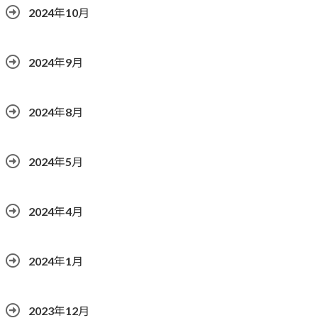
2024年10月
2024年9月
2024年8月
2024年5月
2024年4月
2024年1月
2023年12月