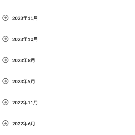
2023年11月
2023年10月
2023年8月
2023年5月
2022年11月
2022年6月