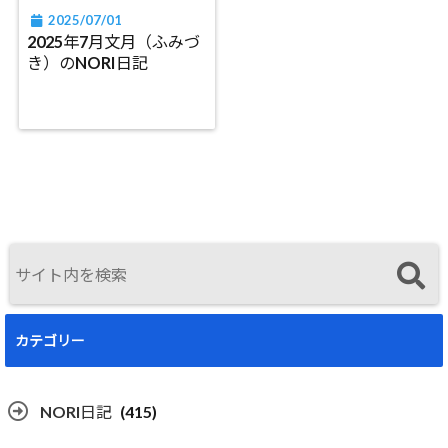
2025/07/01
2025年7月文月（ふみづ
き）のNORI日記
カテゴリー
NORI日記
(415)