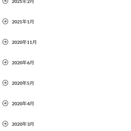
2021年2月
2021年1月
2020年11月
2020年6月
2020年5月
2020年4月
2020年3月