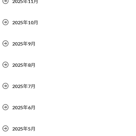
2025年11月
2025年10月
2025年9月
2025年8月
2025年7月
2025年6月
2025年5月