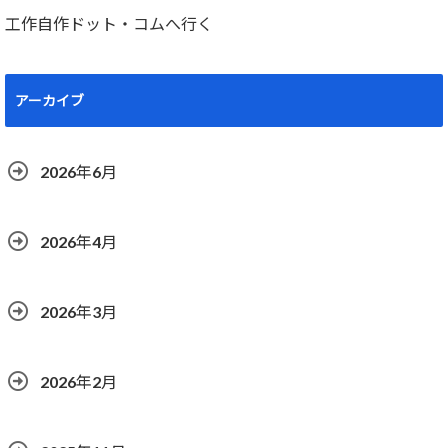
工作自作ドット・コムへ行く
アーカイブ
2026年6月
2026年4月
2026年3月
2026年2月