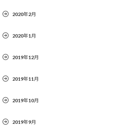
2020年2月
2020年1月
2019年12月
2019年11月
2019年10月
2019年9月