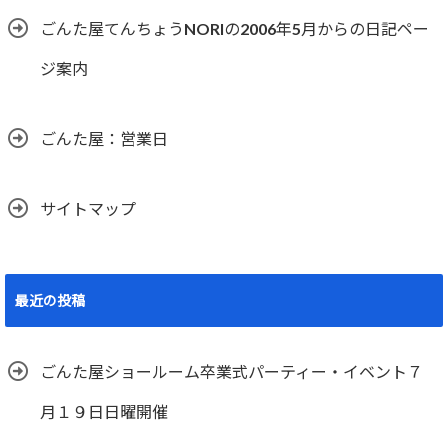
ごんた屋てんちょうNORIの2006年5月からの日記ペー
ジ案内
ごんた屋：営業日
サイトマップ
最近の投稿
ごんた屋ショールーム卒業式パーティー・イベント７
月１９日日曜開催