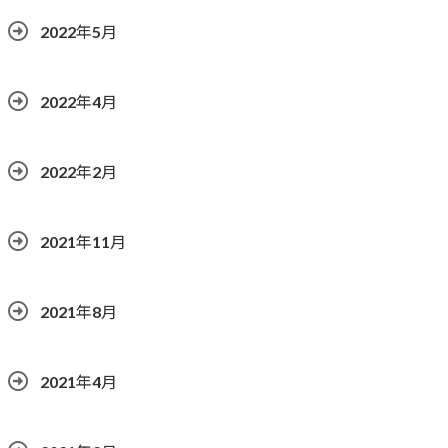
2022年5月
2022年4月
2022年2月
2021年11月
2021年8月
2021年4月