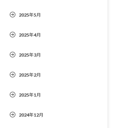
2025年5月
2025年4月
2025年3月
2025年2月
2025年1月
2024年12月