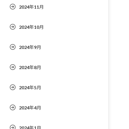
2024年11月
2024年10月
2024年9月
2024年8月
2024年5月
2024年4月
2024年1月