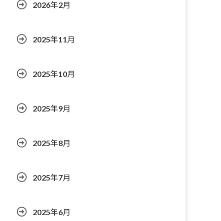
2026年2月
2025年11月
2025年10月
2025年9月
2025年8月
2025年7月
2025年6月