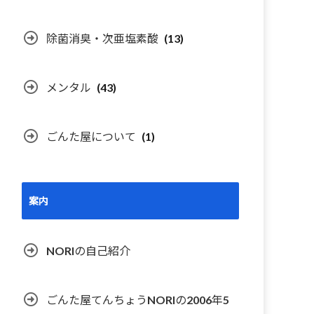
除菌消臭・次亜塩素酸
(13)
メンタル
(43)
ごんた屋について
(1)
案内
NORIの自己紹介
ごんた屋てんちょうNORIの2006年5