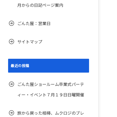
月からの日記ページ案内
ごんた屋：営業日
サイトマップ
最近の投稿
ごんた屋ショールーム卒業式パーテ
ィー・イベント７月１９日日曜開催
旅から戻った相棒、ムクロジのブレ