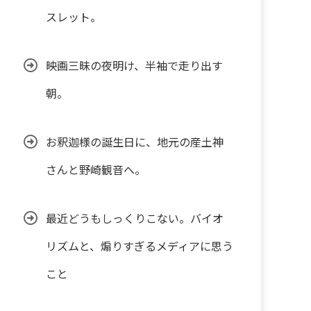
スレット。
映画三昧の夜明け、半袖で走り出す
朝。
お釈迦様の誕生日に、地元の産土神
さんと野崎観音へ。
最近どうもしっくりこない。バイオ
リズムと、煽りすぎるメディアに思う
こと