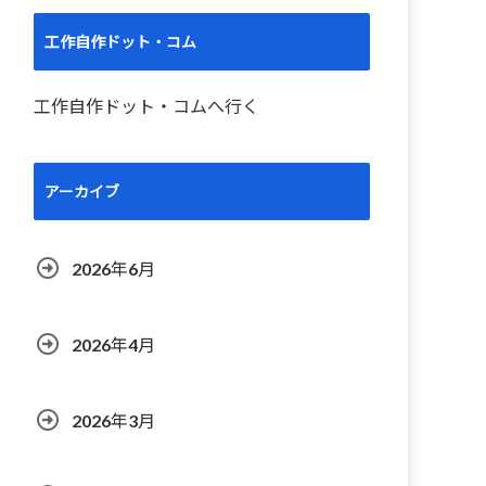
工作自作ドット・コム
工作自作ドット・コムへ行く
アーカイブ
2026年6月
2026年4月
2026年3月