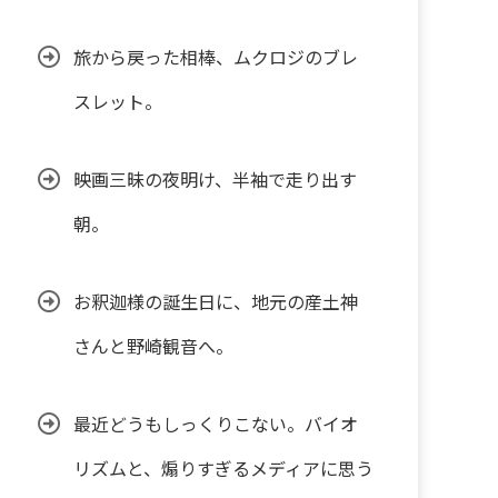
旅から戻った相棒、ムクロジのブレ
スレット。
映画三昧の夜明け、半袖で走り出す
朝。
お釈迦様の誕生日に、地元の産土神
さんと野崎観音へ。
最近どうもしっくりこない。バイオ
リズムと、煽りすぎるメディアに思う