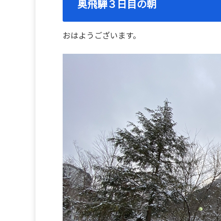
奥飛騨３日目の朝
おはようございます。