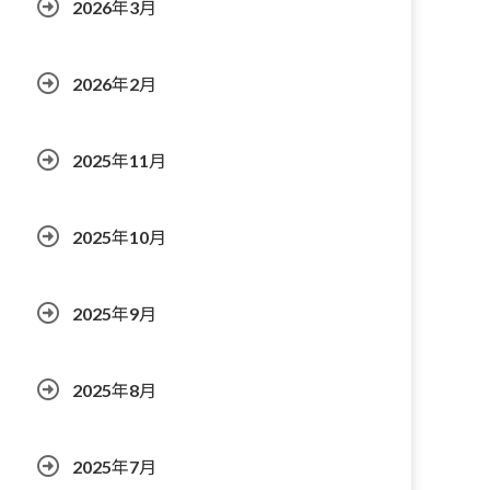
2026年3月
2026年2月
2025年11月
2025年10月
2025年9月
2025年8月
2025年7月