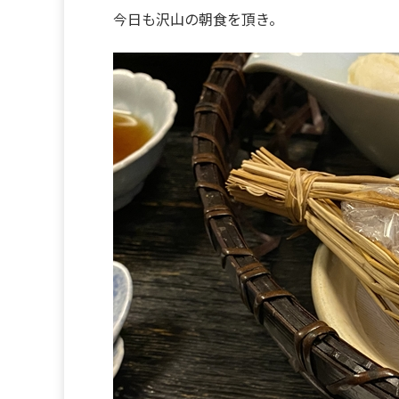
今日も沢山の朝食を頂き。