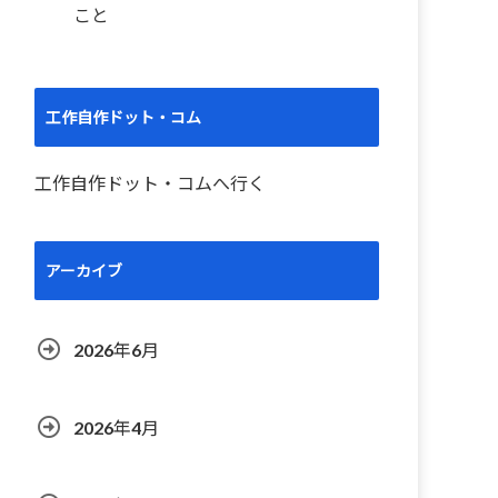
こと
工作自作ドット・コム
工作自作ドット・コムへ行く
アーカイブ
2026年6月
2026年4月