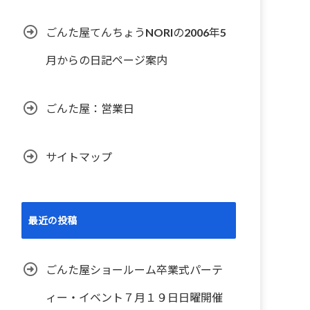
ごんた屋てんちょうNORIの2006年5
月からの日記ページ案内
ごんた屋：営業日
サイトマップ
最近の投稿
ごんた屋ショールーム卒業式パーテ
ィー・イベント７月１９日日曜開催