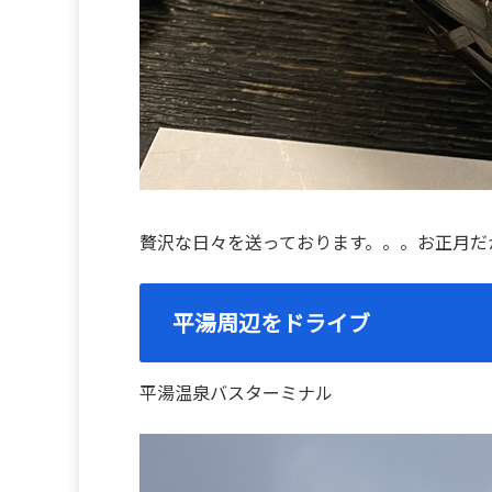
贅沢な日々を送っております。。。お正月だ
平湯周辺をドライブ
平湯温泉バスターミナル