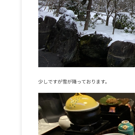
少しですが雪が降っております。