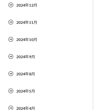
2024年12月
2024年11月
2024年10月
2024年9月
2024年8月
2024年5月
2024年4月