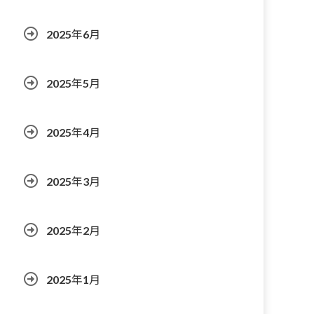
2025年6月
2025年5月
2025年4月
2025年3月
2025年2月
2025年1月