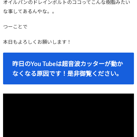
オイルパンのドレインボルトのココってこんな樹脂みたい
な事してあるんやな。。
つーことで
本日もよろしくお願いします！
昨日のYou Tubeは超音波カッターが動か
なくなる原因です！是非御覧ください。