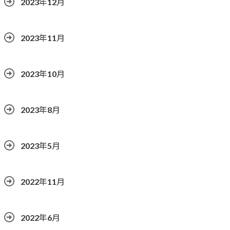
2023年12月
2023年11月
2023年10月
2023年8月
2023年5月
2022年11月
2022年6月