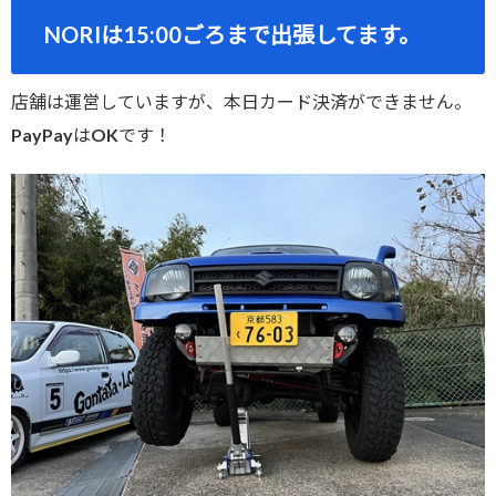
NORIは15:00ごろまで出張してます。
店舗は運営していますが、本日カード決済ができません。
PayPayはOKです！