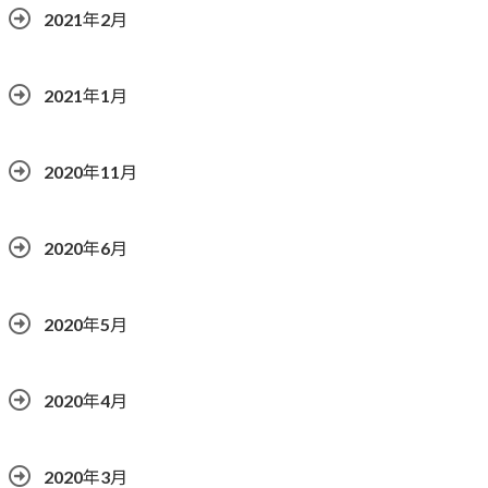
2021年2月
2021年1月
2020年11月
2020年6月
2020年5月
2020年4月
2020年3月