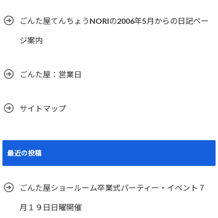
ごんた屋てんちょうNORIの2006年5月からの日記ペー
ジ案内
ごんた屋：営業日
サイトマップ
最近の投稿
ごんた屋ショールーム卒業式パーティー・イベント７
月１９日日曜開催