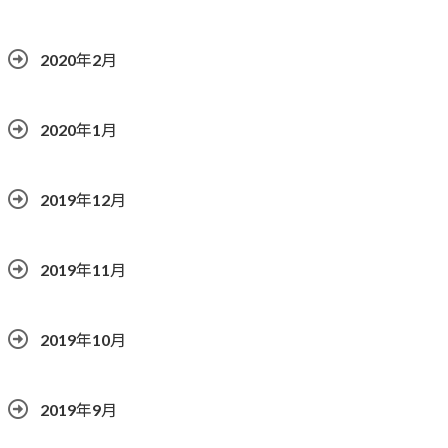
2020年2月
2020年1月
2019年12月
2019年11月
2019年10月
2019年9月