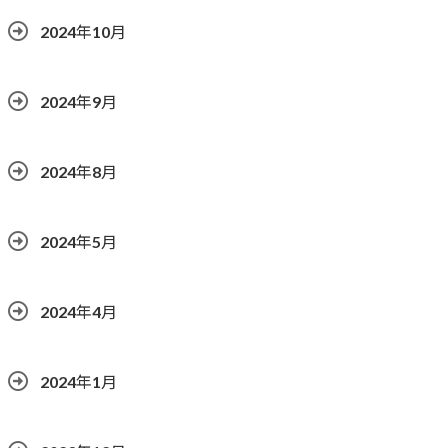
2024年10月
2024年9月
2024年8月
2024年5月
2024年4月
2024年1月