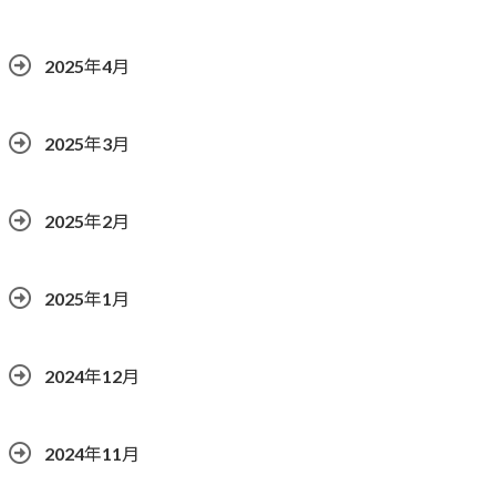
2025年4月
2025年3月
2025年2月
2025年1月
2024年12月
2024年11月