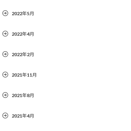
2022年5月
2022年4月
2022年2月
2021年11月
2021年8月
2021年4月