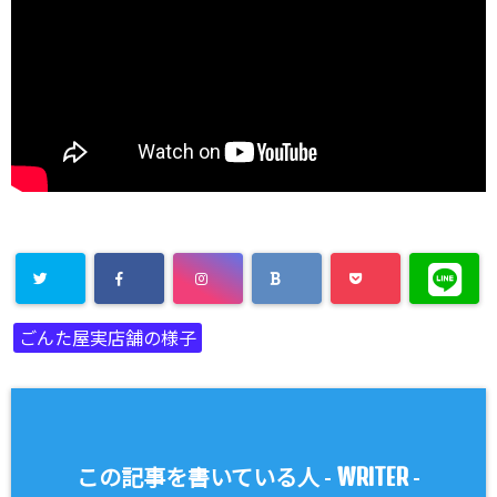
ごんた屋実店舗の様子
WRITER
この記事を書いている人 -
-