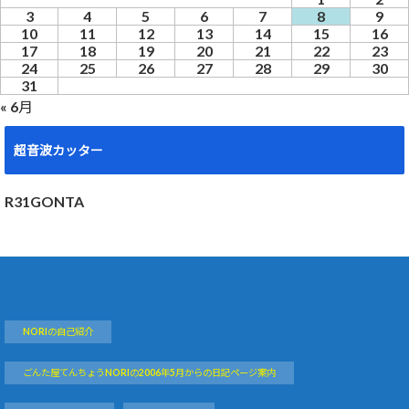
3
4
5
6
7
8
9
10
11
12
13
14
15
16
17
18
19
20
21
22
23
24
25
26
27
28
29
30
31
« 6月
超音波カッター
R31GONTA
NORIの自己紹介
ごんた屋てんちょうNORIの2006年5月からの日記ページ案内