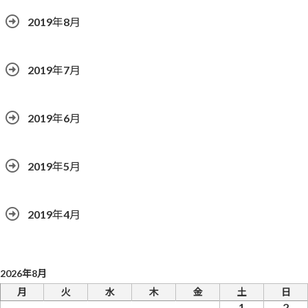
2019年8月
2019年7月
2019年6月
2019年5月
2019年4月
2026年8月
月
火
水
木
金
土
日
1
2