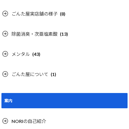
ごんた屋実店舗の様子
(8)
除菌消臭・次亜塩素酸
(13)
メンタル
(43)
ごんた屋について
(1)
案内
NORIの自己紹介