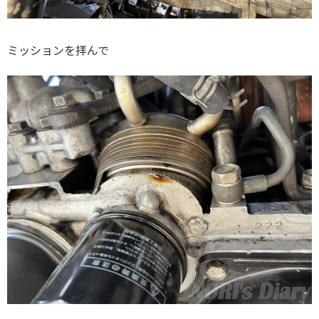
ミッションを拝んで