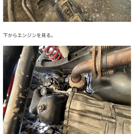
下からエンジンを見る。