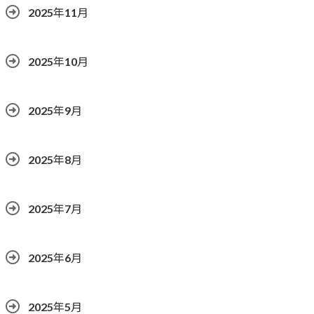
2025年11月
2025年10月
2025年9月
2025年8月
2025年7月
2025年6月
2025年5月