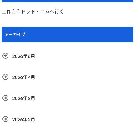
工作自作ドット・コムへ行く
アーカイブ
2026年6月
2026年4月
2026年3月
2026年2月