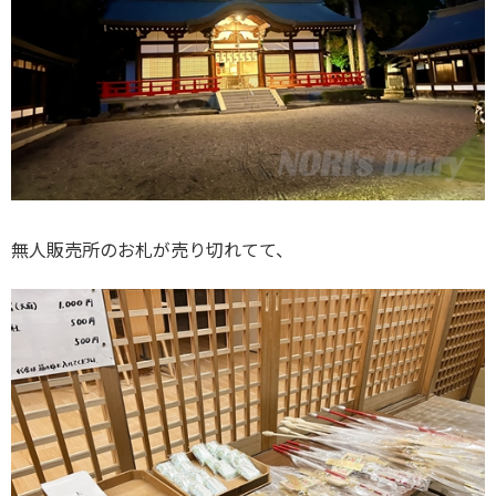
無人販売所のお札が売り切れてて、