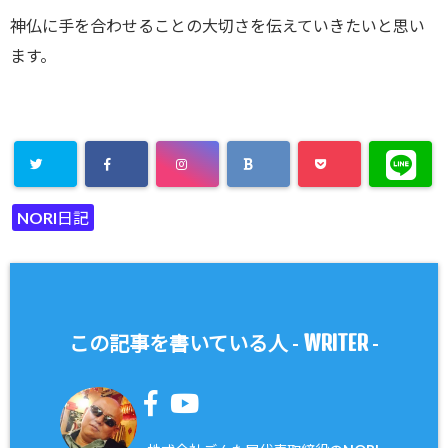
神仏に手を合わせることの大切さを伝えていきたいと思い
ます。
NORI日記
WRITER
この記事を書いている人 -
-