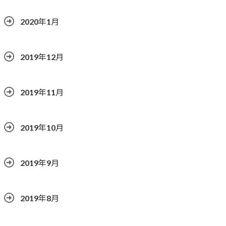
2020年1月
2019年12月
2019年11月
2019年10月
2019年9月
2019年8月