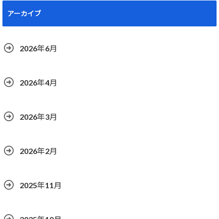
アーカイブ
2026年6月
2026年4月
2026年3月
2026年2月
2025年11月