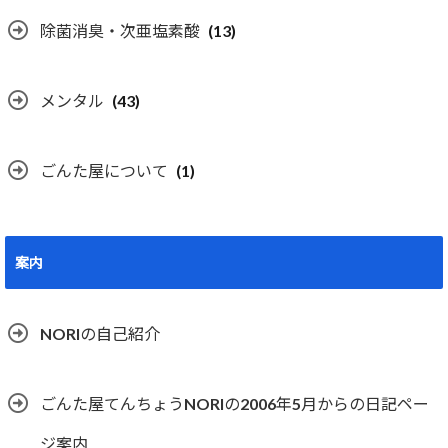
除菌消臭・次亜塩素酸
(13)
メンタル
(43)
ごんた屋について
(1)
案内
NORIの自己紹介
ごんた屋てんちょうNORIの2006年5月からの日記ペー
ジ案内