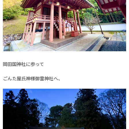
岡田国神社に参って
ごんた屋氏神様御霊神社へ、