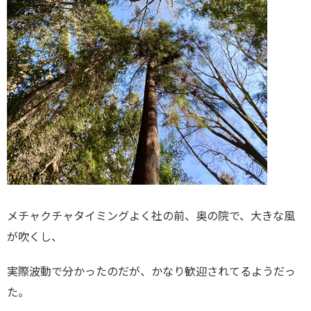
メチャクチャタイミングよく社の前、奥の院で、大きな風
が吹くし、
実際波動で分かったのだが、かなり歓迎されてるようだっ
た。