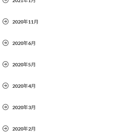
2021年1月
2020年11月
2020年6月
2020年5月
2020年4月
2020年3月
2020年2月