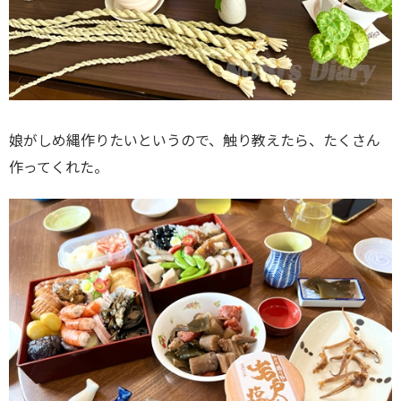
娘がしめ縄作りたいというので、触り教えたら、たくさん
作ってくれた。