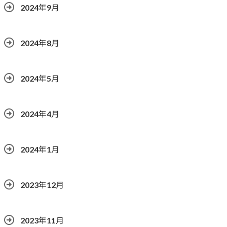
2024年9月
2024年8月
2024年5月
2024年4月
2024年1月
2023年12月
2023年11月