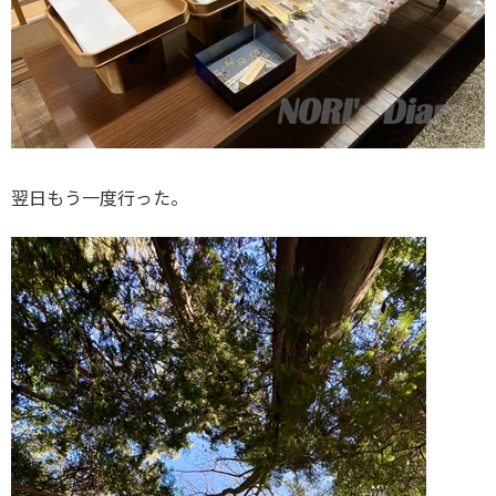
翌日もう一度行った。