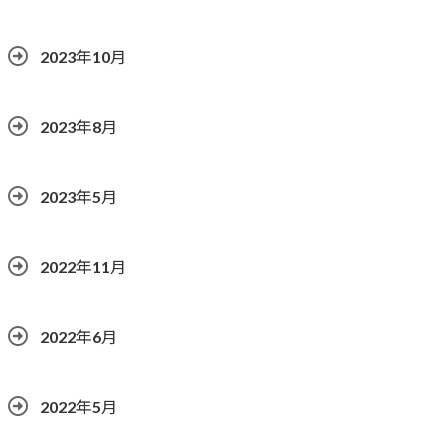
2023年10月
2023年8月
2023年5月
2022年11月
2022年6月
2022年5月