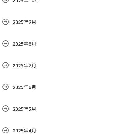
2025年10月
2025年9月
2025年8月
2025年7月
2025年6月
2025年5月
2025年4月