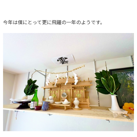
今年は僕にとって更に飛躍の一年のようです。