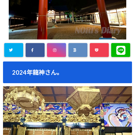
2024年龍神さん。