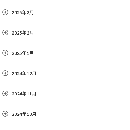
2025年3月
2025年2月
2025年1月
2024年12月
2024年11月
2024年10月