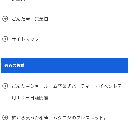
ごんた屋：営業日
サイトマップ
最近の投稿
ごんた屋ショールーム卒業式パーティー・イベント７
月１９日日曜開催
旅から戻った相棒、ムクロジのブレスレット。