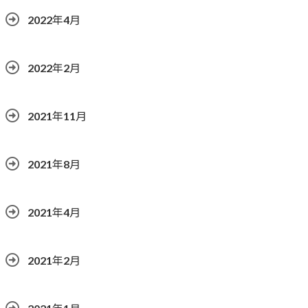
2022年4月
2022年2月
2021年11月
2021年8月
2021年4月
2021年2月