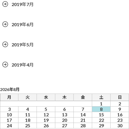
2019年7月
2019年6月
2019年5月
2019年4月
2026年8月
月
火
水
木
金
土
日
1
2
3
4
5
6
7
8
9
10
11
12
13
14
15
16
17
18
19
20
21
22
23
24
25
26
27
28
29
30