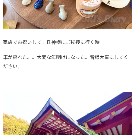
家族でお祝いして。氏神様にご挨拶に行く時。
車が揺れた。。大変な年明けになった。皆様大事にしてく
ださい。