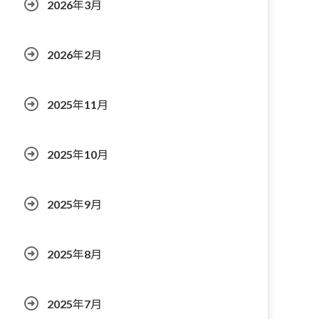
2026年3月
2026年2月
2025年11月
2025年10月
2025年9月
2025年8月
2025年7月