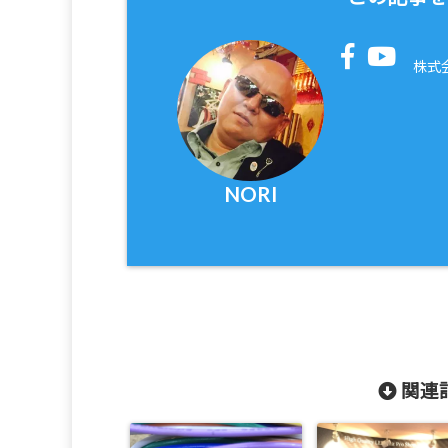
株式
NORI
関連記