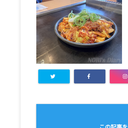
この記事を