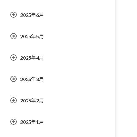
2025年6月
2025年5月
2025年4月
2025年3月
2025年2月
2025年1月