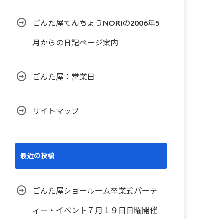
ごんた屋てんちょうNORIの2006年5
月からの日記ページ案内
ごんた屋：営業日
サイトマップ
最近の投稿
ごんた屋ショールーム卒業式パーテ
ィー・イベント７月１９日日曜開催