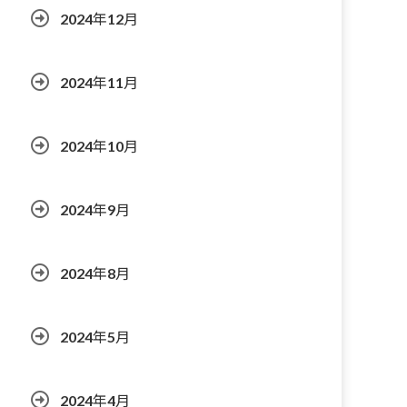
2024年12月
2024年11月
2024年10月
2024年9月
2024年8月
2024年5月
2024年4月