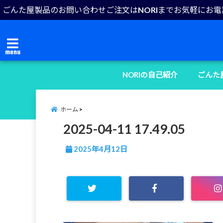
ごんた屋製品のお問い合わせご注文はNORIまでお気軽にお
menu
NORIの自己紹介
ごんた
ホーム
2025-04-11 17.49.05
2025年4月12日