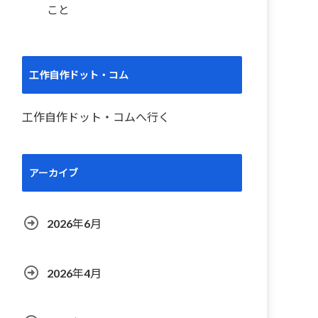
こと
工作自作ドット・コム
工作自作ドット・コムへ行く
アーカイブ
2026年6月
2026年4月