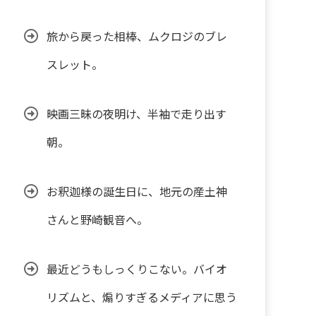
旅から戻った相棒、ムクロジのブレ
スレット。
映画三昧の夜明け、半袖で走り出す
朝。
お釈迦様の誕生日に、地元の産土神
さんと野崎観音へ。
最近どうもしっくりこない。バイオ
リズムと、煽りすぎるメディアに思う