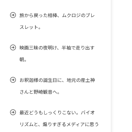
旅から戻った相棒、ムクロジのブレ
スレット。
映画三昧の夜明け、半袖で走り出す
朝。
お釈迦様の誕生日に、地元の産土神
さんと野崎観音へ。
最近どうもしっくりこない。バイオ
リズムと、煽りすぎるメディアに思う