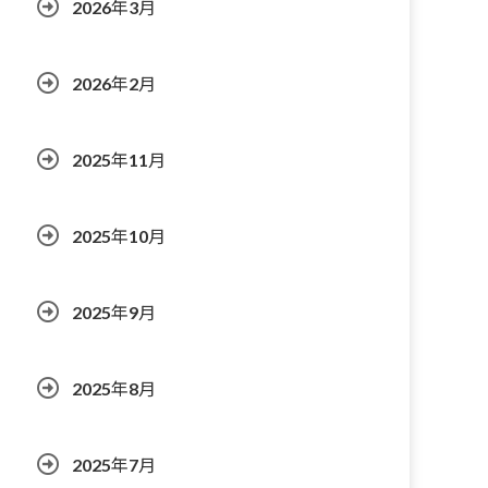
2026年3月
2026年2月
2025年11月
2025年10月
2025年9月
2025年8月
2025年7月