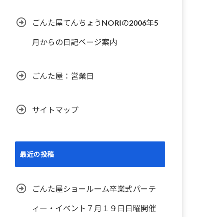
ごんた屋てんちょうNORIの2006年5
月からの日記ページ案内
ごんた屋：営業日
サイトマップ
最近の投稿
ごんた屋ショールーム卒業式パーテ
ィー・イベント７月１９日日曜開催