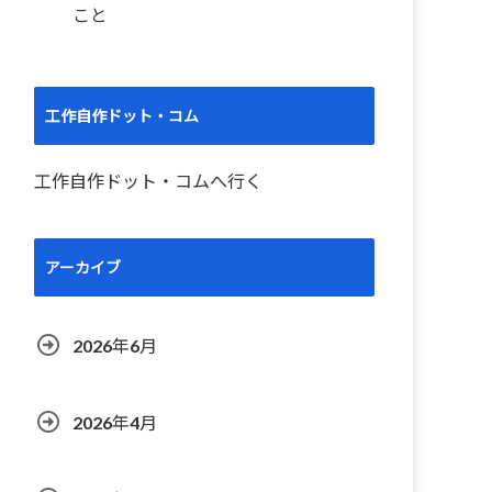
こと
工作自作ドット・コム
工作自作ドット・コムへ行く
アーカイブ
2026年6月
2026年4月