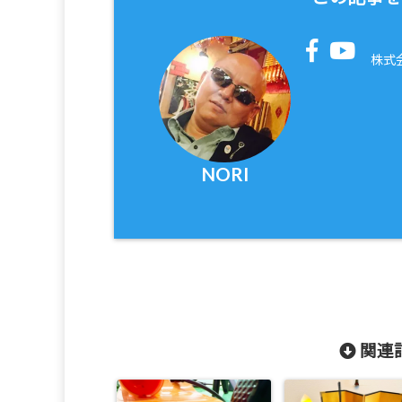
株式
NORI
関連記