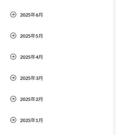
2025年6月
2025年5月
2025年4月
2025年3月
2025年2月
2025年1月