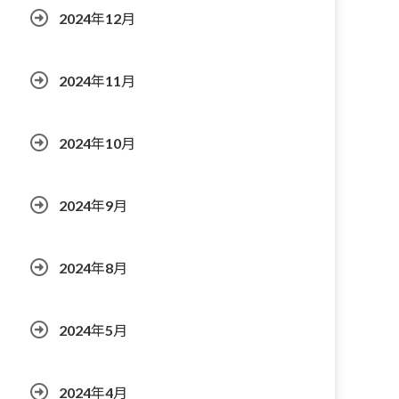
2024年12月
2024年11月
2024年10月
2024年9月
2024年8月
2024年5月
2024年4月