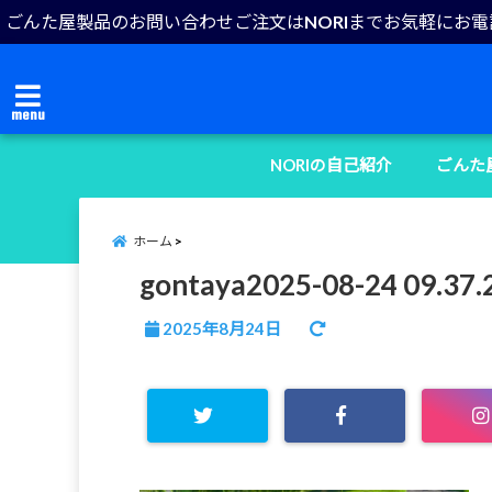
ごんた屋製品のお問い合わせご注文はNORIまでお気軽にお
menu
NORIの自己紹介
ごんた
ホーム
gontaya2025-08-24 09.37.
2025年8月24日