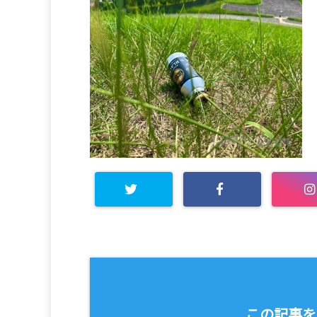
この記事を