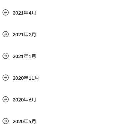
2021年4月
2021年2月
2021年1月
2020年11月
2020年6月
2020年5月