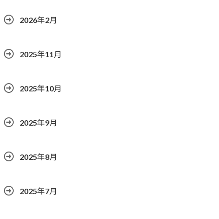
2026年2月
2025年11月
2025年10月
2025年9月
2025年8月
2025年7月