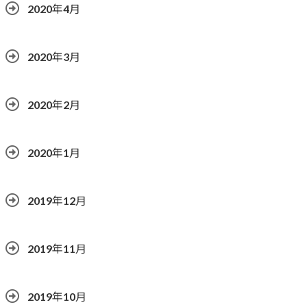
2020年4月
2020年3月
2020年2月
2020年1月
2019年12月
2019年11月
2019年10月