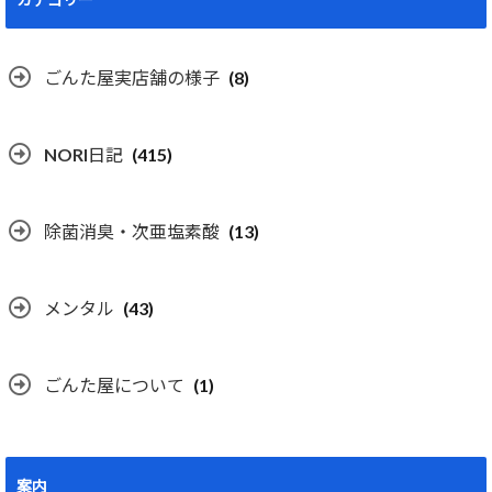
ごんた屋実店舗の様子
(8)
NORI日記
(415)
除菌消臭・次亜塩素酸
(13)
メンタル
(43)
ごんた屋について
(1)
案内