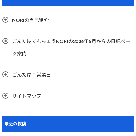
NORIの自己紹介
ごんた屋てんちょうNORIの2006年5月からの日記ペー
ジ案内
ごんた屋：営業日
サイトマップ
最近の投稿