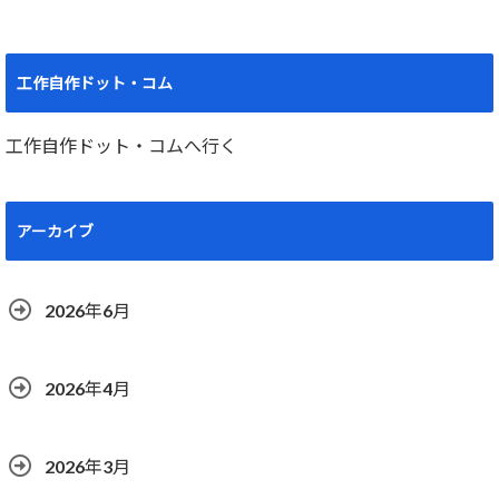
工作自作ドット・コム
工作自作ドット・コムへ行く
アーカイブ
2026年6月
2026年4月
2026年3月