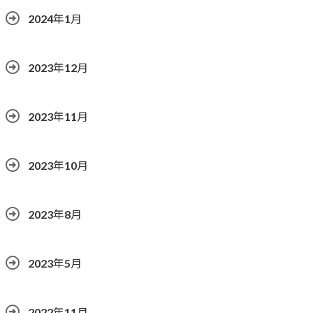
2024年1月
2023年12月
2023年11月
2023年10月
2023年8月
2023年5月
2022年11月