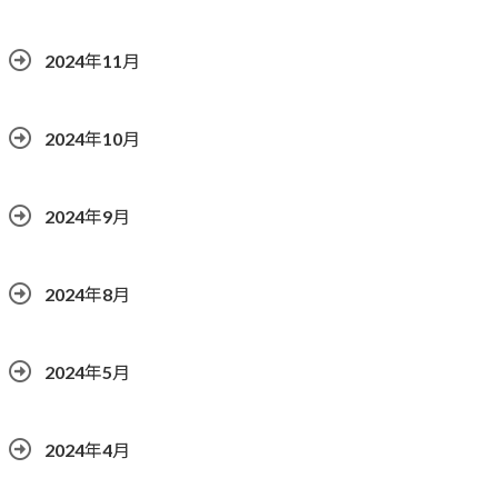
2024年11月
2024年10月
2024年9月
2024年8月
2024年5月
2024年4月