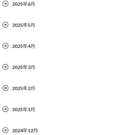
2025年6月
2025年5月
2025年4月
2025年3月
2025年2月
2025年1月
2024年12月