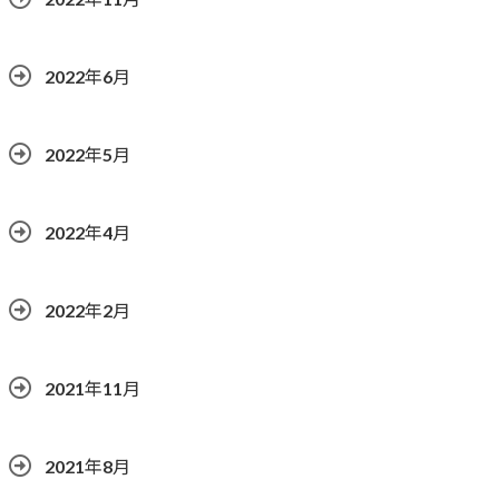
2022年6月
2022年5月
2022年4月
2022年2月
2021年11月
2021年8月