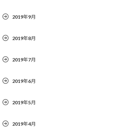
2019年9月
2019年8月
2019年7月
2019年6月
2019年5月
2019年4月