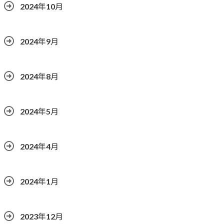
2024年10月
2024年9月
2024年8月
2024年5月
2024年4月
2024年1月
2023年12月