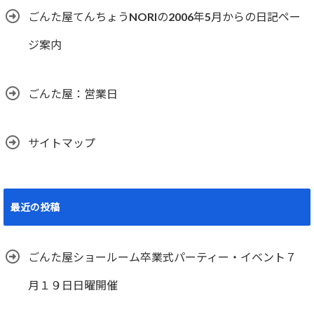
ごんた屋てんちょうNORIの2006年5月からの日記ペー
ジ案内
ごんた屋：営業日
サイトマップ
最近の投稿
ごんた屋ショールーム卒業式パーティー・イベント７
月１９日日曜開催