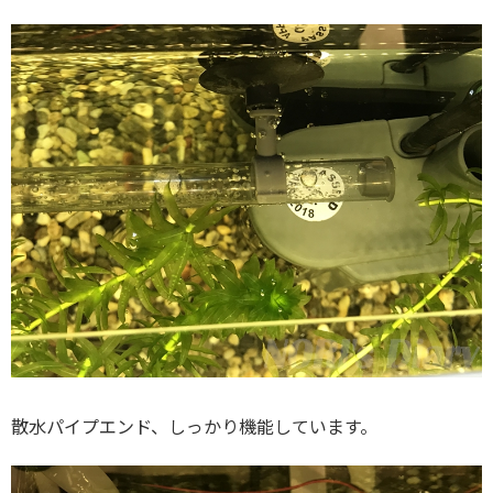
散水パイプエンド、しっかり機能しています。