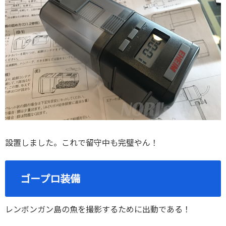
設置しました。これで留守中も完璧やん！
ゴープロ装備
レンボンガン島の魚を撮影するために出動である！