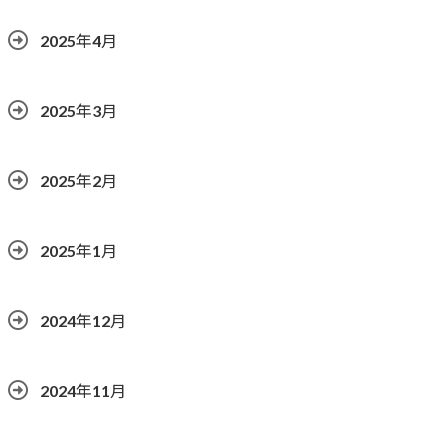
2025年4月
2025年3月
2025年2月
2025年1月
2024年12月
2024年11月