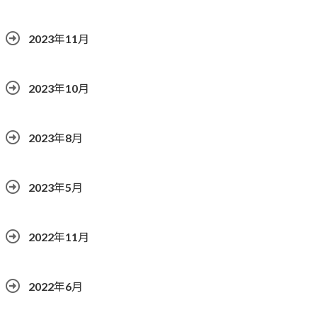
2023年11月
2023年10月
2023年8月
2023年5月
2022年11月
2022年6月