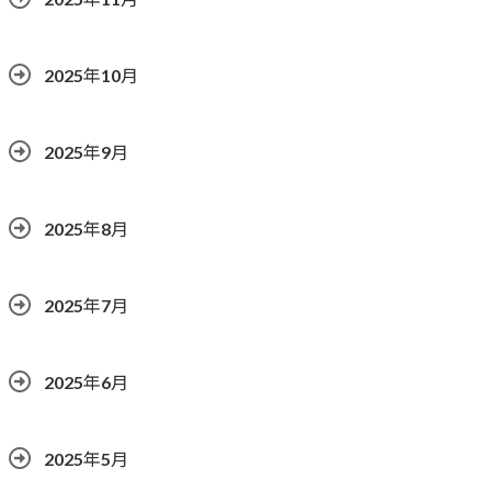
2025年10月
2025年9月
2025年8月
2025年7月
2025年6月
2025年5月