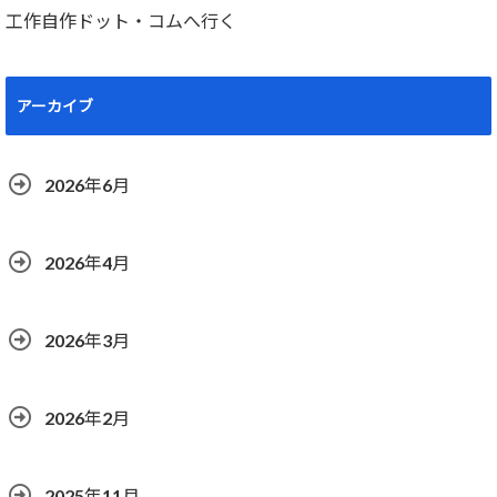
工作自作ドット・コムへ行く
アーカイブ
2026年6月
2026年4月
2026年3月
2026年2月
2025年11月