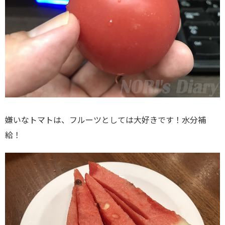
嫌いなトマトは、フルーツとしては大好きです！水分補
給！