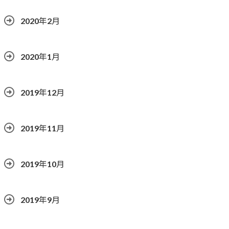
2020年2月
2020年1月
2019年12月
2019年11月
2019年10月
2019年9月