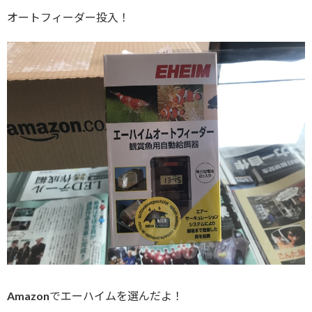
オートフィーダー投入！
Amazonでエーハイムを選んだよ！