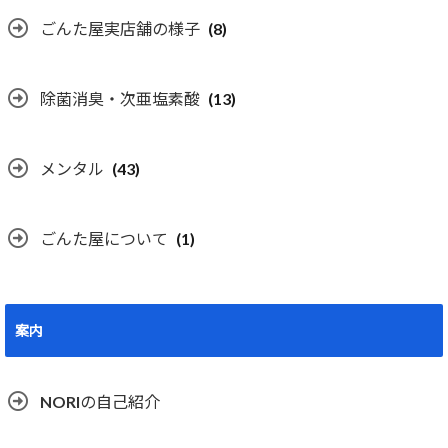
ごんた屋実店舗の様子
(8)
除菌消臭・次亜塩素酸
(13)
メンタル
(43)
ごんた屋について
(1)
案内
NORIの自己紹介