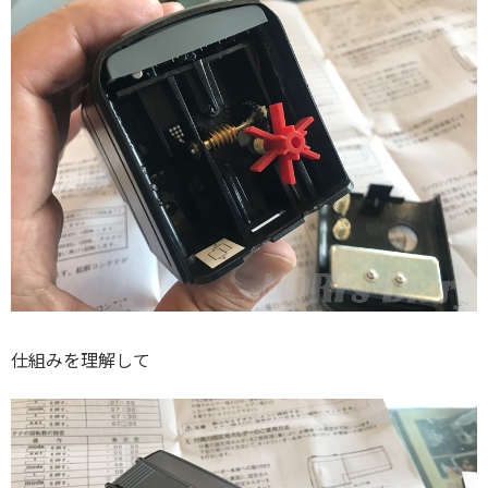
仕組みを理解して