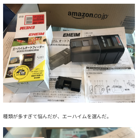
種類が多すぎて悩んだが、エーハイムを選んだ。