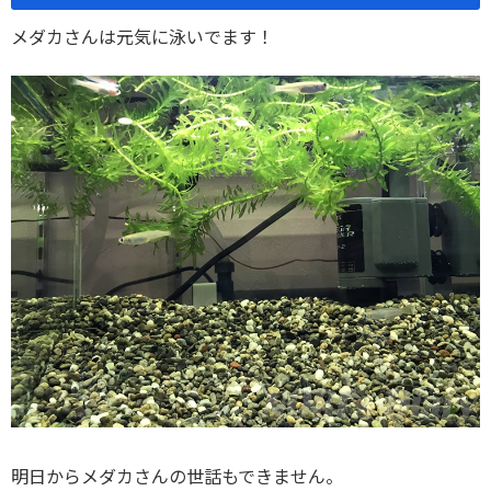
メダカさんは元気に泳いでます！
明日からメダカさんの世話もできません。