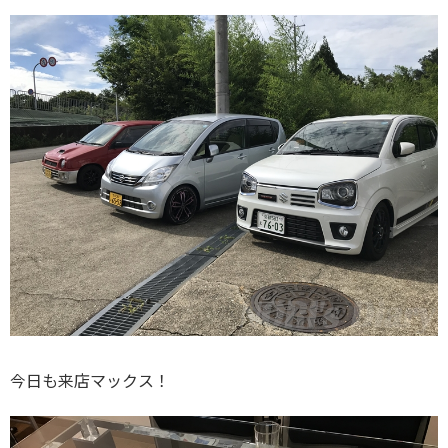
今日も来店マックス！