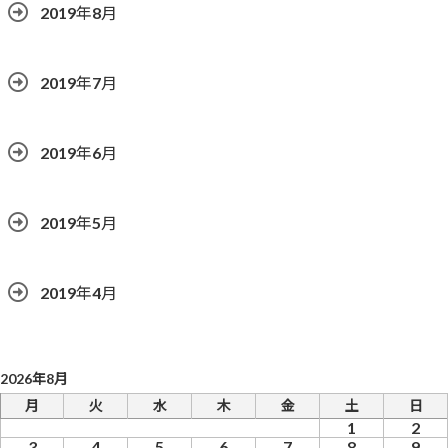
2019年8月
2019年7月
2019年6月
2019年5月
2019年4月
2026年8月
月
火
水
木
金
土
日
1
2
3
4
5
6
7
8
9