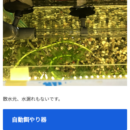
散水元、水漏れもないです。
自動餌やり器