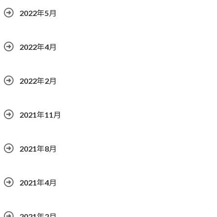
2022年5月
2022年4月
2022年2月
2021年11月
2021年8月
2021年4月
2021年2月