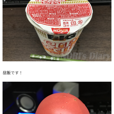
昼飯です！