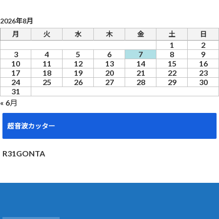
2026年8月
月
火
水
木
金
土
日
1
2
3
4
5
6
7
8
9
10
11
12
13
14
15
16
17
18
19
20
21
22
23
24
25
26
27
28
29
30
31
« 6月
超音波カッター
R31GONTA