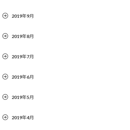
2019年9月
2019年8月
2019年7月
2019年6月
2019年5月
2019年4月