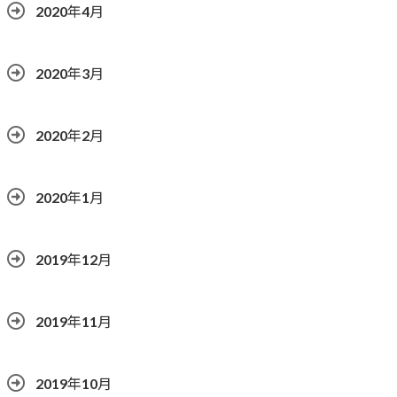
2020年4月
2020年3月
2020年2月
2020年1月
2019年12月
2019年11月
2019年10月