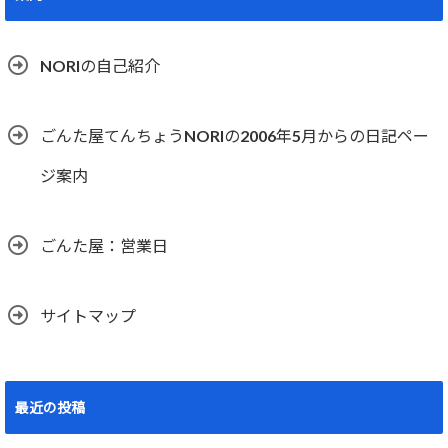
NORIの自己紹介
ごんた屋てんちょうNORIの2006年5月からの日記ペー
ジ案内
ごんた屋：営業日
サイトマップ
最近の投稿