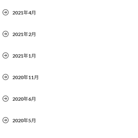
2021年4月
2021年2月
2021年1月
2020年11月
2020年6月
2020年5月