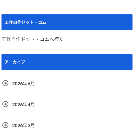
工作自作ドット・コム
工作自作ドット・コムへ行く
アーカイブ
2026年6月
2026年4月
2026年3月