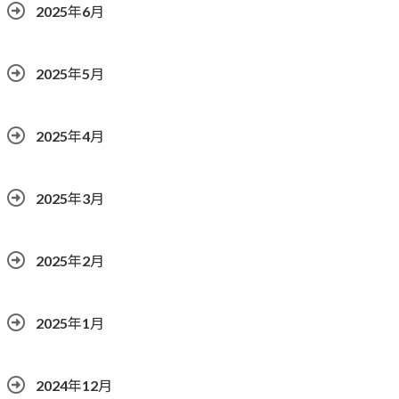
2025年6月
2025年5月
2025年4月
2025年3月
2025年2月
2025年1月
2024年12月