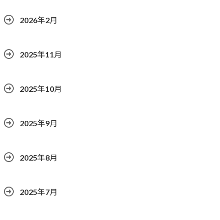
2026年2月
2025年11月
2025年10月
2025年9月
2025年8月
2025年7月