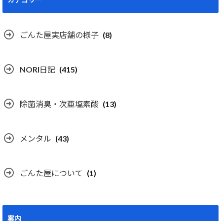
ごんた屋実店舗の様子
(8)
NORI日記
(415)
除菌消臭・次亜塩素酸
(13)
メンタル
(43)
ごんた屋について
(1)
案内