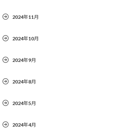
2024年11月
2024年10月
2024年9月
2024年8月
2024年5月
2024年4月