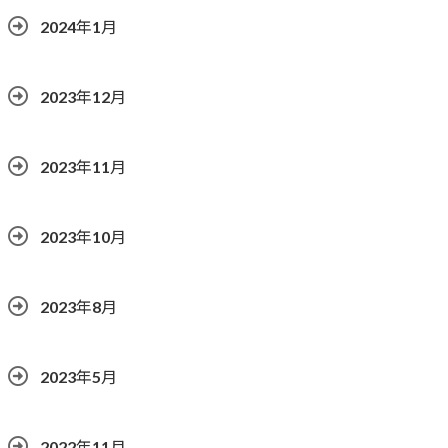
2024年1月
2023年12月
2023年11月
2023年10月
2023年8月
2023年5月
2022年11月