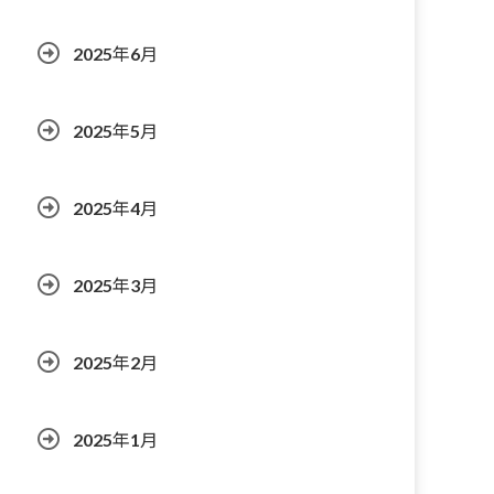
2025年6月
2025年5月
2025年4月
2025年3月
2025年2月
2025年1月