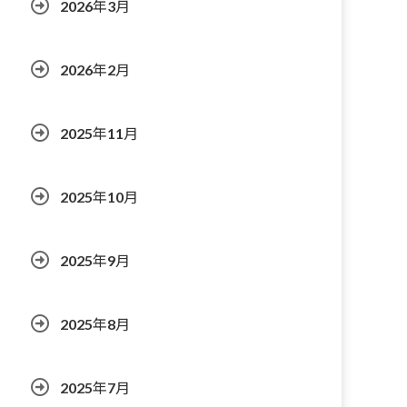
2026年3月
2026年2月
2025年11月
2025年10月
2025年9月
2025年8月
2025年7月