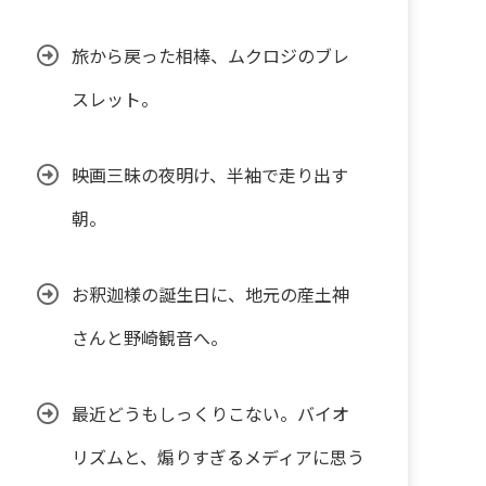
旅から戻った相棒、ムクロジのブレ
スレット。
映画三昧の夜明け、半袖で走り出す
朝。
お釈迦様の誕生日に、地元の産土神
さんと野崎観音へ。
最近どうもしっくりこない。バイオ
リズムと、煽りすぎるメディアに思う