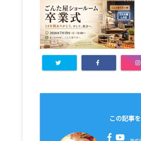
この記事を
株式