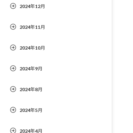
2024年12月
2024年11月
2024年10月
2024年9月
2024年8月
2024年5月
2024年4月