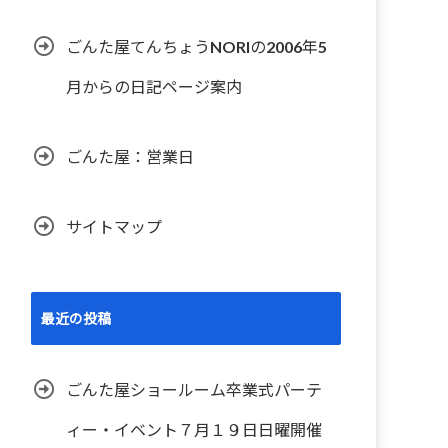
ごんた屋てんちょうNORIの2006年5
月からの日記ページ案内
ごんた屋：営業日
サイトマップ
最近の投稿
ごんた屋ショールーム卒業式パーテ
ィー・イベント７月１９日日曜開催