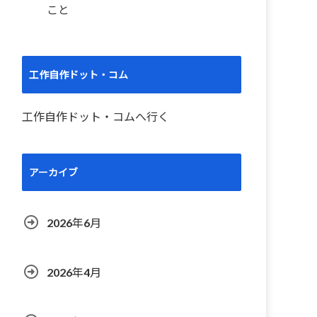
こと
工作自作ドット・コム
工作自作ドット・コムへ行く
アーカイブ
2026年6月
2026年4月