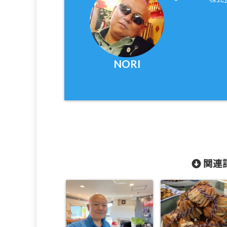
NORI
関連記