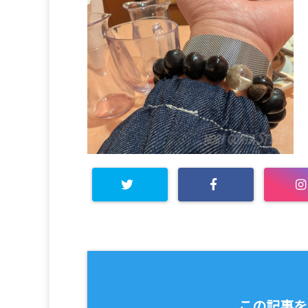
この記事を