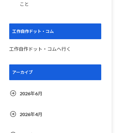
こと
工作自作ドット・コム
工作自作ドット・コムへ行く
アーカイブ
2026年6月
2026年4月