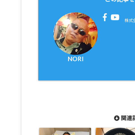
株式
NORI
関連記