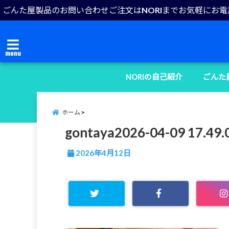
ごんた屋製品のお問い合わせご注文はNORIまでお気軽にお
menu
NORIの自己紹介
ごんた
ホーム
gontaya2026-04-09 17.49.
2026年4月12日