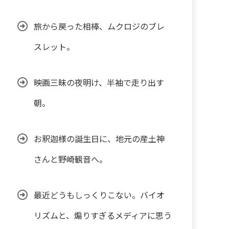
旅から戻った相棒、ムクロジのブレ
スレット。
映画三昧の夜明け、半袖で走り出す
朝。
お釈迦様の誕生日に、地元の産土神
さんと野崎観音へ。
最近どうもしっくりこない。バイオ
リズムと、煽りすぎるメディアに思う