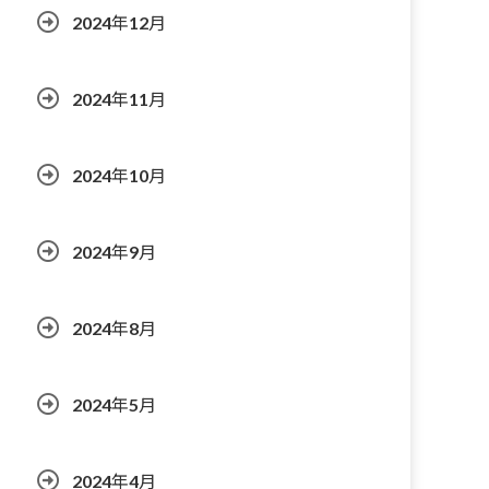
2024年12月
2024年11月
2024年10月
2024年9月
2024年8月
2024年5月
2024年4月