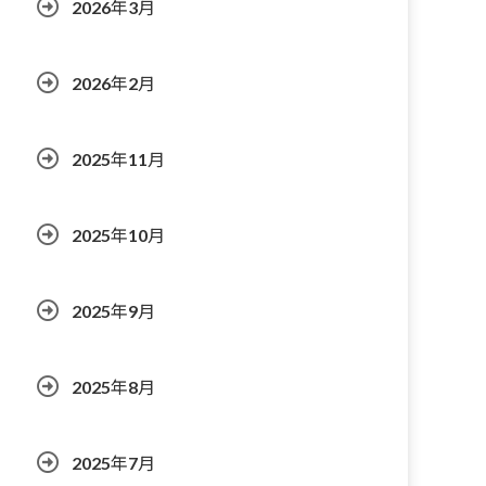
2026年3月
2026年2月
2025年11月
2025年10月
2025年9月
2025年8月
2025年7月