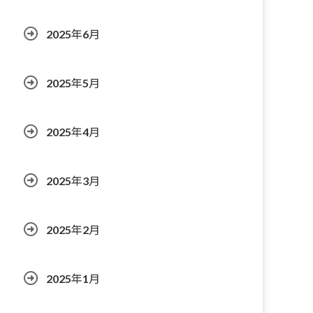
2025年6月
2025年5月
2025年4月
2025年3月
2025年2月
2025年1月