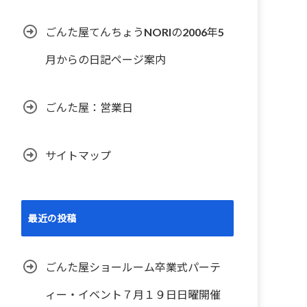
ごんた屋てんちょうNORIの2006年5
月からの日記ページ案内
ごんた屋：営業日
サイトマップ
最近の投稿
ごんた屋ショールーム卒業式パーテ
ィー・イベント７月１９日日曜開催