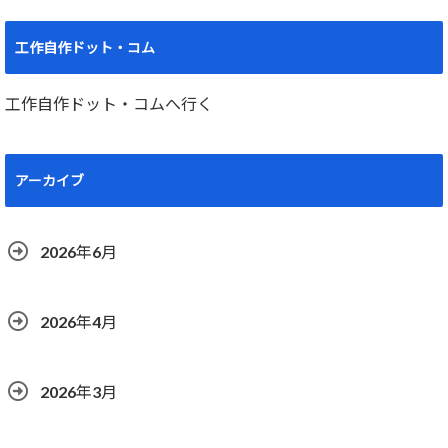
工作自作ドット・コム
工作自作ドット・コムへ行く
アーカイブ
2026年6月
2026年4月
2026年3月