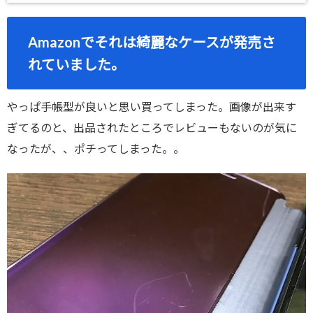
Amazonでそれは綺麗なケースが発売さ
れていました。
やっぱ手帳型が良いと思い買ってしまった。画像が出来す
ぎてるのと、出品されたところでレビューもないのが気に
なったが、、ポチってしまった。。