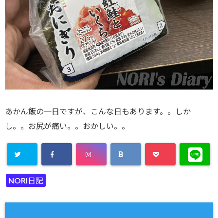
あかん飯の一日ですが、こんな日もあります。。しか
し。。お尻が痛い。。おかしい。。
NORI日記