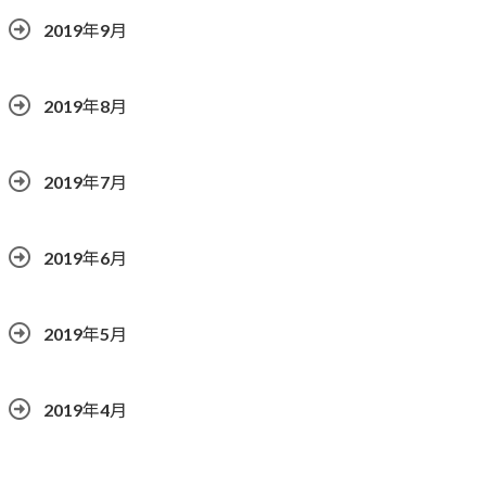
2019年9月
2019年8月
2019年7月
2019年6月
2019年5月
2019年4月