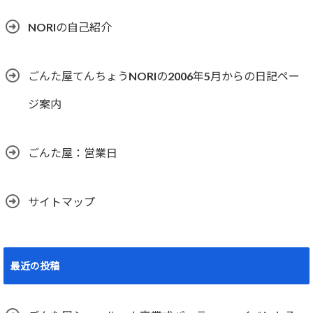
NORIの自己紹介
ごんた屋てんちょうNORIの2006年5月からの日記ペー
ジ案内
ごんた屋：営業日
サイトマップ
最近の投稿