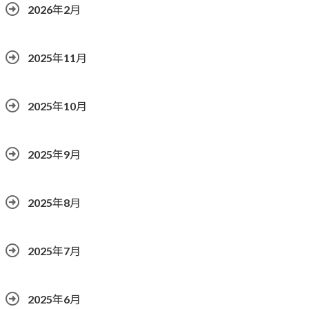
2026年2月
2025年11月
2025年10月
2025年9月
2025年8月
2025年7月
2025年6月