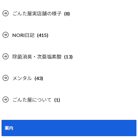
ごんた屋実店舗の様子
(8)
NORI日記
(415)
除菌消臭・次亜塩素酸
(13)
メンタル
(43)
ごんた屋について
(1)
案内