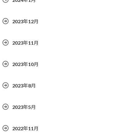
2023年12月
2023年11月
2023年10月
2023年8月
2023年5月
2022年11月