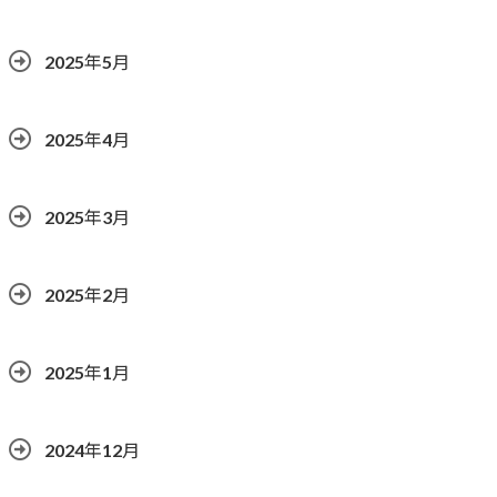
2025年5月
2025年4月
2025年3月
2025年2月
2025年1月
2024年12月