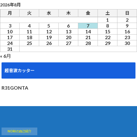
2026年8月
月
火
水
木
金
土
日
1
2
3
4
5
6
7
8
9
10
11
12
13
14
15
16
17
18
19
20
21
22
23
24
25
26
27
28
29
30
31
« 6月
超音波カッター
R31GONTA
NORIの自己紹介