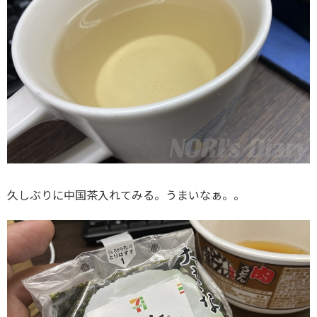
久しぶりに中国茶入れてみる。うまいなぁ。。