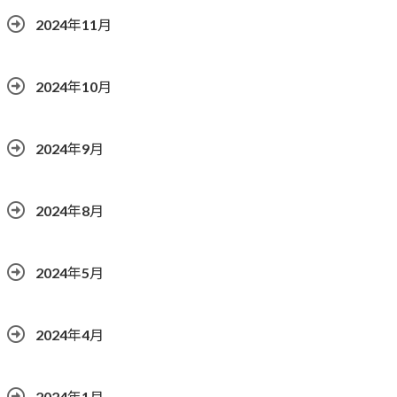
2024年11月
2024年10月
2024年9月
2024年8月
2024年5月
2024年4月
2024年1月