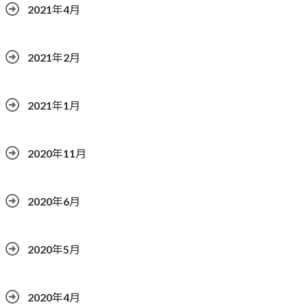
2021年4月
2021年2月
2021年1月
2020年11月
2020年6月
2020年5月
2020年4月