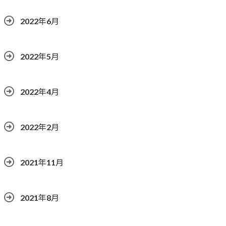
2022年6月
2022年5月
2022年4月
2022年2月
2021年11月
2021年8月