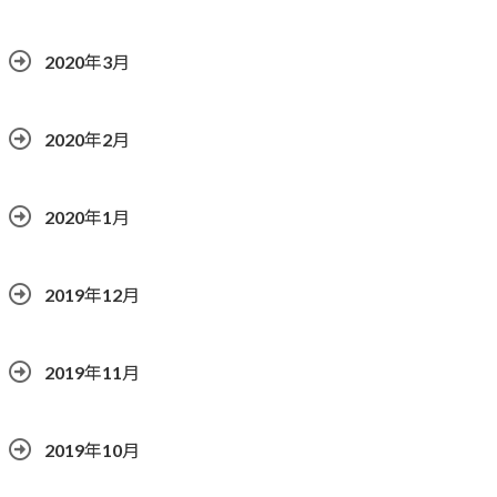
2020年3月
2020年2月
2020年1月
2019年12月
2019年11月
2019年10月