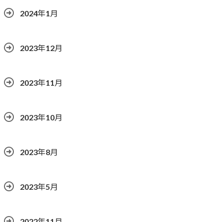
2024年1月
2023年12月
2023年11月
2023年10月
2023年8月
2023年5月
2022年11月