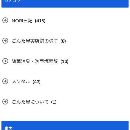
NORI日記
(415)
ごんた屋実店舗の様子
(8)
除菌消臭・次亜塩素酸
(13)
メンタル
(43)
ごんた屋について
(1)
案内