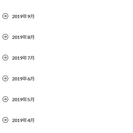
2019年9月
2019年8月
2019年7月
2019年6月
2019年5月
2019年4月