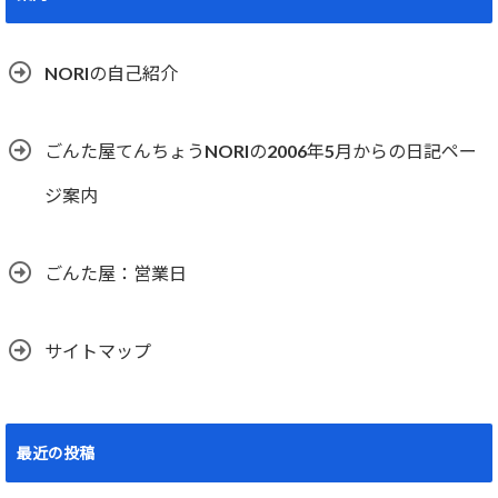
NORIの自己紹介
ごんた屋てんちょうNORIの2006年5月からの日記ペー
ジ案内
ごんた屋：営業日
サイトマップ
最近の投稿