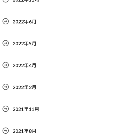
2022年6月
2022年5月
2022年4月
2022年2月
2021年11月
2021年8月