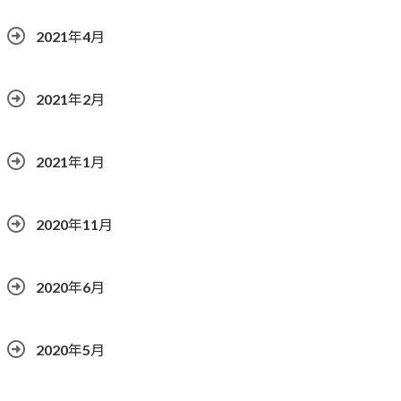
2021年4月
2021年2月
2021年1月
2020年11月
2020年6月
2020年5月