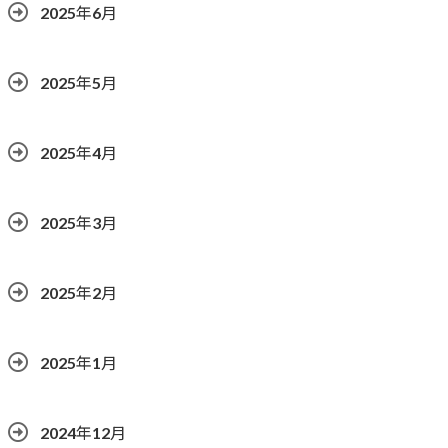
2025年6月
2025年5月
2025年4月
2025年3月
2025年2月
2025年1月
2024年12月