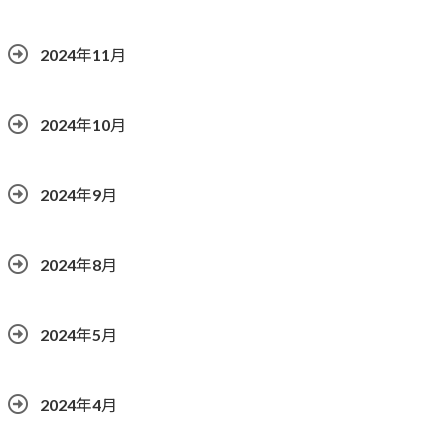
2024年11月
2024年10月
2024年9月
2024年8月
2024年5月
2024年4月