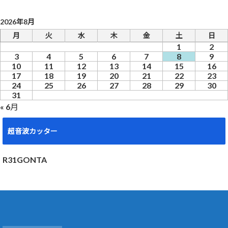
2026年8月
月
火
水
木
金
土
日
1
2
3
4
5
6
7
8
9
10
11
12
13
14
15
16
17
18
19
20
21
22
23
24
25
26
27
28
29
30
31
« 6月
超音波カッター
R31GONTA