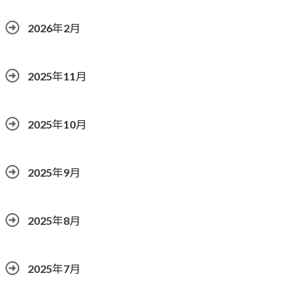
2026年2月
2025年11月
2025年10月
2025年9月
2025年8月
2025年7月