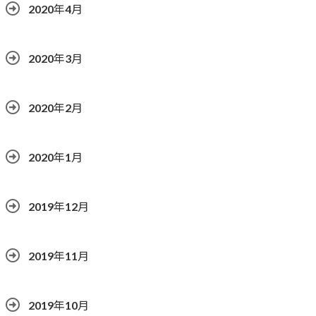
2020年4月
2020年3月
2020年2月
2020年1月
2019年12月
2019年11月
2019年10月