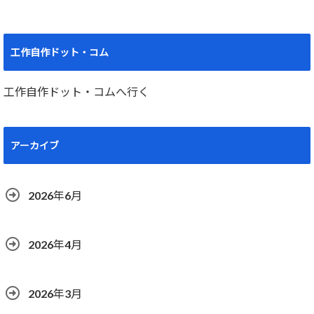
工作自作ドット・コム
工作自作ドット・コムへ行く
アーカイブ
2026年6月
2026年4月
2026年3月