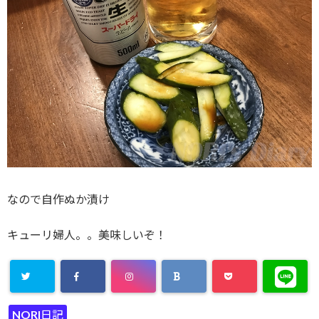
なので自作ぬか漬け
キューリ婦人。。美味しいぞ！
NORI日記