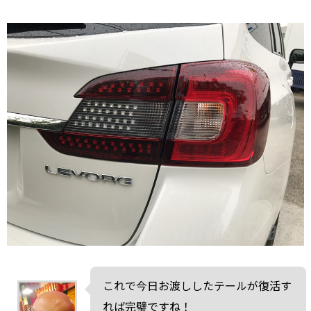
これで今日お渡ししたテールが復活す
れば完璧ですね！