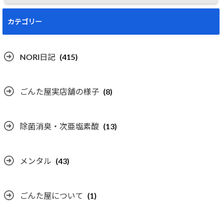
カテゴリー
NORI日記
(415)
ごんた屋実店舗の様子
(8)
除菌消臭・次亜塩素酸
(13)
メンタル
(43)
ごんた屋について
(1)