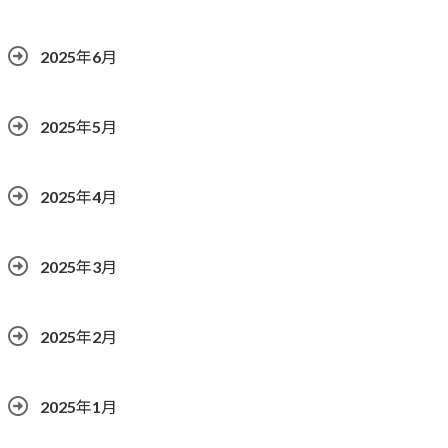
2025年6月
2025年5月
2025年4月
2025年3月
2025年2月
2025年1月