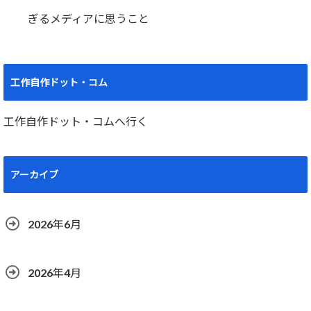
ぎるメディアに思うこと
工作自作ドット・コム
工作自作ドット・コムへ行く
アーカイブ
2026年6月
2026年4月