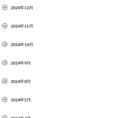
2024年12月
2024年11月
2024年10月
2024年9月
2024年8月
2024年5月