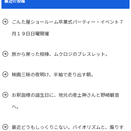
最近の投稿
ごんた屋ショールーム卒業式パーティー・イベント７
月１９日日曜開催
旅から戻った相棒、ムクロジのブレスレット。
映画三昧の夜明け、半袖で走り出す朝。
お釈迦様の誕生日に、地元の産土神さんと野崎観音
へ。
最近どうもしっくりこない。バイオリズムと、煽りす