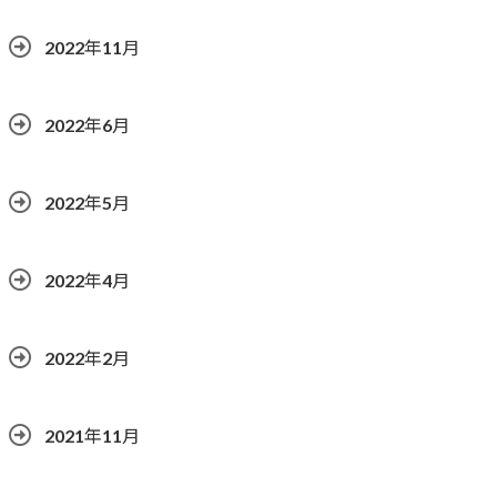
2022年11月
2022年6月
2022年5月
2022年4月
2022年2月
2021年11月