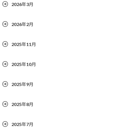
2026年3月
2026年2月
2025年11月
2025年10月
2025年9月
2025年8月
2025年7月