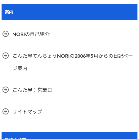
案内
NORIの自己紹介
ごんた屋てんちょうNORIの2006年5月からの日記ペー
ジ案内
ごんた屋：営業日
サイトマップ