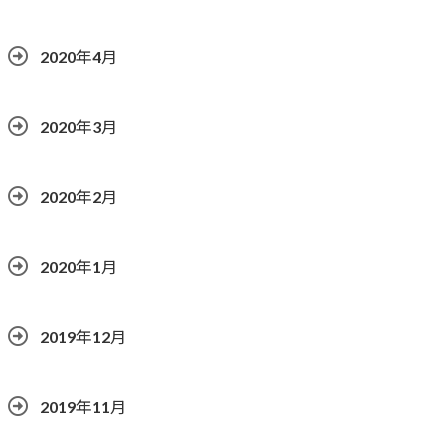
2020年4月
2020年3月
2020年2月
2020年1月
2019年12月
2019年11月