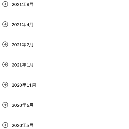
2021年8月
2021年4月
2021年2月
2021年1月
2020年11月
2020年6月
2020年5月