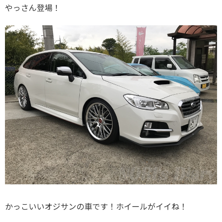
やっさん登場！
かっこいいオジサンの車です！ホイールがイイね！