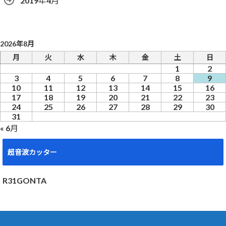
2019年4月
2026年8月
月
火
水
木
金
土
日
1
2
3
4
5
6
7
8
9
10
11
12
13
14
15
16
17
18
19
20
21
22
23
24
25
26
27
28
29
30
31
« 6月
超音波カッター
R31GONTA