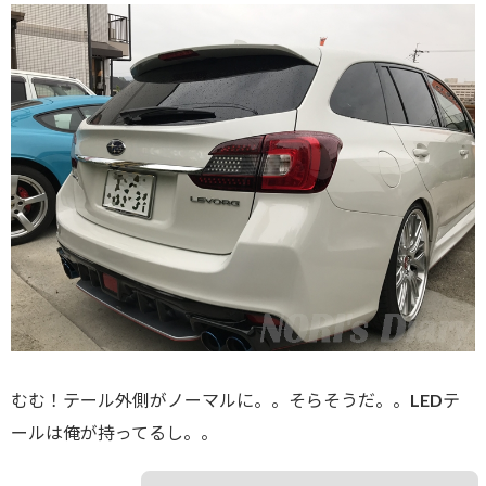
むむ！テール外側がノーマルに。。そらそうだ。。LEDテ
ールは俺が持ってるし。。