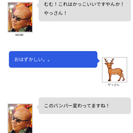
むむ！これはかっこいいですやんか！
やっさん！
NORI
おはずかしい。。
やっさん
このバンパー変わってますね！