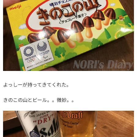
よっしーが持ってきてくれた。
きのこの山とビール。。微妙。。