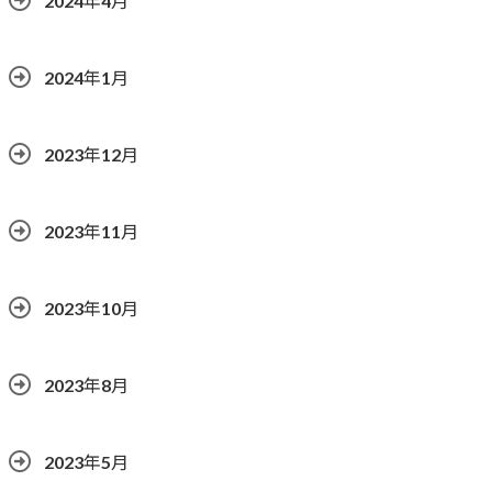
2024年4月
2024年1月
2023年12月
2023年11月
2023年10月
2023年8月
2023年5月