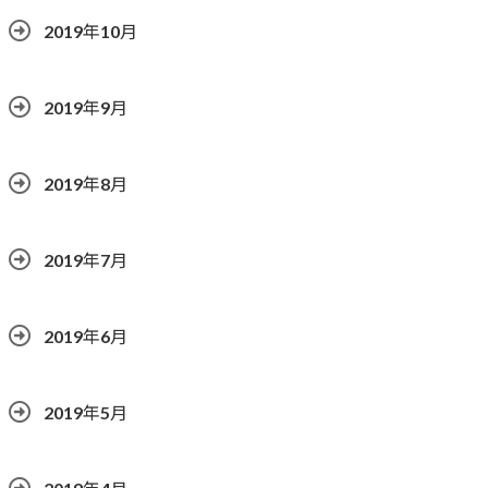
2019年10月
2019年9月
2019年8月
2019年7月
2019年6月
2019年5月