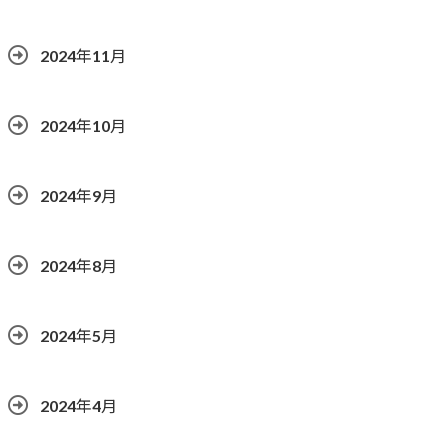
2024年11月
2024年10月
2024年9月
2024年8月
2024年5月
2024年4月