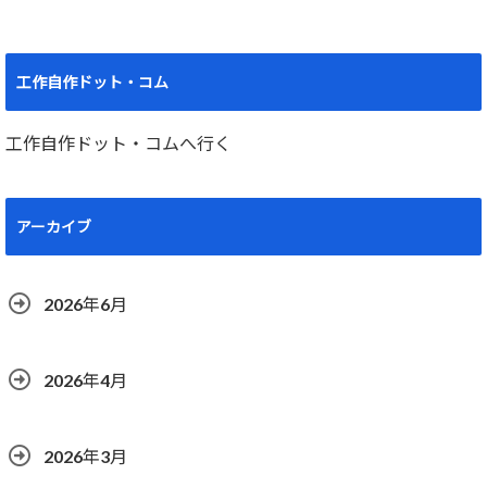
工作自作ドット・コム
工作自作ドット・コムへ行く
アーカイブ
2026年6月
2026年4月
2026年3月