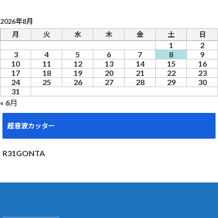
2026年8月
月
火
水
木
金
土
日
1
2
3
4
5
6
7
8
9
10
11
12
13
14
15
16
17
18
19
20
21
22
23
24
25
26
27
28
29
30
31
« 6月
超音波カッター
R31GONTA