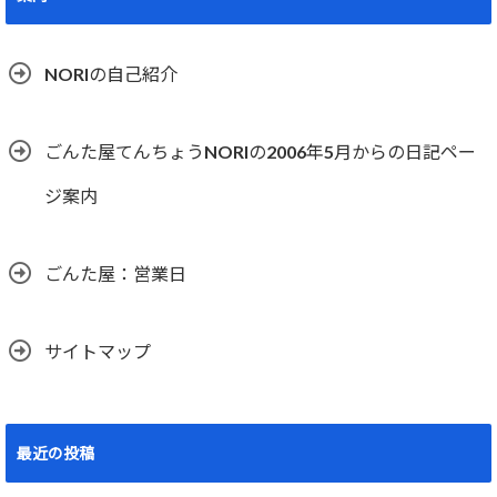
NORIの自己紹介
ごんた屋てんちょうNORIの2006年5月からの日記ペー
ジ案内
ごんた屋：営業日
サイトマップ
最近の投稿