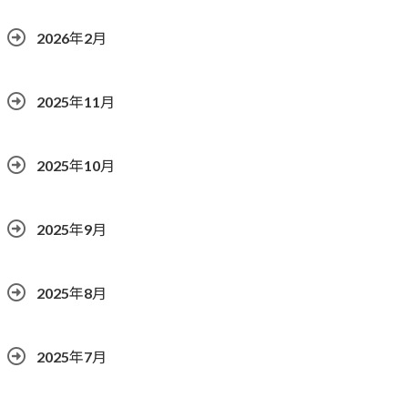
2026年2月
2025年11月
2025年10月
2025年9月
2025年8月
2025年7月