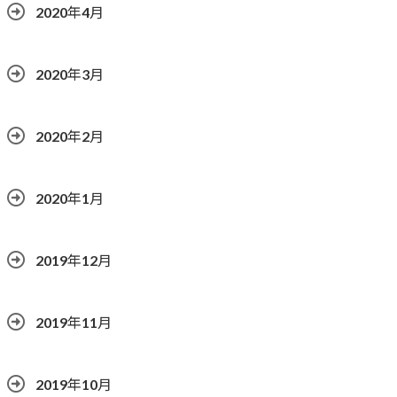
2020年4月
2020年3月
2020年2月
2020年1月
2019年12月
2019年11月
2019年10月