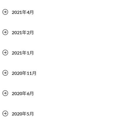
2021年4月
2021年2月
2021年1月
2020年11月
2020年6月
2020年5月