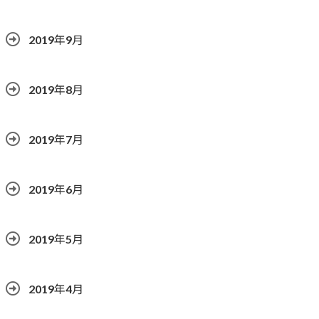
2019年9月
2019年8月
2019年7月
2019年6月
2019年5月
2019年4月