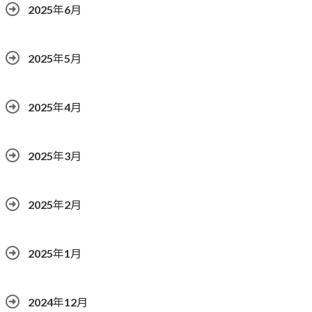
2025年6月
2025年5月
2025年4月
2025年3月
2025年2月
2025年1月
2024年12月