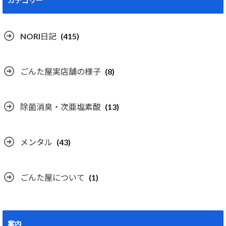
カテゴリー
NORI日記
(415)
ごんた屋実店舗の様子
(8)
除菌消臭・次亜塩素酸
(13)
メンタル
(43)
ごんた屋について
(1)
案内