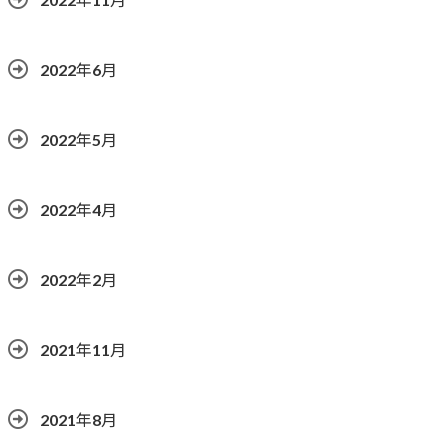
2022年6月
2022年5月
2022年4月
2022年2月
2021年11月
2021年8月