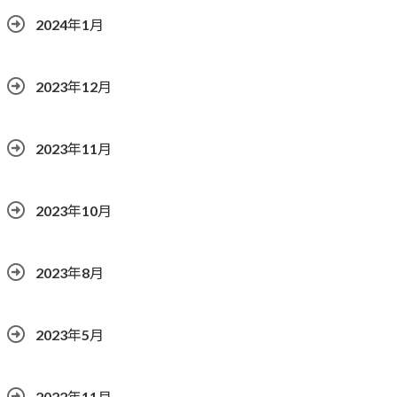
2024年1月
2023年12月
2023年11月
2023年10月
2023年8月
2023年5月
2022年11月