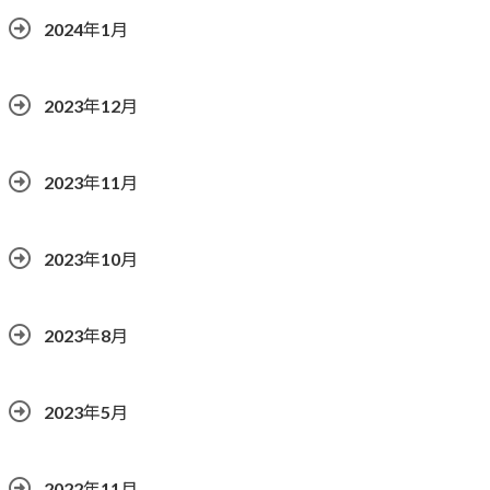
2024年1月
2023年12月
2023年11月
2023年10月
2023年8月
2023年5月
2022年11月