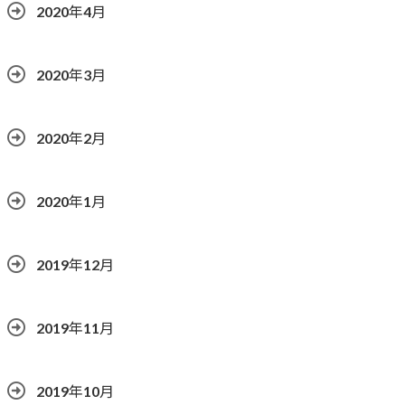
2020年4月
2020年3月
2020年2月
2020年1月
2019年12月
2019年11月
2019年10月