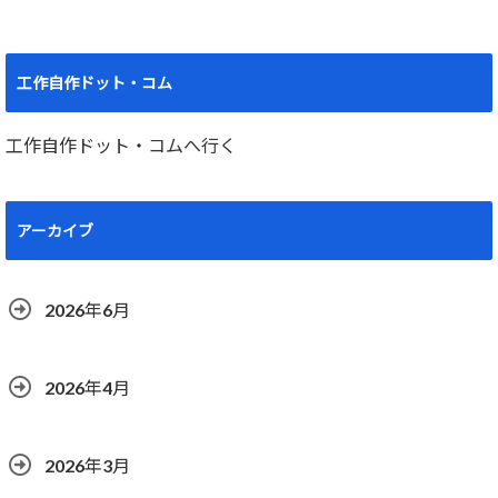
工作自作ドット・コム
工作自作ドット・コムへ行く
アーカイブ
2026年6月
2026年4月
2026年3月