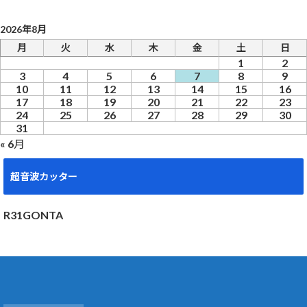
2026年8月
月
火
水
木
金
土
日
1
2
3
4
5
6
7
8
9
10
11
12
13
14
15
16
17
18
19
20
21
22
23
24
25
26
27
28
29
30
31
« 6月
超音波カッター
R31GONTA