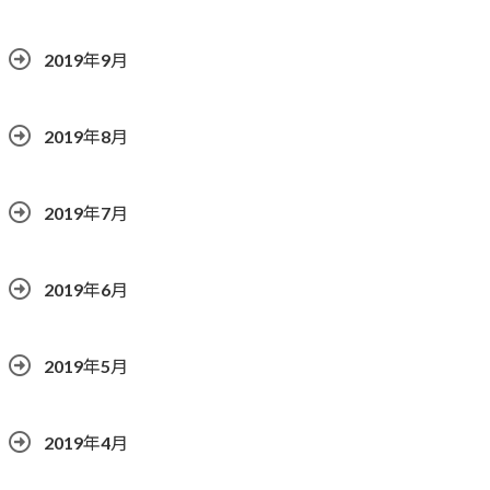
2019年9月
2019年8月
2019年7月
2019年6月
2019年5月
2019年4月