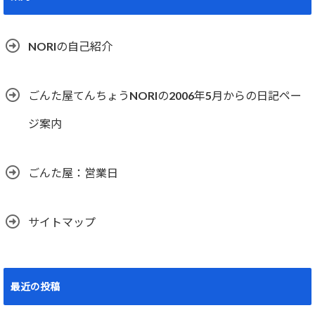
NORIの自己紹介
ごんた屋てんちょうNORIの2006年5月からの日記ペー
ジ案内
ごんた屋：営業日
サイトマップ
最近の投稿