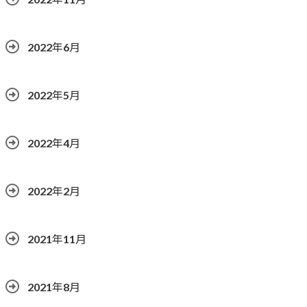
2022年6月
2022年5月
2022年4月
2022年2月
2021年11月
2021年8月