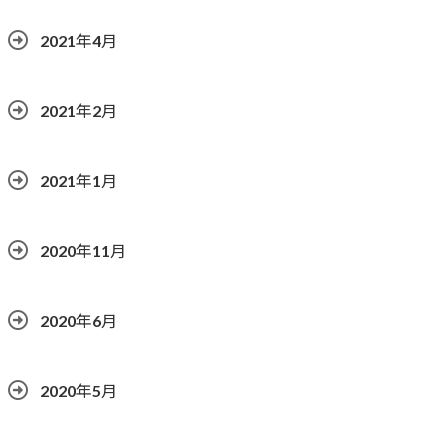
2021年4月
2021年2月
2021年1月
2020年11月
2020年6月
2020年5月