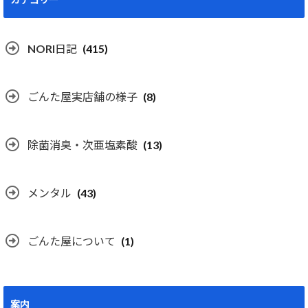
NORI日記
(415)
ごんた屋実店舗の様子
(8)
除菌消臭・次亜塩素酸
(13)
メンタル
(43)
ごんた屋について
(1)
案内