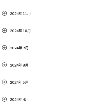
2024年11月
2024年10月
2024年9月
2024年8月
2024年5月
2024年4月