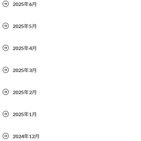
2025年6月
2025年5月
2025年4月
2025年3月
2025年2月
2025年1月
2024年12月