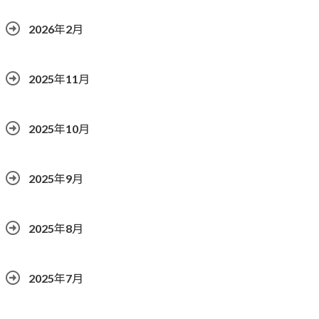
2026年2月
2025年11月
2025年10月
2025年9月
2025年8月
2025年7月