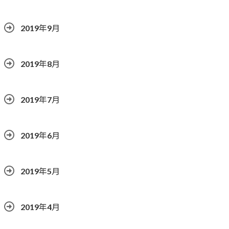
2019年9月
2019年8月
2019年7月
2019年6月
2019年5月
2019年4月