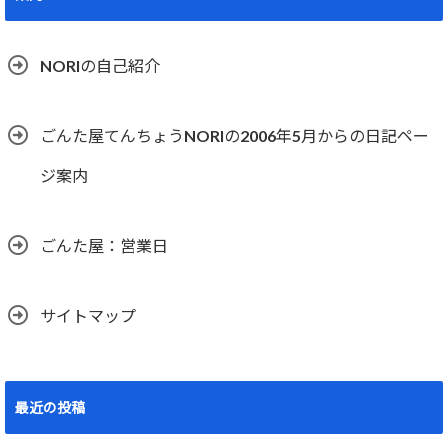
NORIの自己紹介
ごんた屋てんちょうNORIの2006年5月からの日記ペー
ジ案内
ごんた屋：営業日
サイトマップ
最近の投稿