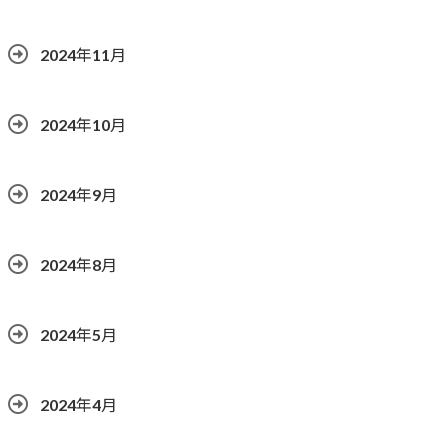
2024年11月
2024年10月
2024年9月
2024年8月
2024年5月
2024年4月