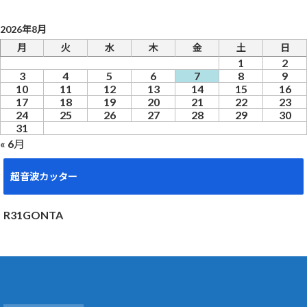
2026年8月
月
火
水
木
金
土
日
1
2
3
4
5
6
7
8
9
10
11
12
13
14
15
16
17
18
19
20
21
22
23
24
25
26
27
28
29
30
31
« 6月
超音波カッター
R31GONTA