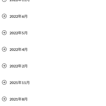
2022年6月
2022年5月
2022年4月
2022年2月
2021年11月
2021年8月