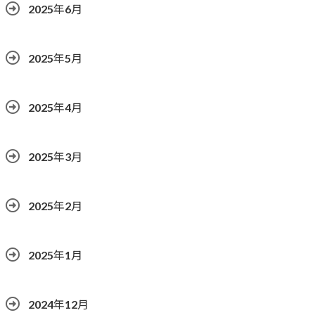
2025年6月
2025年5月
2025年4月
2025年3月
2025年2月
2025年1月
2024年12月