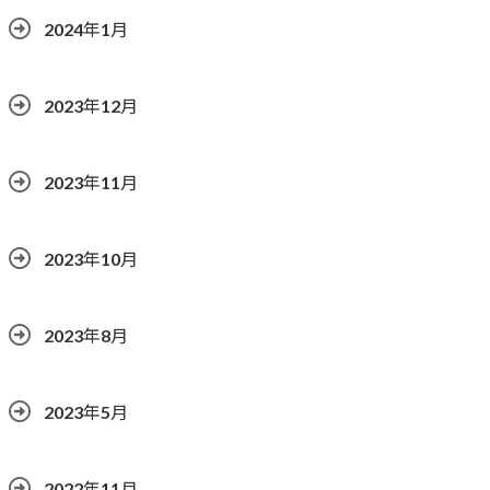
2024年1月
2023年12月
2023年11月
2023年10月
2023年8月
2023年5月
2022年11月