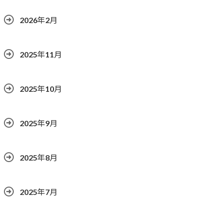
2026年2月
2025年11月
2025年10月
2025年9月
2025年8月
2025年7月