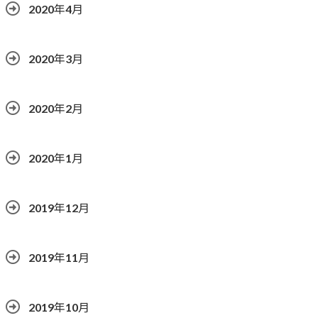
2020年4月
2020年3月
2020年2月
2020年1月
2019年12月
2019年11月
2019年10月