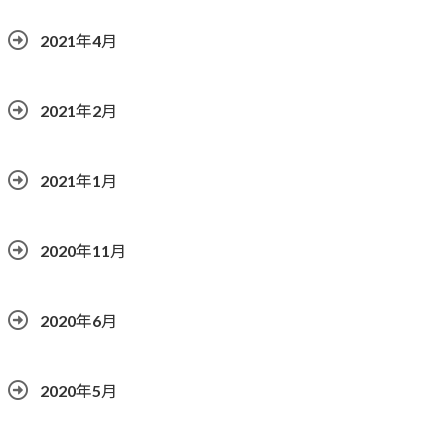
2021年4月
2021年2月
2021年1月
2020年11月
2020年6月
2020年5月