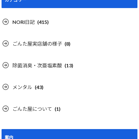
NORI日記
(415)
ごんた屋実店舗の様子
(8)
除菌消臭・次亜塩素酸
(13)
メンタル
(43)
ごんた屋について
(1)
案内