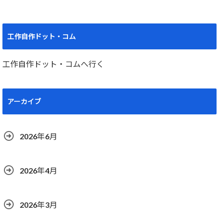
工作自作ドット・コム
工作自作ドット・コムへ行く
アーカイブ
2026年6月
2026年4月
2026年3月