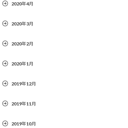
2020年4月
2020年3月
2020年2月
2020年1月
2019年12月
2019年11月
2019年10月