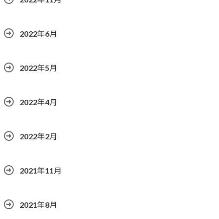
2022年6月
2022年5月
2022年4月
2022年2月
2021年11月
2021年8月