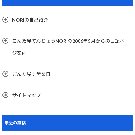
NORIの自己紹介
ごんた屋てんちょうNORIの2006年5月からの日記ペー
ジ案内
ごんた屋：営業日
サイトマップ
最近の投稿