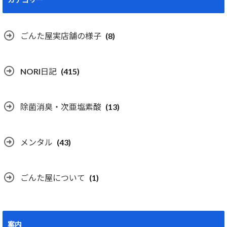
ごんた屋実店舗の様子
(8)
NORI日記
(415)
除菌消臭・次亜塩素酸
(13)
メンタル
(43)
ごんた屋について
(1)
案内