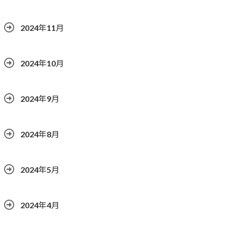
2024年11月
2024年10月
2024年9月
2024年8月
2024年5月
2024年4月