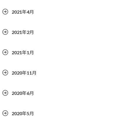
2021年4月
2021年2月
2021年1月
2020年11月
2020年6月
2020年5月