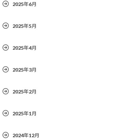
2025年6月
2025年5月
2025年4月
2025年3月
2025年2月
2025年1月
2024年12月