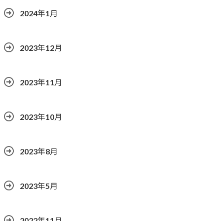
2024年1月
2023年12月
2023年11月
2023年10月
2023年8月
2023年5月
2022年11月