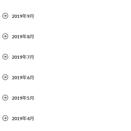
2019年9月
2019年8月
2019年7月
2019年6月
2019年5月
2019年4月