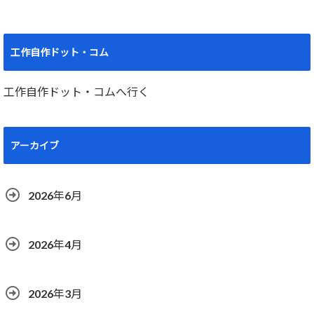
工作自作ドット・コム
工作自作ドット・コムへ行く
アーカイブ
2026年6月
2026年4月
2026年3月