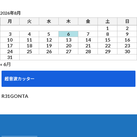
2026年8月
月
火
水
木
金
土
日
1
2
3
4
5
6
7
8
9
10
11
12
13
14
15
16
17
18
19
20
21
22
23
24
25
26
27
28
29
30
31
« 6月
超音波カッター
R31GONTA