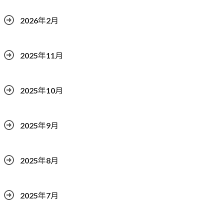
2026年2月
2025年11月
2025年10月
2025年9月
2025年8月
2025年7月