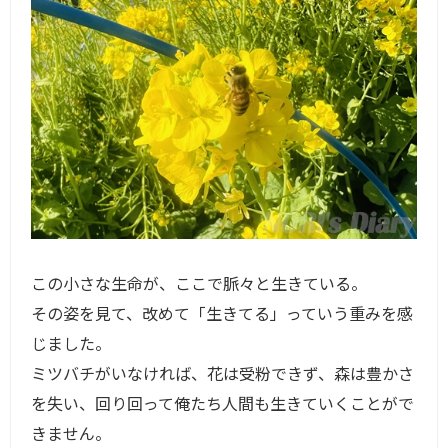
この小さな生命が、ここで脈々と生きている。
その姿を見て、改めて「生きてる」っていう重みを感
じました。
ミツバチがいなければ、花は受粉できず、森は豊かさ
を失い、回り回って俺たち人間も生きていくことがで
きません。