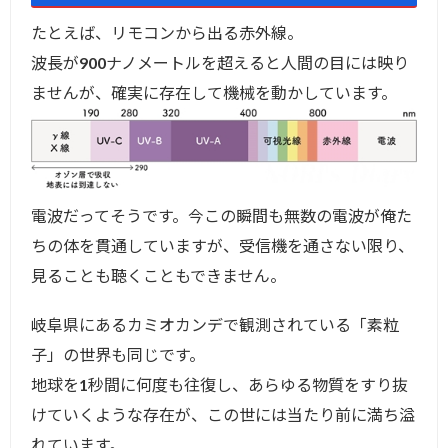
たとえば、リモコンから出る赤外線。
波長が900ナノメートルを超えると人間の目には映り
ませんが、確実に存在して機械を動かしています。
電波だってそうです。今この瞬間も無数の電波が俺た
ちの体を貫通していますが、受信機を通さない限り、
見ることも聴くこともできません。
岐阜県にあるカミオカンデで観測されている「素粒
子」の世界も同じです。
地球を1秒間に何度も往復し、あらゆる物質をすり抜
けていくような存在が、この世には当たり前に満ち溢
れています。