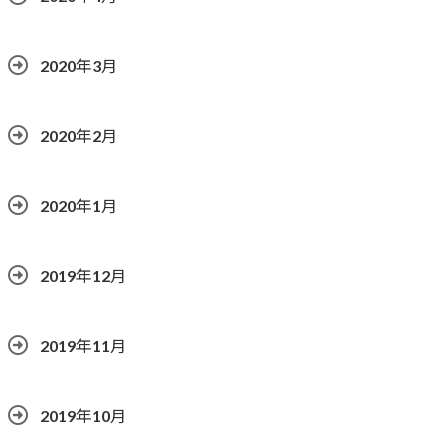
2020年3月
2020年2月
2020年1月
2019年12月
2019年11月
2019年10月