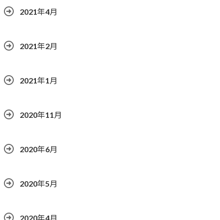
2021年4月
2021年2月
2021年1月
2020年11月
2020年6月
2020年5月
2020年4月