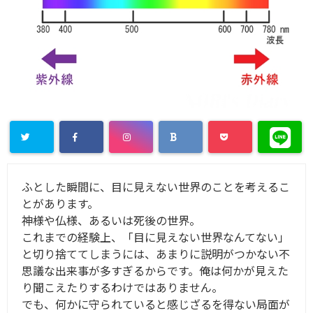
ふとした瞬間に、目に見えない世界のことを考えるこ
とがあります。
神様や仏様、あるいは死後の世界。
これまでの経験上、「目に見えない世界なんてない」
と切り捨ててしまうには、あまりに説明がつかない不
思議な出来事が多すぎるからです。俺は何かが見えた
り聞こえたりするわけではありません。
でも、何かに守られていると感じざるを得ない局面が