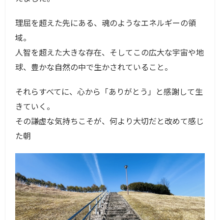
理屈を超えた先にある、魂のようなエネルギーの領
域。
人智を超えた大きな存在、そしてこの広大な宇宙や地
球、豊かな自然の中で生かされていること。
それらすべてに、心から「ありがとう」と感謝して生
きていく。
その謙虚な気持ちこそが、何より大切だと改めて感じ
た朝