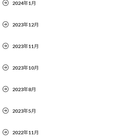
2024年1月
2023年12月
2023年11月
2023年10月
2023年8月
2023年5月
2022年11月