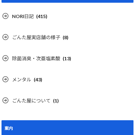
NORI日記
(415)
ごんた屋実店舗の様子
(8)
除菌消臭・次亜塩素酸
(13)
メンタル
(43)
ごんた屋について
(1)
案内