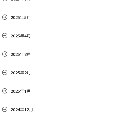
2025年5月
2025年4月
2025年3月
2025年2月
2025年1月
2024年12月