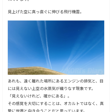
見上げた空に真っ直ぐに伸びる飛行機雲。
あれも、遠く離れた場所にあるエンジンの排気と、目
には見えない上空の水蒸気が織りなす現象です。
「見えないけれど、確かにある」。
その感覚を大切にすることは、オカルトではなく、真
摯に世界と向き合うことだと思っています。