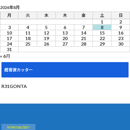
2026年8月
月
火
水
木
金
土
日
1
2
3
4
5
6
7
8
9
10
11
12
13
14
15
16
17
18
19
20
21
22
23
24
25
26
27
28
29
30
31
« 6月
超音波カッター
R31GONTA
NORIの自己紹介