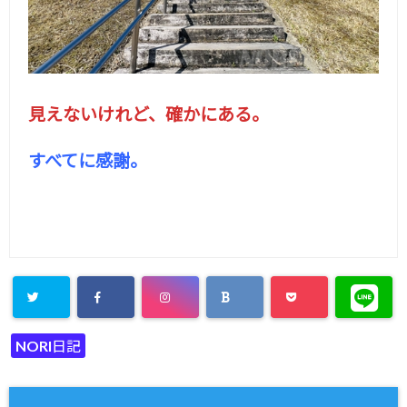
見えないけれど、確かにある。
すべてに感謝。
NORI日記