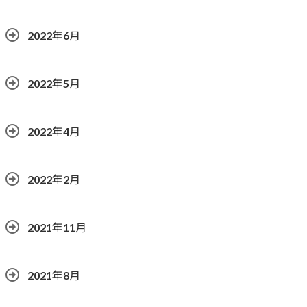
2022年6月
2022年5月
2022年4月
2022年2月
2021年11月
2021年8月