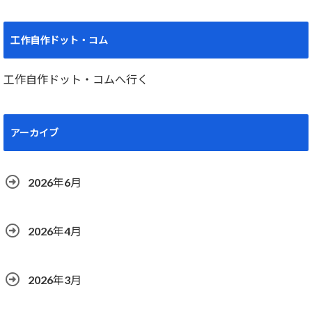
工作自作ドット・コム
工作自作ドット・コムへ行く
アーカイブ
2026年6月
2026年4月
2026年3月