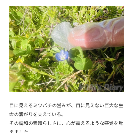
目に見えるミツバチの営みが、目に見えない巨大な生
命の繋がりを支えている。
その調和の素晴らしさに、心が震えるような感覚を覚
えました。