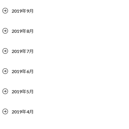
2019年9月
2019年8月
2019年7月
2019年6月
2019年5月
2019年4月