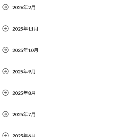
2026年2月
2025年11月
2025年10月
2025年9月
2025年8月
2025年7月
2025年6月