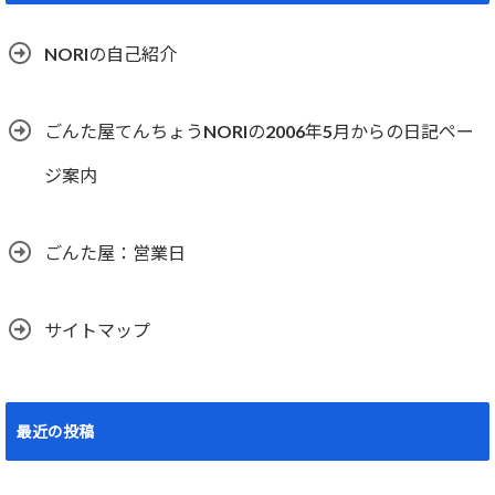
NORIの自己紹介
ごんた屋てんちょうNORIの2006年5月からの日記ペー
ジ案内
ごんた屋：営業日
サイトマップ
最近の投稿