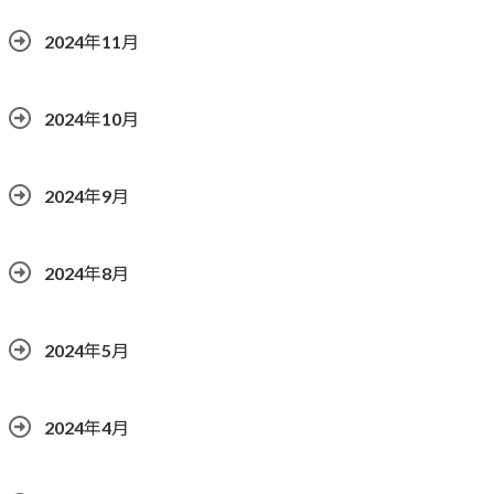
2024年11月
2024年10月
2024年9月
2024年8月
2024年5月
2024年4月