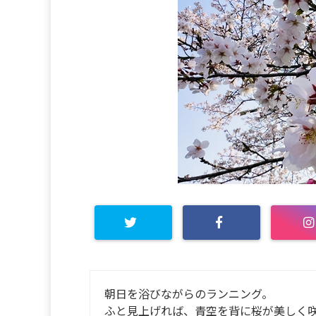
朝日を浴びながらのランニング。
ふと見上げれば、青空を背に桜が美しく