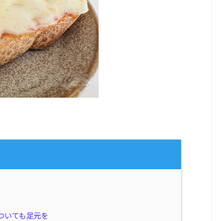
ついても足元を