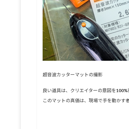
超音波カッターマットの撮影
良い道具は、クリエイターの意図を100
このマットの真価は、現場で手を動かす