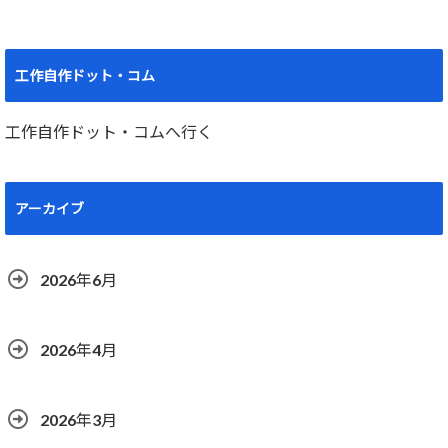
工作自作ドット・コム
工作自作ドット・コムへ行く
アーカイブ
2026年6月
2026年4月
2026年3月