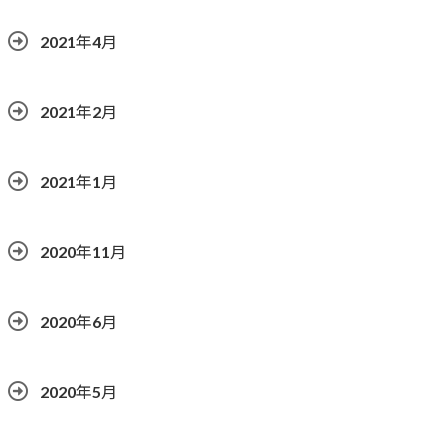
2021年4月
2021年2月
2021年1月
2020年11月
2020年6月
2020年5月