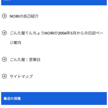
NORIの自己紹介
ごんた屋てんちょうNORIの2006年5月からの日記ペー
ジ案内
ごんた屋：営業日
サイトマップ
最近の投稿