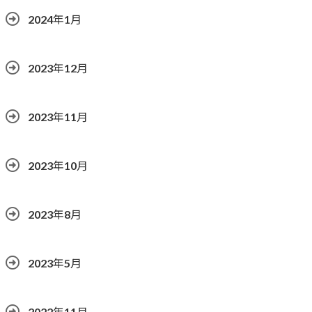
2024年1月
2023年12月
2023年11月
2023年10月
2023年8月
2023年5月
2022年11月