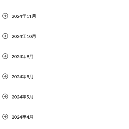
2024年11月
2024年10月
2024年9月
2024年8月
2024年5月
2024年4月