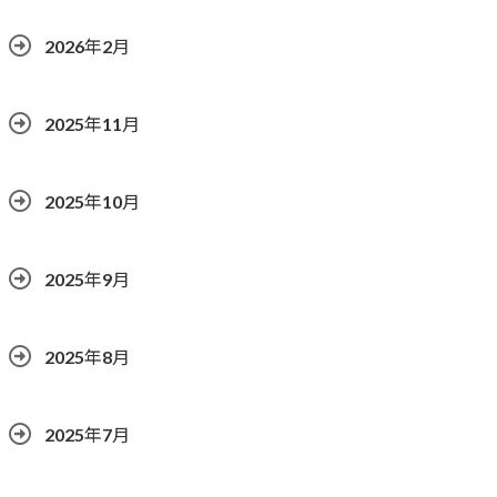
2026年2月
2025年11月
2025年10月
2025年9月
2025年8月
2025年7月