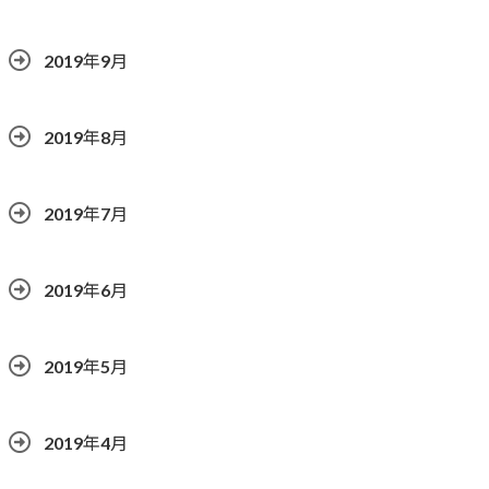
2019年9月
2019年8月
2019年7月
2019年6月
2019年5月
2019年4月