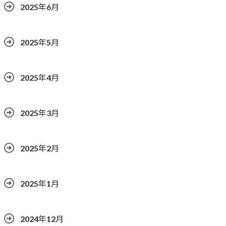
2025年6月
2025年5月
2025年4月
2025年3月
2025年2月
2025年1月
2024年12月