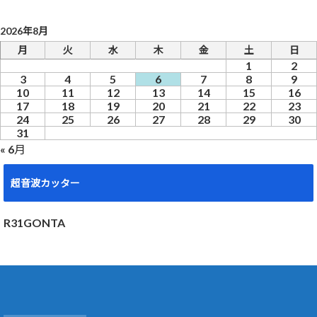
2026年8月
月
火
水
木
金
土
日
1
2
3
4
5
6
7
8
9
10
11
12
13
14
15
16
17
18
19
20
21
22
23
24
25
26
27
28
29
30
31
« 6月
超音波カッター
R31GONTA