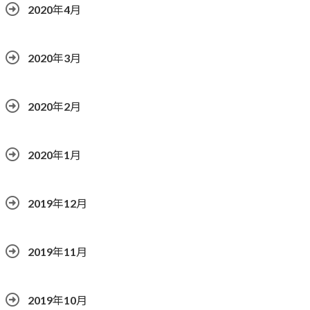
2020年4月
2020年3月
2020年2月
2020年1月
2019年12月
2019年11月
2019年10月