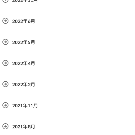
2022年6月
2022年5月
2022年4月
2022年2月
2021年11月
2021年8月