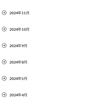
2024年11月
2024年10月
2024年9月
2024年8月
2024年5月
2024年4月