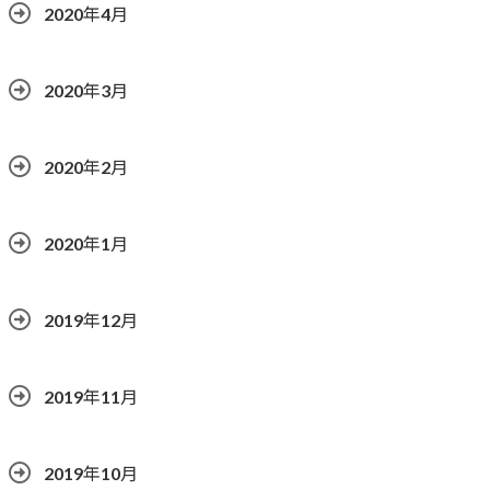
2020年4月
2020年3月
2020年2月
2020年1月
2019年12月
2019年11月
2019年10月