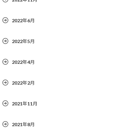
2022年6月
2022年5月
2022年4月
2022年2月
2021年11月
2021年8月