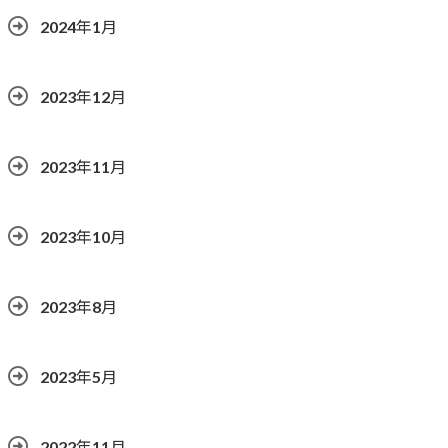
2024年1月
2023年12月
2023年11月
2023年10月
2023年8月
2023年5月
2022年11月