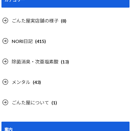
ごんた屋実店舗の様子
(8)
NORI日記
(415)
除菌消臭・次亜塩素酸
(13)
メンタル
(43)
ごんた屋について
(1)
案内