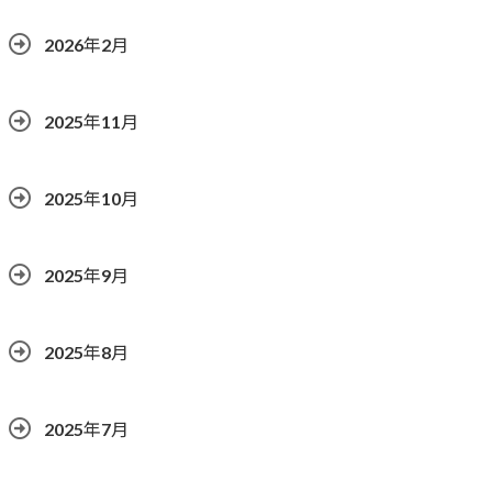
2026年2月
2025年11月
2025年10月
2025年9月
2025年8月
2025年7月