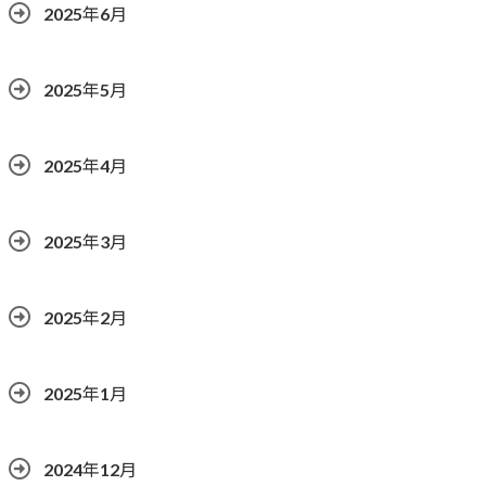
2025年6月
2025年5月
2025年4月
2025年3月
2025年2月
2025年1月
2024年12月