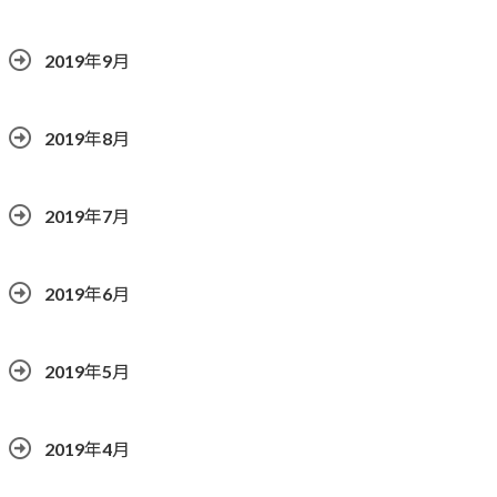
2019年9月
2019年8月
2019年7月
2019年6月
2019年5月
2019年4月