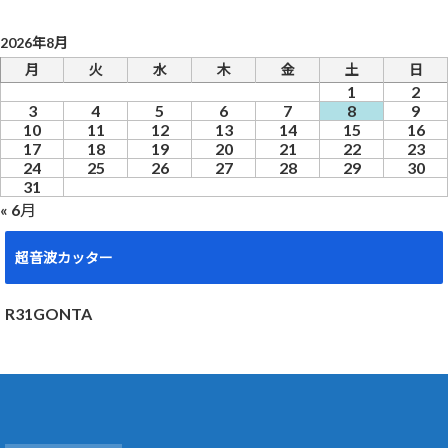
2026年8月
月
火
水
木
金
土
日
1
2
3
4
5
6
7
8
9
10
11
12
13
14
15
16
17
18
19
20
21
22
23
24
25
26
27
28
29
30
31
« 6月
超音波カッター
R31GONTA