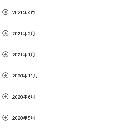
2021年4月
2021年2月
2021年1月
2020年11月
2020年6月
2020年5月