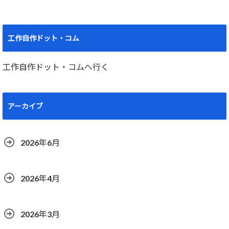
工作自作ドット・コム
工作自作ドット・コムへ行く
アーカイブ
2026年6月
2026年4月
2026年3月