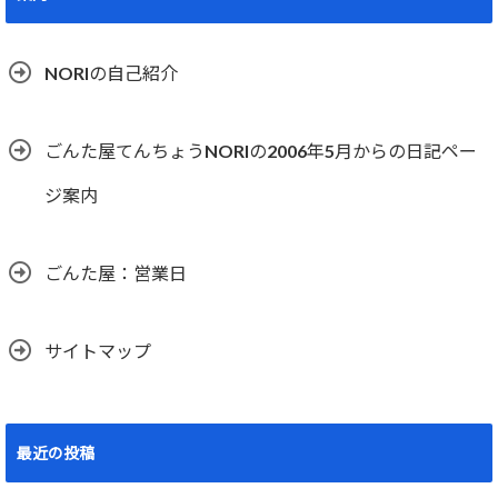
NORIの自己紹介
ごんた屋てんちょうNORIの2006年5月からの日記ペー
ジ案内
ごんた屋：営業日
サイトマップ
最近の投稿