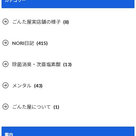
カテゴリー
ごんた屋実店舗の様子
(8)
NORI日記
(415)
除菌消臭・次亜塩素酸
(13)
メンタル
(43)
ごんた屋について
(1)
案内