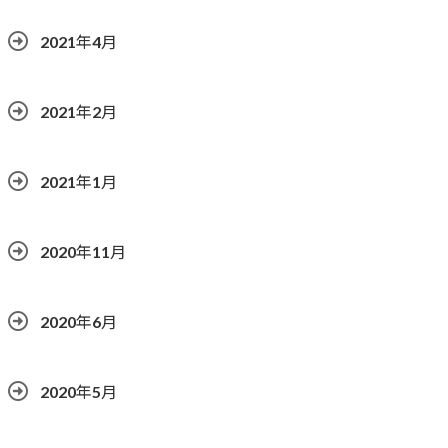
2021年4月
2021年2月
2021年1月
2020年11月
2020年6月
2020年5月