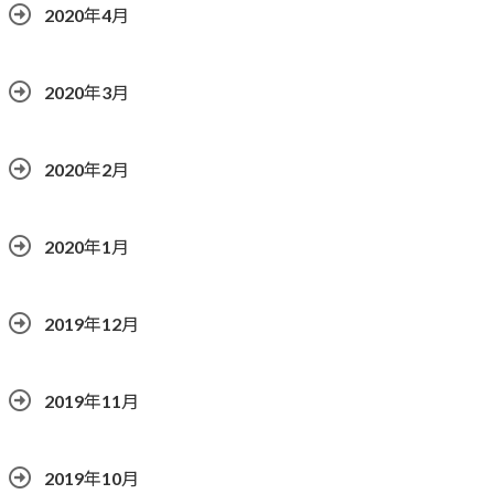
2020年4月
2020年3月
2020年2月
2020年1月
2019年12月
2019年11月
2019年10月