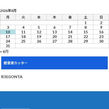
2026年8月
月
火
水
木
金
土
日
1
2
3
4
5
6
7
8
9
10
11
12
13
14
15
16
17
18
19
20
21
22
23
24
25
26
27
28
29
30
31
« 6月
超音波カッター
R31GONTA