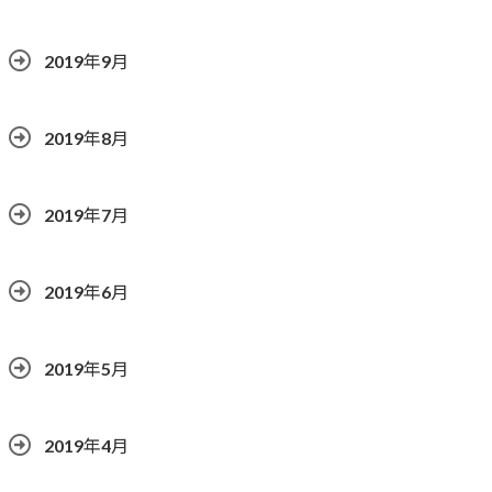
2019年9月
2019年8月
2019年7月
2019年6月
2019年5月
2019年4月