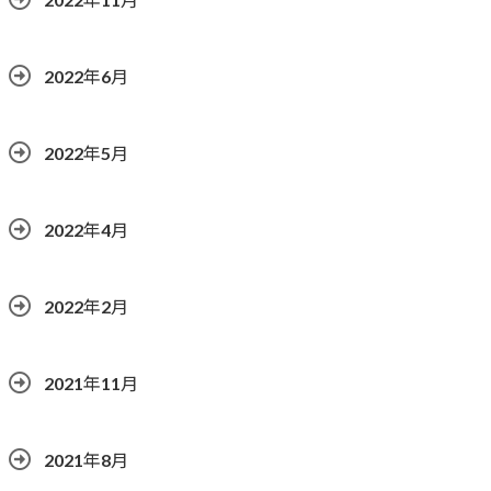
2022年6月
2022年5月
2022年4月
2022年2月
2021年11月
2021年8月