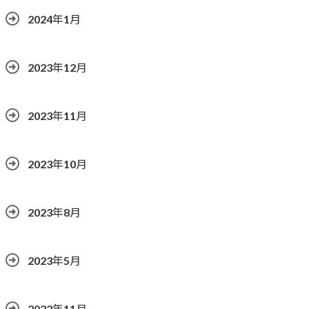
2024年1月
2023年12月
2023年11月
2023年10月
2023年8月
2023年5月
2022年11月