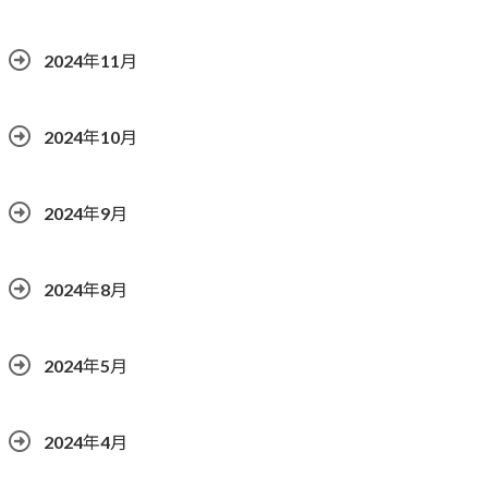
2024年11月
2024年10月
2024年9月
2024年8月
2024年5月
2024年4月