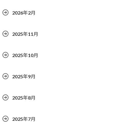
2026年2月
2025年11月
2025年10月
2025年9月
2025年8月
2025年7月