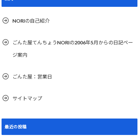
NORIの自己紹介
ごんた屋てんちょうNORIの2006年5月からの日記ペー
ジ案内
ごんた屋：営業日
サイトマップ
最近の投稿