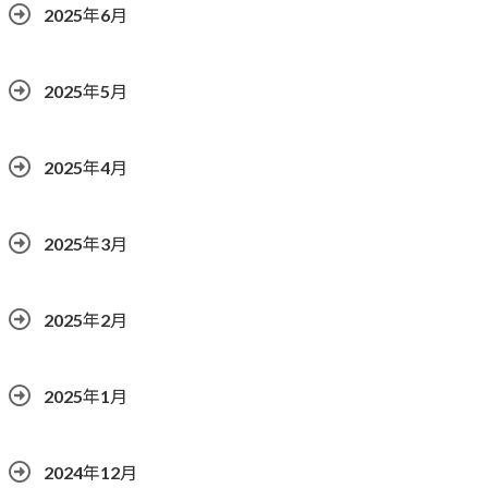
2025年6月
2025年5月
2025年4月
2025年3月
2025年2月
2025年1月
2024年12月