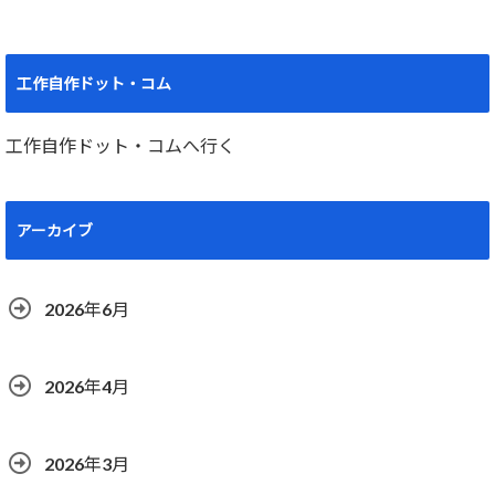
工作自作ドット・コム
工作自作ドット・コムへ行く
アーカイブ
2026年6月
2026年4月
2026年3月