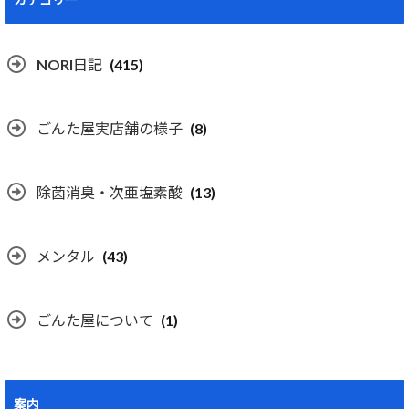
NORI日記
(415)
ごんた屋実店舗の様子
(8)
除菌消臭・次亜塩素酸
(13)
メンタル
(43)
ごんた屋について
(1)
案内