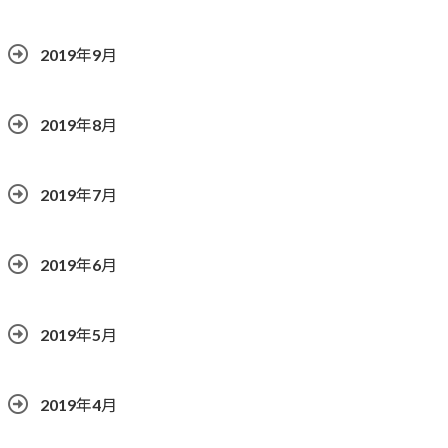
2019年9月
2019年8月
2019年7月
2019年6月
2019年5月
2019年4月