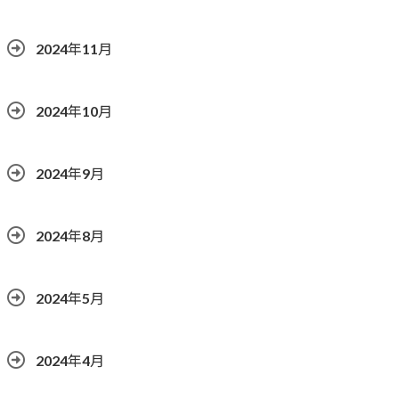
2024年11月
2024年10月
2024年9月
2024年8月
2024年5月
2024年4月