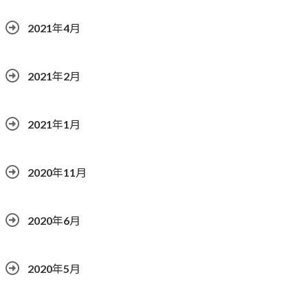
2021年4月
2021年2月
2021年1月
2020年11月
2020年6月
2020年5月