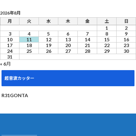
2026年8月
月
火
水
木
金
土
日
1
2
3
4
5
6
7
8
9
10
11
12
13
14
15
16
17
18
19
20
21
22
23
24
25
26
27
28
29
30
31
« 6月
超音波カッター
R31GONTA