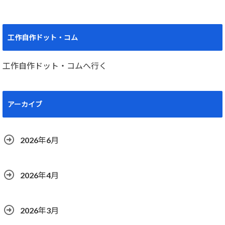
工作自作ドット・コム
工作自作ドット・コムへ行く
アーカイブ
2026年6月
2026年4月
2026年3月