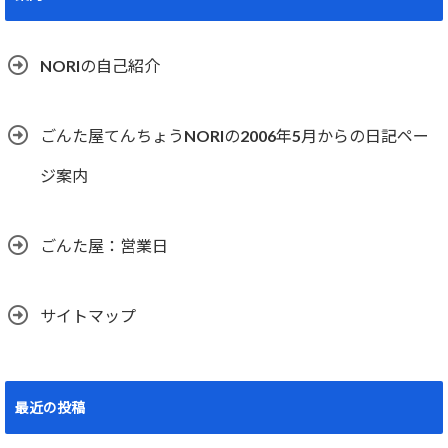
NORIの自己紹介
ごんた屋てんちょうNORIの2006年5月からの日記ペー
ジ案内
ごんた屋：営業日
サイトマップ
最近の投稿