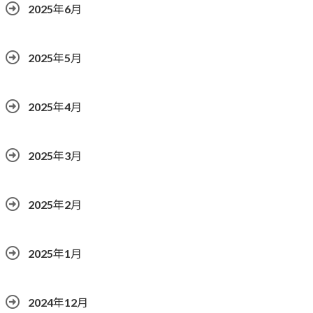
2025年6月
2025年5月
2025年4月
2025年3月
2025年2月
2025年1月
2024年12月