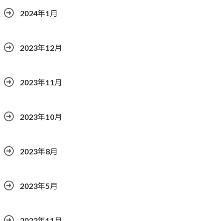
2024年1月
2023年12月
2023年11月
2023年10月
2023年8月
2023年5月
2022年11月