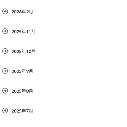
2026年2月
2025年11月
2025年10月
2025年9月
2025年8月
2025年7月