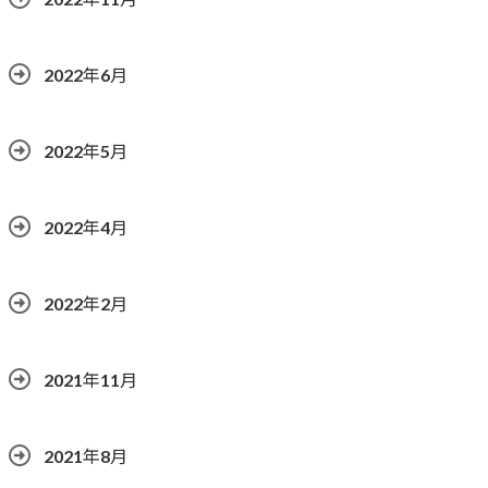
2022年6月
2022年5月
2022年4月
2022年2月
2021年11月
2021年8月