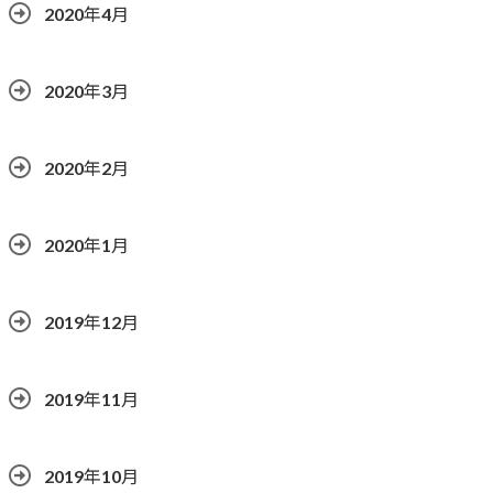
2020年4月
2020年3月
2020年2月
2020年1月
2019年12月
2019年11月
2019年10月