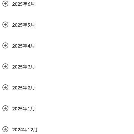
2025年6月
2025年5月
2025年4月
2025年3月
2025年2月
2025年1月
2024年12月