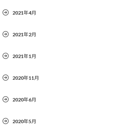
2021年4月
2021年2月
2021年1月
2020年11月
2020年6月
2020年5月