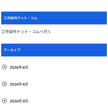
工作自作ドット・コム
工作自作ドット・コムへ行く
アーカイブ
2026年6月
2026年4月
2026年3月