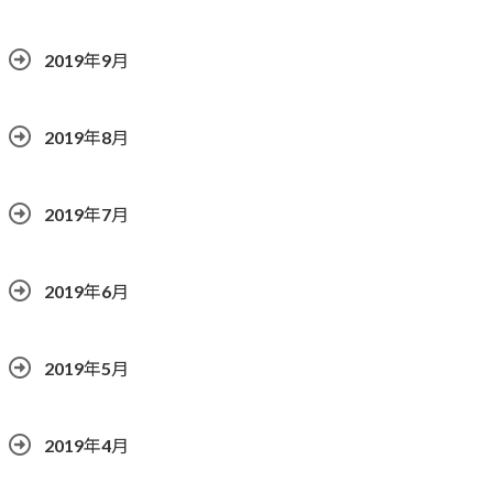
2019年9月
2019年8月
2019年7月
2019年6月
2019年5月
2019年4月