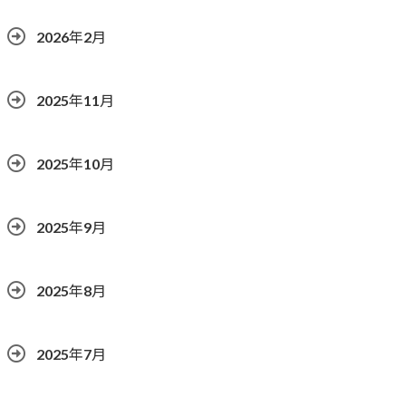
2026年2月
2025年11月
2025年10月
2025年9月
2025年8月
2025年7月