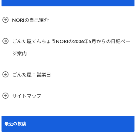
NORIの自己紹介
ごんた屋てんちょうNORIの2006年5月からの日記ペー
ジ案内
ごんた屋：営業日
サイトマップ
最近の投稿