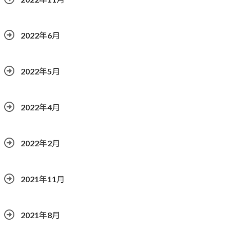
2022年6月
2022年5月
2022年4月
2022年2月
2021年11月
2021年8月