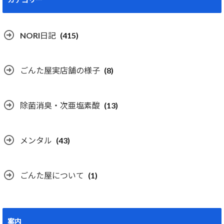
NORI日記
(415)
ごんた屋実店舗の様子
(8)
除菌消臭・次亜塩素酸
(13)
メンタル
(43)
ごんた屋について
(1)
案内