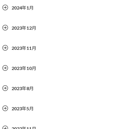
2024年1月
2023年12月
2023年11月
2023年10月
2023年8月
2023年5月
2022年11月