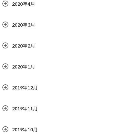
2020年4月
2020年3月
2020年2月
2020年1月
2019年12月
2019年11月
2019年10月