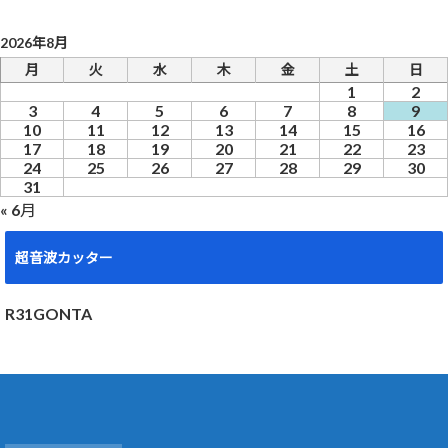
2026年8月
月
火
水
木
金
土
日
1
2
3
4
5
6
7
8
9
10
11
12
13
14
15
16
17
18
19
20
21
22
23
24
25
26
27
28
29
30
31
« 6月
超音波カッター
R31GONTA