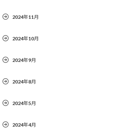
2024年11月
2024年10月
2024年9月
2024年8月
2024年5月
2024年4月