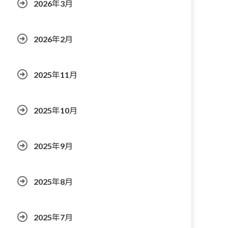
2026年3月
2026年2月
2025年11月
2025年10月
2025年9月
2025年8月
2025年7月