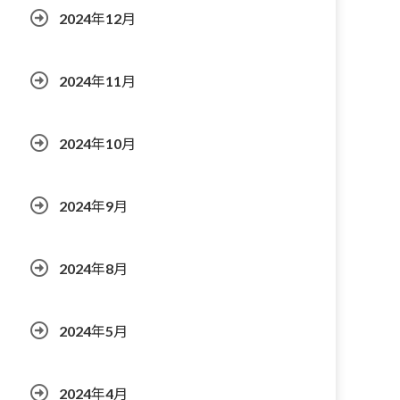
2024年12月
2024年11月
2024年10月
2024年9月
2024年8月
2024年5月
2024年4月