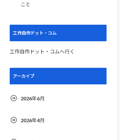
こと
工作自作ドット・コム
工作自作ドット・コムへ行く
アーカイブ
2026年6月
2026年4月