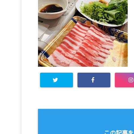
この記事を