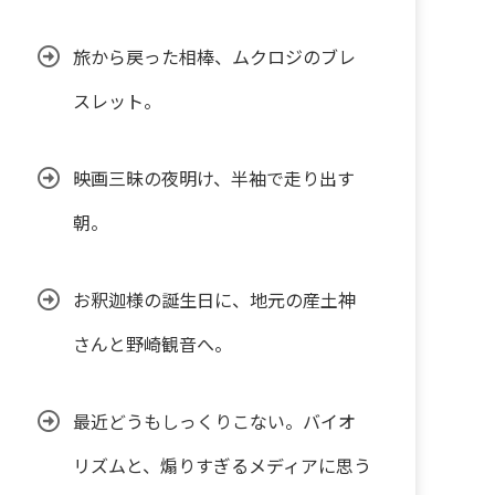
旅から戻った相棒、ムクロジのブレ
スレット。
映画三昧の夜明け、半袖で走り出す
朝。
お釈迦様の誕生日に、地元の産土神
さんと野崎観音へ。
最近どうもしっくりこない。バイオ
リズムと、煽りすぎるメディアに思う