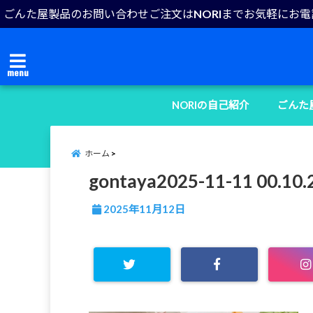
ごんた屋製品のお問い合わせご注文はNORIまでお気軽にお
menu
NORIの自己紹介
ごんた
ホーム
gontaya2025-11-11 00.10.
2025年11月12日