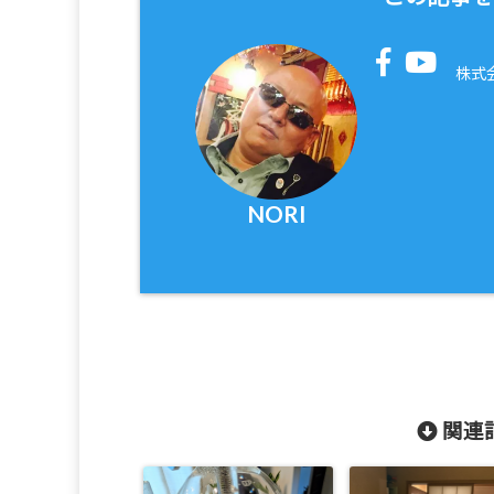
株式
NORI
関連記