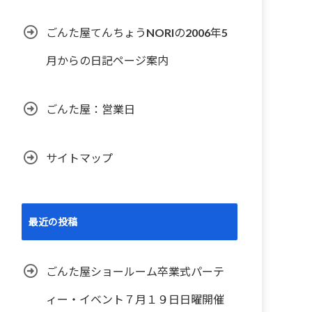
ごんた屋てんちょうNORIの2006年5
月からの日記ページ案内
ごんた屋：営業日
サイトマップ
最近の投稿
ごんた屋ショールーム卒業式パーテ
ィー・イベント７月１９日日曜開催