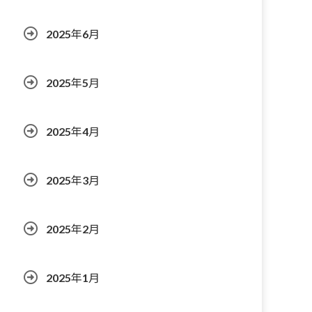
2025年6月
2025年5月
2025年4月
2025年3月
2025年2月
2025年1月