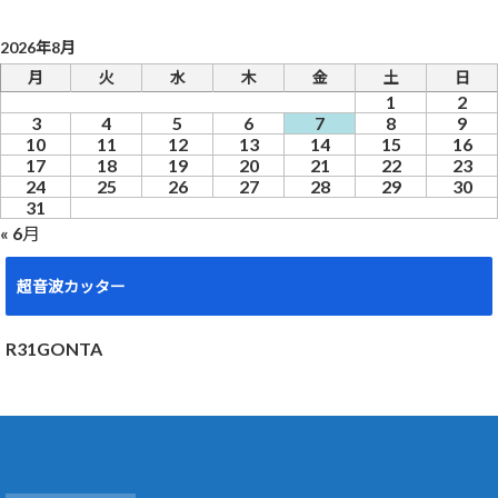
2026年8月
月
火
水
木
金
土
日
1
2
3
4
5
6
7
8
9
10
11
12
13
14
15
16
17
18
19
20
21
22
23
24
25
26
27
28
29
30
31
« 6月
超音波カッター
R31GONTA