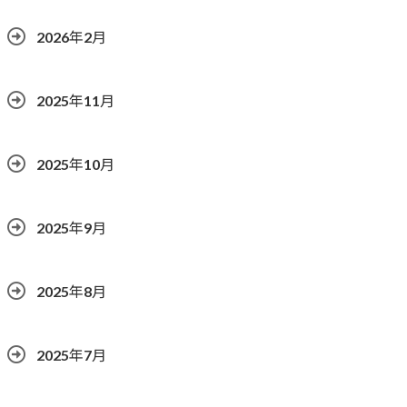
2026年2月
2025年11月
2025年10月
2025年9月
2025年8月
2025年7月