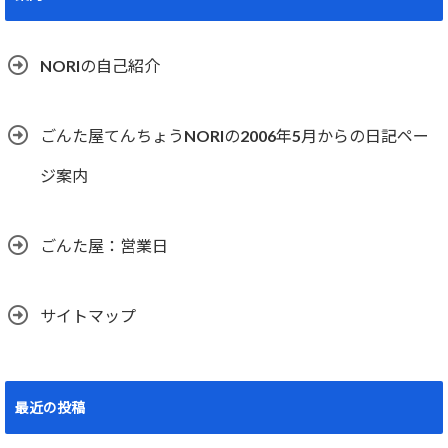
NORIの自己紹介
ごんた屋てんちょうNORIの2006年5月からの日記ペー
ジ案内
ごんた屋：営業日
サイトマップ
最近の投稿