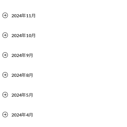
2024年11月
2024年10月
2024年9月
2024年8月
2024年5月
2024年4月