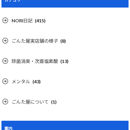
NORI日記
(415)
ごんた屋実店舗の様子
(8)
除菌消臭・次亜塩素酸
(13)
メンタル
(43)
ごんた屋について
(1)
案内