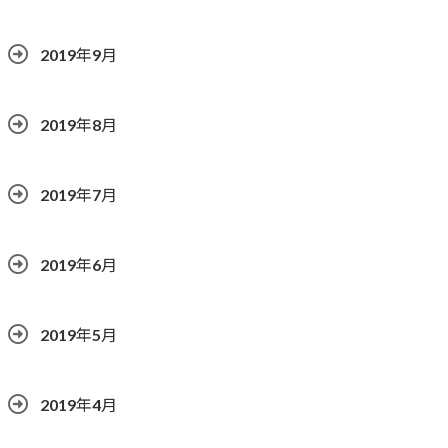
2019年9月
2019年8月
2019年7月
2019年6月
2019年5月
2019年4月