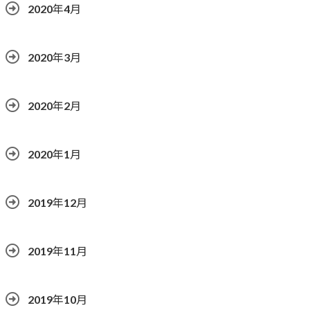
2020年4月
2020年3月
2020年2月
2020年1月
2019年12月
2019年11月
2019年10月