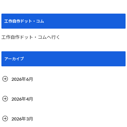
工作自作ドット・コム
工作自作ドット・コムへ行く
アーカイブ
2026年6月
2026年4月
2026年3月