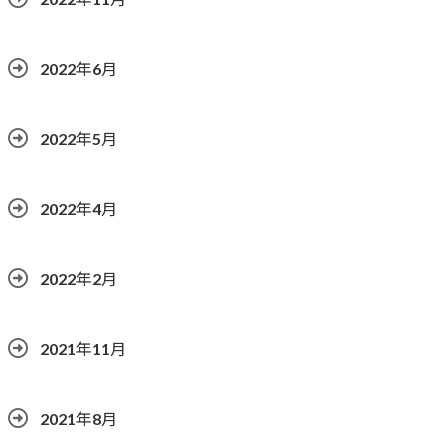
2022年6月
2022年5月
2022年4月
2022年2月
2021年11月
2021年8月