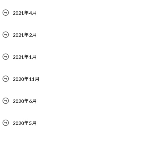
2021年4月
2021年2月
2021年1月
2020年11月
2020年6月
2020年5月