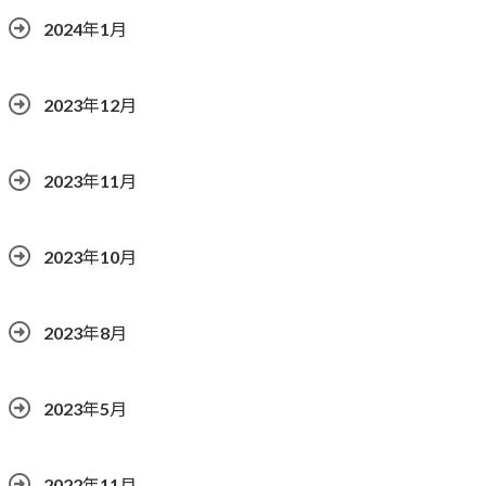
2024年1月
2023年12月
2023年11月
2023年10月
2023年8月
2023年5月
2022年11月