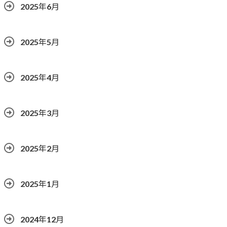
2025年6月
2025年5月
2025年4月
2025年3月
2025年2月
2025年1月
2024年12月