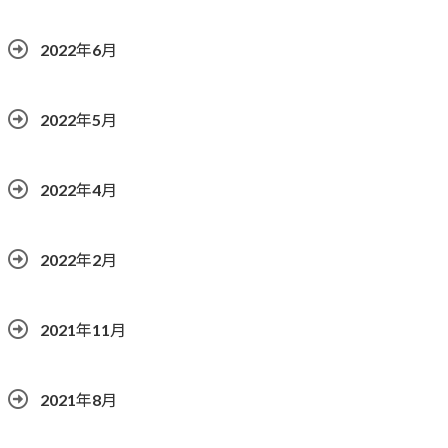
2022年6月
2022年5月
2022年4月
2022年2月
2021年11月
2021年8月