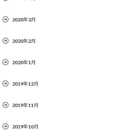
2020年3月
2020年2月
2020年1月
2019年12月
2019年11月
2019年10月