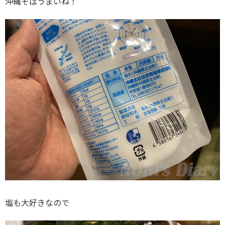
沖縄そばうまいね！
塩も大好きなので