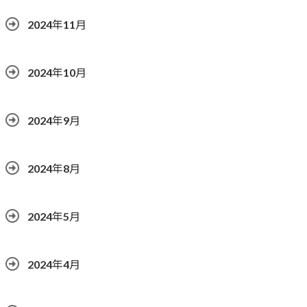
2024年11月
2024年10月
2024年9月
2024年8月
2024年5月
2024年4月