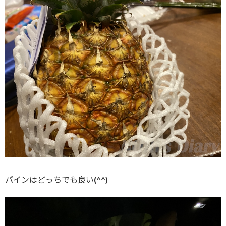
パインはどっちでも良い(^^)