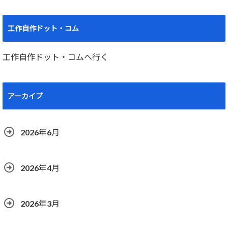
工作自作ドット・コム
工作自作ドット・コムへ行く
アーカイブ
2026年6月
2026年4月
2026年3月