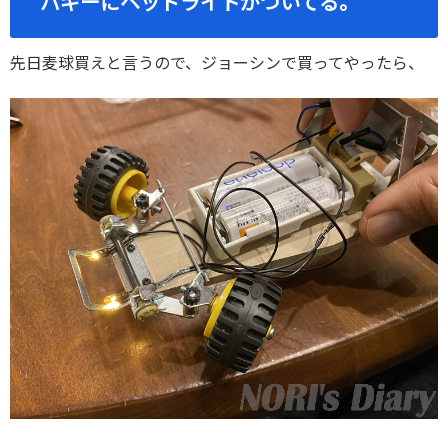
バギーにヘッドライトがついてる。
先日麦球買えと言うので、ジョーシンで買ってやったら、