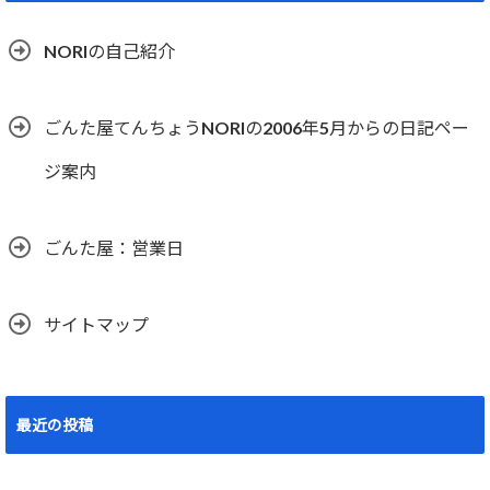
NORIの自己紹介
ごんた屋てんちょうNORIの2006年5月からの日記ペー
ジ案内
ごんた屋：営業日
サイトマップ
最近の投稿