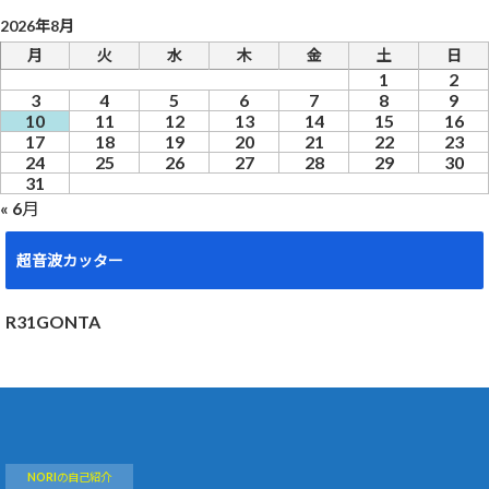
2026年8月
月
火
水
木
金
土
日
1
2
3
4
5
6
7
8
9
10
11
12
13
14
15
16
17
18
19
20
21
22
23
24
25
26
27
28
29
30
31
« 6月
超音波カッター
R31GONTA
NORIの自己紹介