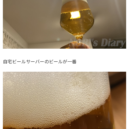
自宅ビールサーバーのビールが一番