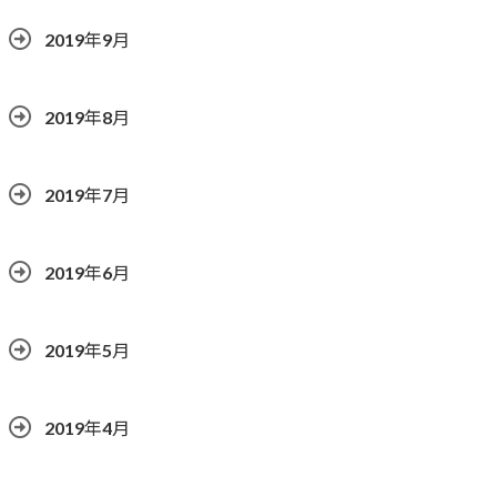
2019年9月
2019年8月
2019年7月
2019年6月
2019年5月
2019年4月