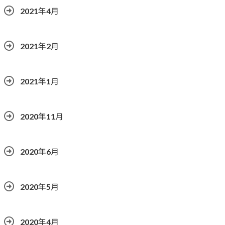
2021年4月
2021年2月
2021年1月
2020年11月
2020年6月
2020年5月
2020年4月