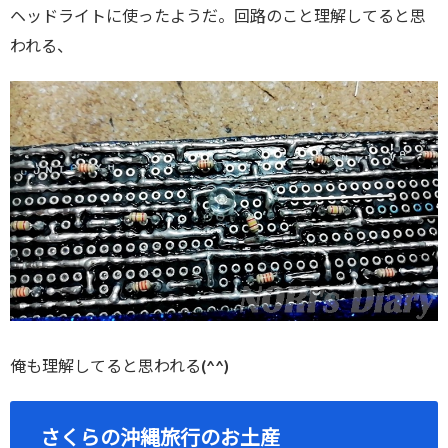
ヘッドライトに使ったようだ。回路のこと理解してると思
われる、
俺も理解してると思われる(^^)
さくらの沖縄旅行のお土産