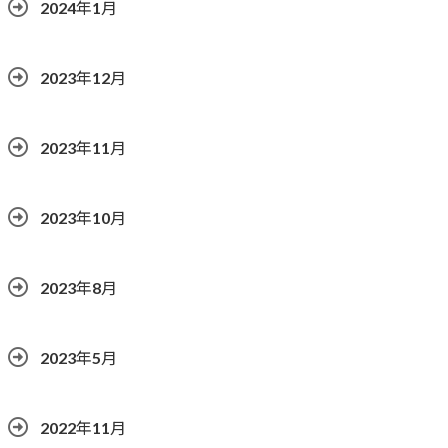
2024年1月
2023年12月
2023年11月
2023年10月
2023年8月
2023年5月
2022年11月