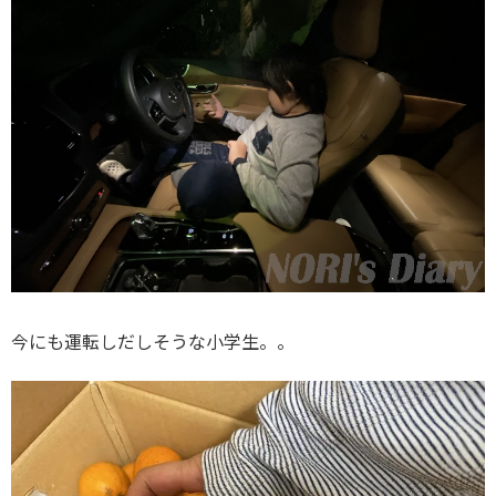
今にも運転しだしそうな小学生。。