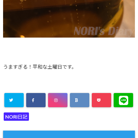
うますぎる！平和な土曜日です。
NORI日記