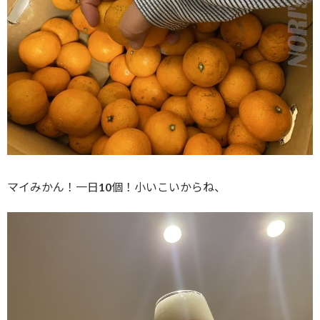
マイみかん！一日10個！小いこいからね、