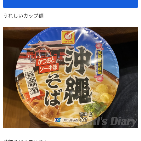
うれしいカップ麺