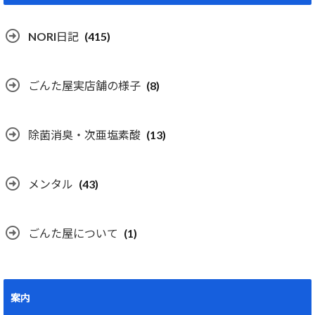
NORI日記
(415)
ごんた屋実店舗の様子
(8)
除菌消臭・次亜塩素酸
(13)
メンタル
(43)
ごんた屋について
(1)
案内