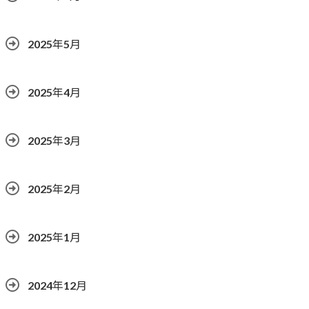
2025年5月
2025年4月
2025年3月
2025年2月
2025年1月
2024年12月