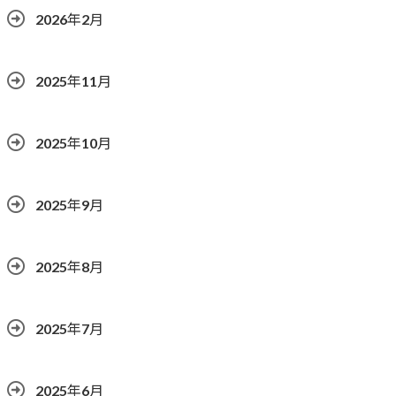
2026年2月
2025年11月
2025年10月
2025年9月
2025年8月
2025年7月
2025年6月