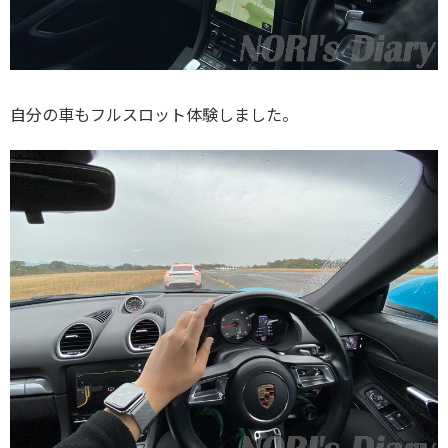
自分の車もフルスロット体験しました。