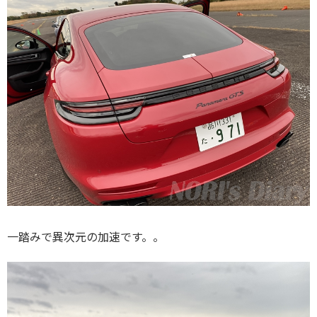
一踏みで異次元の加速です。。