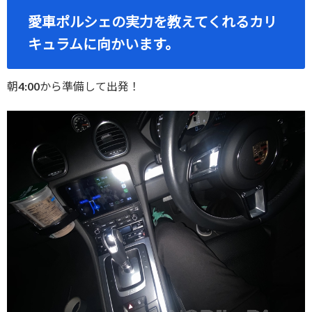
愛車ポルシェの実力を教えてくれるカリ
キュラムに向かいます。
朝4:00から準備して出発！