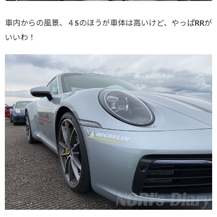
車内からの風景、４Sのほうが車体は高いけど、やっぱRRが
いいわ！