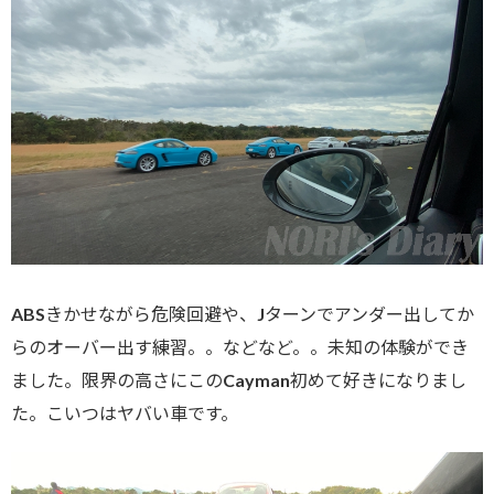
ABSきかせながら危険回避や、Jターンでアンダー出してか
らのオーバー出す練習。。などなど。。未知の体験ができ
ました。限界の高さにこのCayman初めて好きになりまし
た。こいつはヤバい車です。