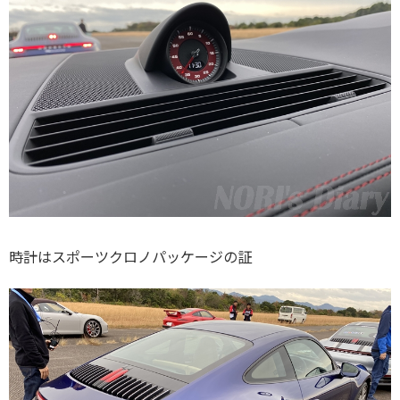
時計はスポーツクロノパッケージの証