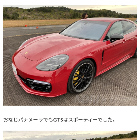
おなじパナメーラでもGTSはスポーティーでした。