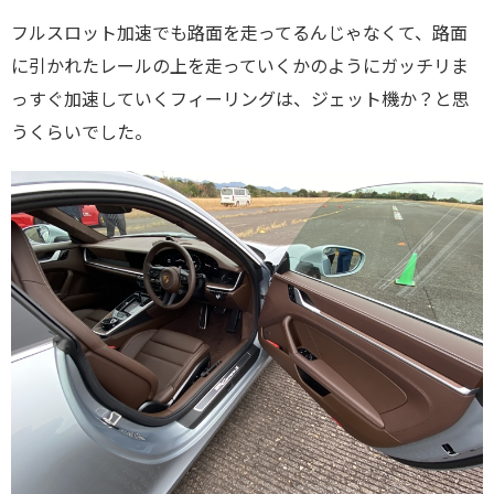
フルスロット加速でも路面を走ってるんじゃなくて、路面
に引かれたレールの上を走っていくかのようにガッチリま
っすぐ加速していくフィーリングは、ジェット機か？と思
うくらいでした。