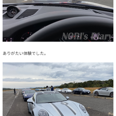
ありがたい体験でした。