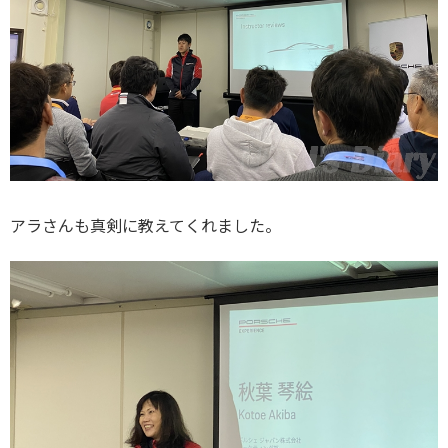
アラさんも真剣に教えてくれました。