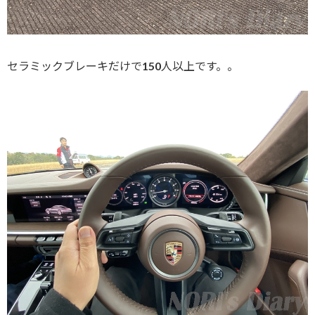
セラミックブレーキだけで150人以上です。。