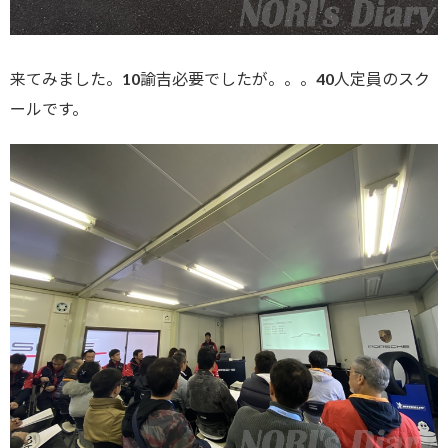
来てみました。10諭吉必要でしたが。。。40人定員のスク
ールです。