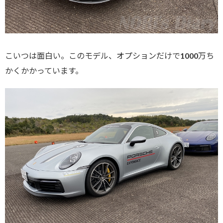
こいつは面白い。このモデル、オプションだけで1000万ち
かくかかっています。