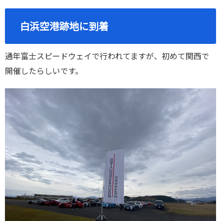
白浜空港跡地に到着
通年富士スピードウェイで行われてますが、初めて関西で
開催したらしいです。