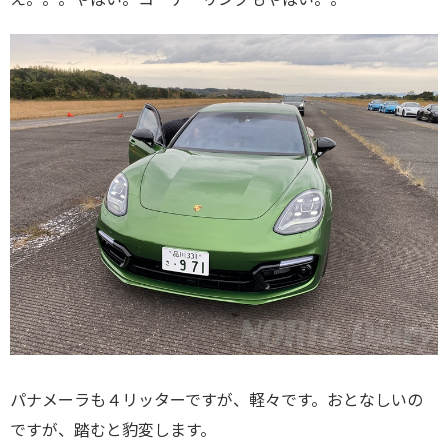
パナメーラも４リッターですが、軽々です。おとなしいの
ですが、踏むと豹変します。