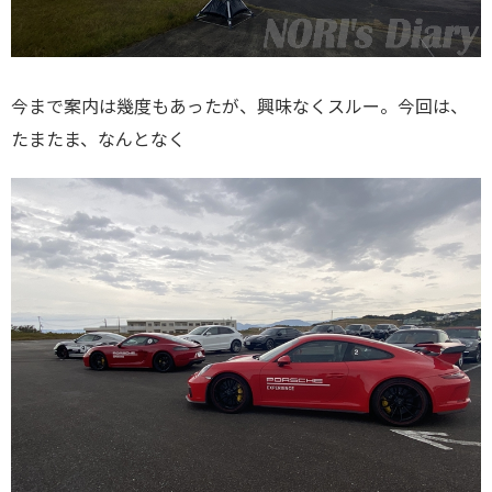
今まで案内は幾度もあったが、興味なくスルー。今回は、
たまたま、なんとなく