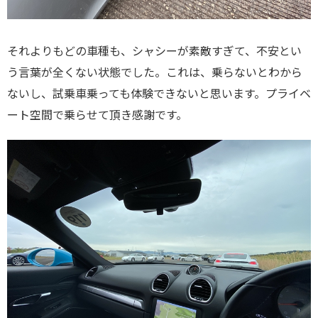
それよりもどの車種も、シャシーが素敵すぎて、不安とい
う言葉が全くない状態でした。これは、乗らないとわから
ないし、試乗車乗っても体験できないと思います。プライベ
ート空間で乗らせて頂き感謝です。