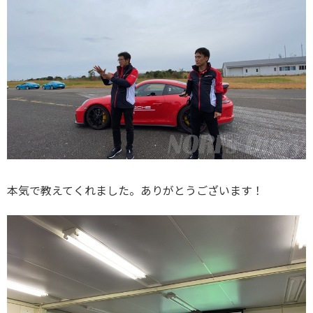
本気で教えてくれました。ありがとうございます！