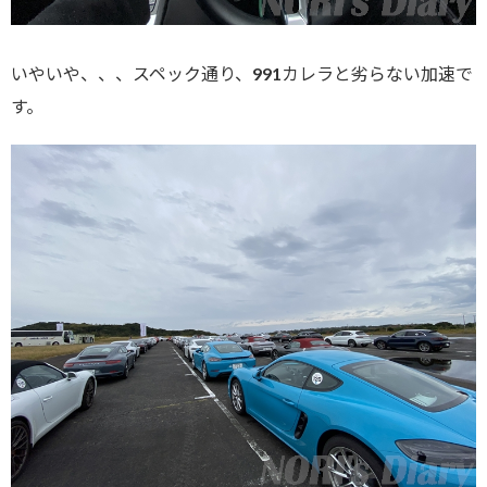
いやいや、、、スペック通り、991カレラと劣らない加速で
す。