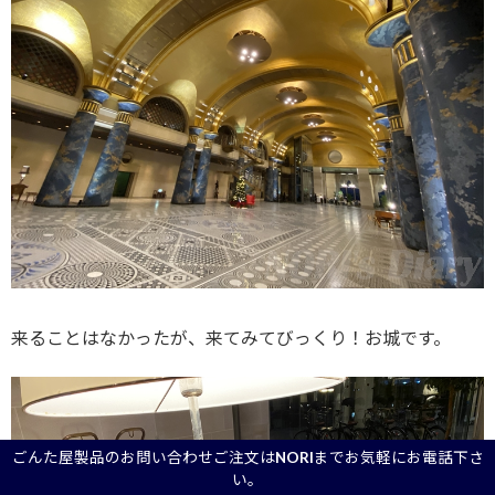
来ることはなかったが、来てみてびっくり！お城です。
ごんた屋製品のお問い合わせご注文はNORIまでお気軽にお電話下さ
い。