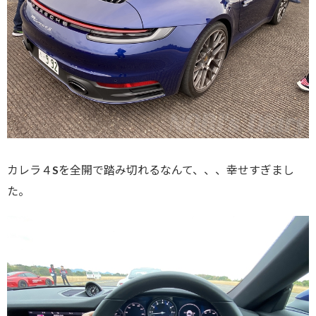
カレラ４Sを全開で踏み切れるなんて、、、幸せすぎまし
た。