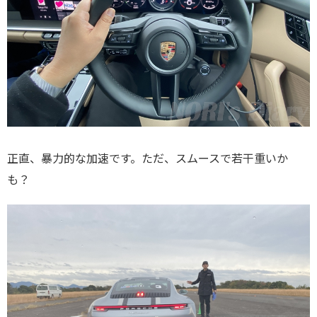
正直、暴力的な加速です。ただ、スムースで若干重いか
も？