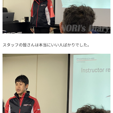
スタッフの皆さんは本当にいい人ばかりでした。