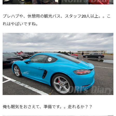
プレハブや、休憩用の観光バス、スタッフ20人以上。。こ
れはやばいですね。
俺も眠気をおさえて、準備です。。走れるか？？