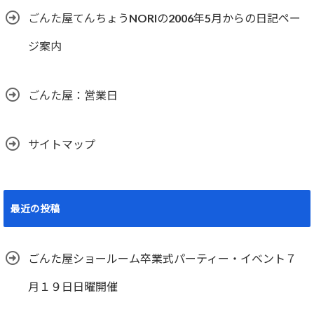
ごんた屋てんちょうNORIの2006年5月からの日記ペー
ジ案内
ごんた屋：営業日
サイトマップ
最近の投稿
ごんた屋ショールーム卒業式パーティー・イベント７
月１９日日曜開催