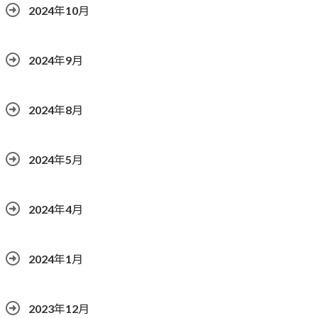
2024年10月
2024年9月
2024年8月
2024年5月
2024年4月
2024年1月
2023年12月