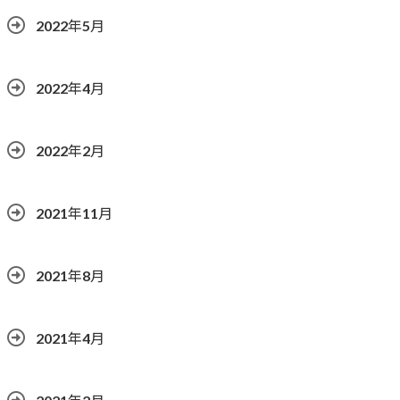
2022年5月
2022年4月
2022年2月
2021年11月
2021年8月
2021年4月