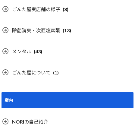
ごんた屋実店舗の様子
(8)
除菌消臭・次亜塩素酸
(13)
メンタル
(43)
ごんた屋について
(1)
案内
NORIの自己紹介