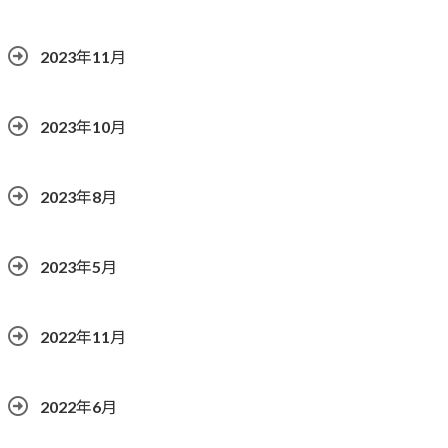
2023年11月
2023年10月
2023年8月
2023年5月
2022年11月
2022年6月