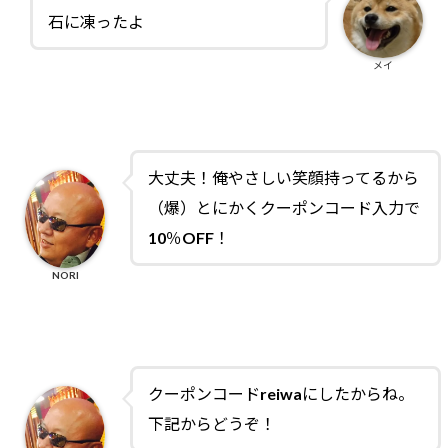
石に凍ったよ
メイ
大丈夫！俺やさしい笑顔持ってるから
（爆）とにかくクーポンコード入力で
10％OFF！
NORI
クーポンコードreiwaにしたからね。
下記からどうぞ！