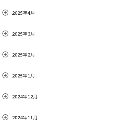
2025年4月
2025年3月
2025年2月
2025年1月
2024年12月
2024年11月