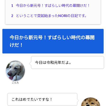
1
今日から新元号！すばらしい時代の幕開けだ！
2
ということで突如始まったNORIの日記です。
今日から新元号！すばらしい時代の幕開
けだ！
今日は令和元年だよ。
ごんた
これはめでたいですな！