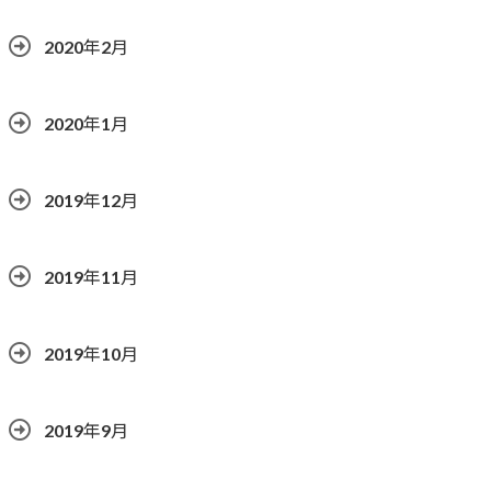
2020年2月
2020年1月
2019年12月
2019年11月
2019年10月
2019年9月