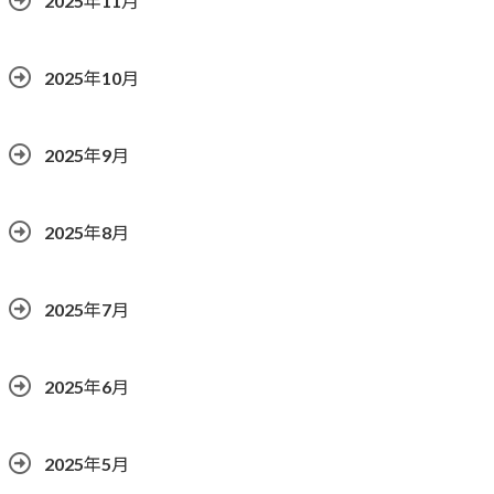
2025年11月
2025年10月
2025年9月
2025年8月
2025年7月
2025年6月
2025年5月