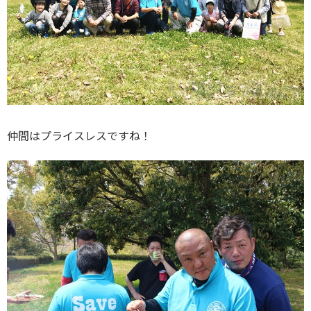
仲間はプライスレスですね！