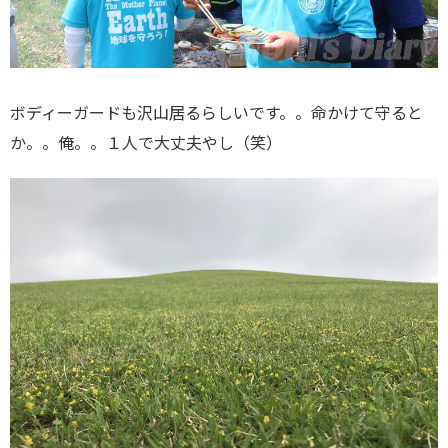
ボディーガードも沢山居るらしいです。。命かけて守ると
か。。俺。。１人で大丈夫やし（笑）