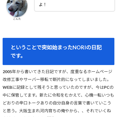
よ！
ごんた
ということで突如始まったNORIの日記
です。
2005年から書いてきた日記ですが、度重なるホームページ
改修工事やサーバー移転で断片的になってしまいました。
WEBに記録として残そうと思っていたのですが、今はPCの
中に保管してます。新たに令和をむかえて、心機一転いつも
どおりの辛口トークありの自分自身の言葉で書いていこう
と思う。大阪生まれ河内育ちの俺やから、、それでいくね