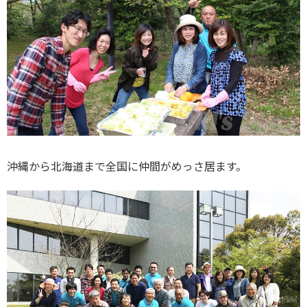
沖縄から北海道まで全国に仲間がめっさ居ます。