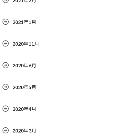
2021年2月
2021年1月
2020年11月
2020年6月
2020年5月
2020年4月
2020年3月