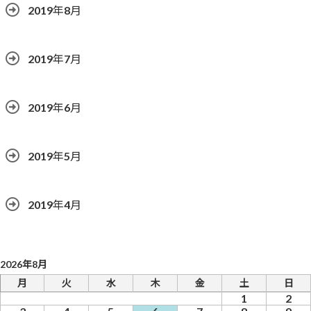
2019年8月
2019年7月
2019年6月
2019年5月
2019年4月
2026年8月
月
火
水
木
金
土
日
1
2