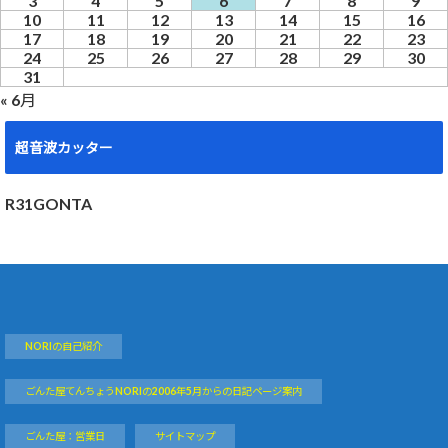
3
4
5
6
7
8
9
10
11
12
13
14
15
16
17
18
19
20
21
22
23
24
25
26
27
28
29
30
31
« 6月
超音波カッター
R31GONTA
NORIの自己紹介
ごんた屋てんちょうNORIの2006年5月からの日記ページ案内
ごんた屋：営業日
サイトマップ