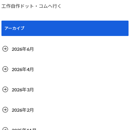
工作自作ドット・コムへ行く
アーカイブ
2026年6月
2026年4月
2026年3月
2026年2月