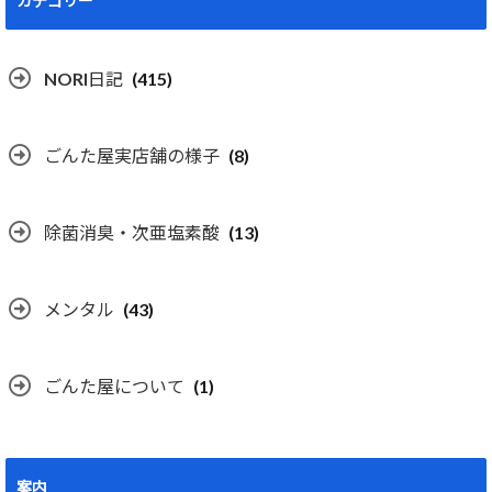
カテゴリー
NORI日記
(415)
ごんた屋実店舗の様子
(8)
除菌消臭・次亜塩素酸
(13)
メンタル
(43)
ごんた屋について
(1)
案内