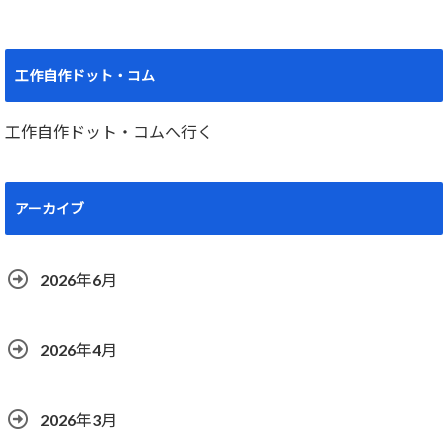
工作自作ドット・コム
工作自作ドット・コムへ行く
アーカイブ
2026年6月
2026年4月
2026年3月