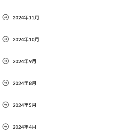
2024年11月
2024年10月
2024年9月
2024年8月
2024年5月
2024年4月