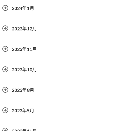
2024年1月
2023年12月
2023年11月
2023年10月
2023年8月
2023年5月
2022年11月