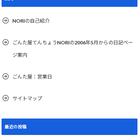
NORIの自己紹介
ごんた屋てんちょうNORIの2006年5月からの日記ペー
ジ案内
ごんた屋：営業日
サイトマップ
最近の投稿