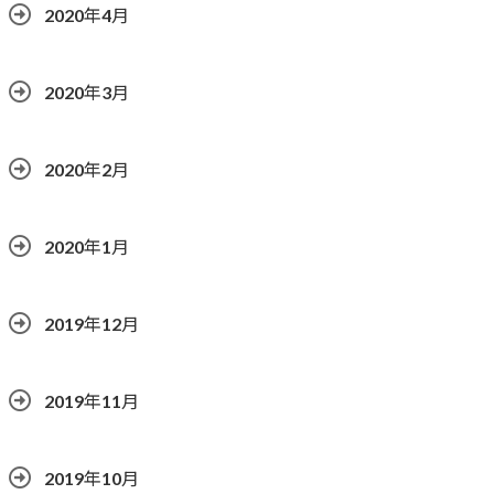
2020年4月
2020年3月
2020年2月
2020年1月
2019年12月
2019年11月
2019年10月