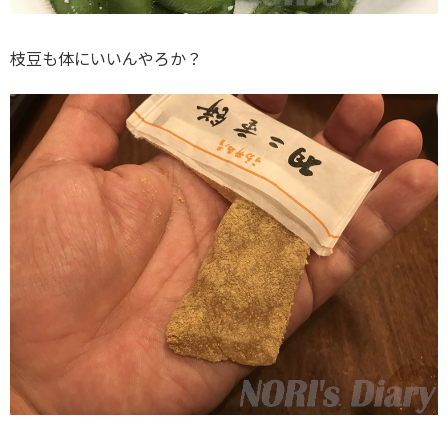
枝豆も体にいいんやろか？