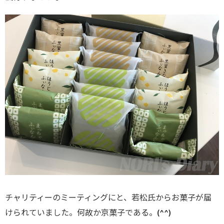
チャリティーのミーティングにと、若松氏からお菓子が届
けられていました。何故か京菓子である。(^^)