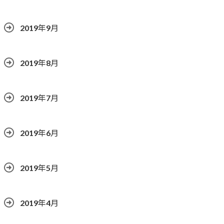
2019年9月
2019年8月
2019年7月
2019年6月
2019年5月
2019年4月