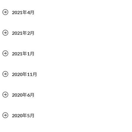
2021年4月
2021年2月
2021年1月
2020年11月
2020年6月
2020年5月