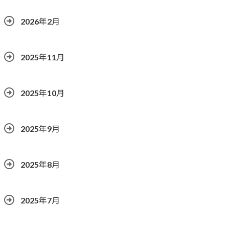
2026年2月
2025年11月
2025年10月
2025年9月
2025年8月
2025年7月