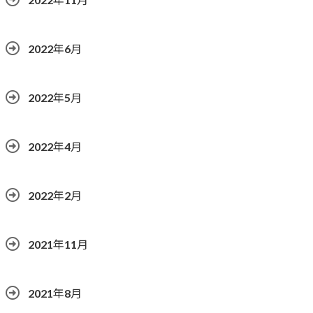
2022年6月
2022年5月
2022年4月
2022年2月
2021年11月
2021年8月