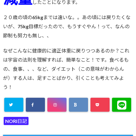
したことになります。
２０歳の頃の65kgまでは遠いな。。あの頃には戻りたくな
いが、75kg目標だったので、もうすぐやん！って、なんの
節制も努力も無し、、
なぜこんなに健康的に適正体重に戻りつつあるのか？これ
は宇宙の法則を理解すれば、簡単なこと！です。食べるも
の、食事、、、など、ダイエット（この意味がわからん
が）する人は、足すことばかり、引くことも考えてみよ
う！
NORI日記