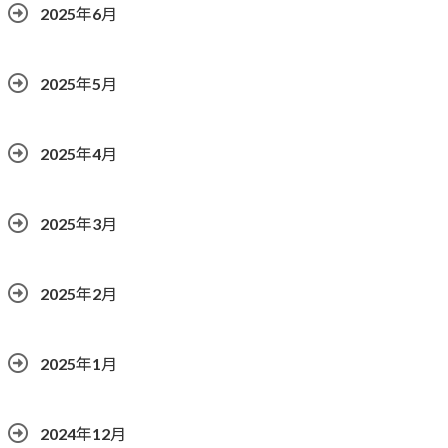
2025年6月
2025年5月
2025年4月
2025年3月
2025年2月
2025年1月
2024年12月