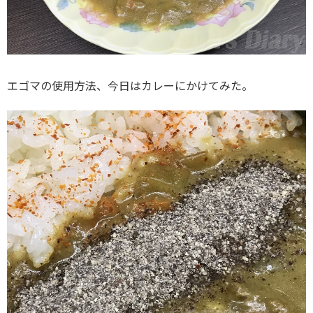
エゴマの使用方法、今日はカレーにかけてみた。