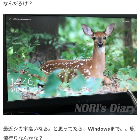
なんだろけ？
最近シカ率高いなぁ。と思ってたら、Windowsまで。。鹿
流行りなんかな？