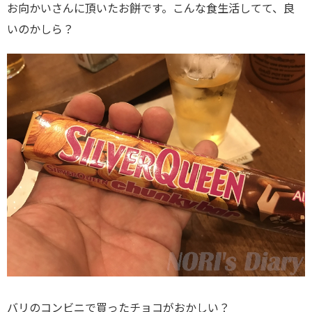
お向かいさんに頂いたお餅です。こんな食生活してて、良
いのかしら？
バリのコンビニで買ったチョコがおかしい？