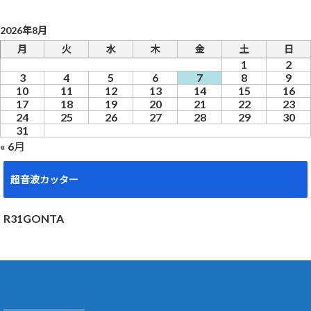
2026年8月
月
火
水
木
金
土
日
1
2
3
4
5
6
7
8
9
10
11
12
13
14
15
16
17
18
19
20
21
22
23
24
25
26
27
28
29
30
31
« 6月
超音波カッター
R31GONTA