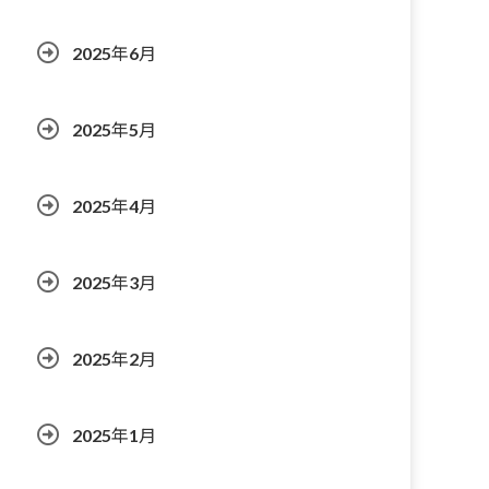
2025年6月
2025年5月
2025年4月
2025年3月
2025年2月
2025年1月