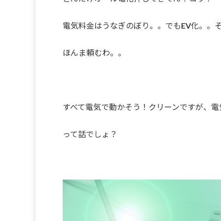
電気料金はうなぎのぼり。。でもEV化。。
ほんま頼むわ。。
すべて電気で動かそう！クリーンですが、電
って話でしょ？