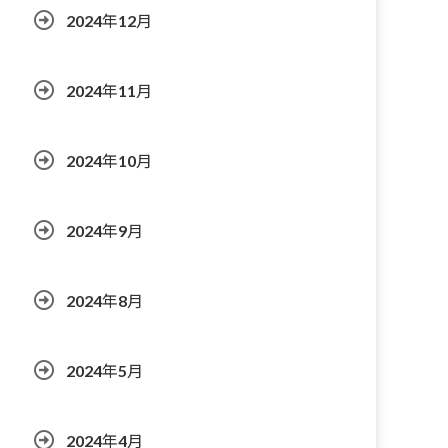
2024年12月
2024年11月
2024年10月
2024年9月
2024年8月
2024年5月
2024年4月