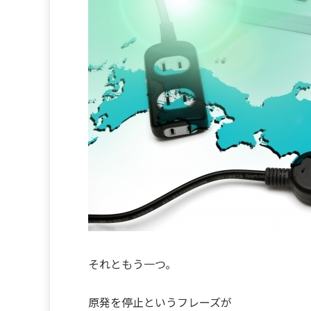
それともう一つ。
原発を停止というフレーズが