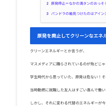
2
原発停止＝なかの満タンのおっそ
3
パンドラの箱見つけたのはアイン
原発を廃止してクリーンなエネ
クリーンエネルギーとか言うが、
マスメディアに踊らされているのが殆どじゃ
学生時代から思っていた、原発は危ない！そ
当時動燃に就職した友人はすごい喜んで働い
しかし、それに変わる代替のエネルギーが今