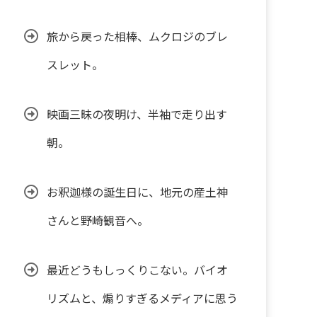
旅から戻った相棒、ムクロジのブレ
スレット。
映画三昧の夜明け、半袖で走り出す
朝。
お釈迦様の誕生日に、地元の産土神
さんと野崎観音へ。
最近どうもしっくりこない。バイオ
リズムと、煽りすぎるメディアに思う