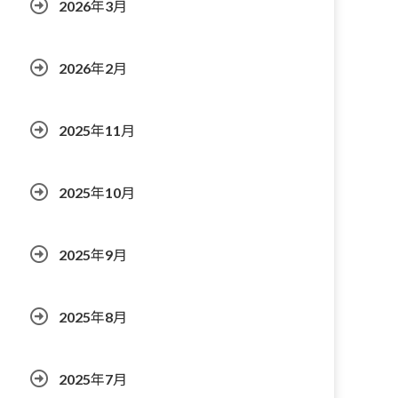
2026年3月
2026年2月
2025年11月
2025年10月
2025年9月
2025年8月
2025年7月