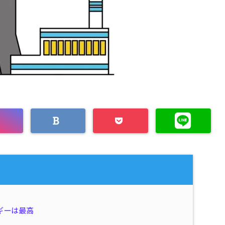
ギーは最高