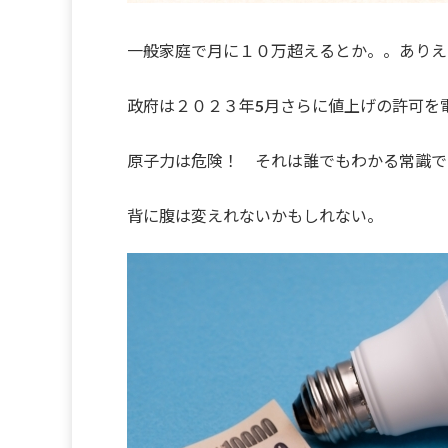
一般家庭で月に１０万超えるとか。。ありえ
政府は２０２３年5月さらに値上げの許可を
原子力は危険！ それは誰でもわかる常識で
背に腹は変えれないかもしれない。