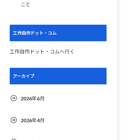
こと
工作自作ドット・コム
工作自作ドット・コムへ行く
アーカイブ
2026年6月
2026年4月