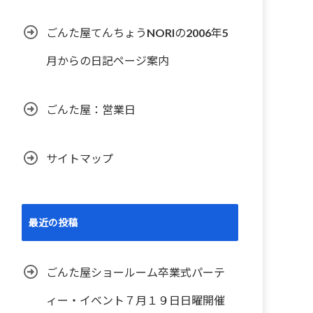
ごんた屋てんちょうNORIの2006年5
月からの日記ページ案内
ごんた屋：営業日
サイトマップ
最近の投稿
ごんた屋ショールーム卒業式パーテ
ィー・イベント７月１９日日曜開催