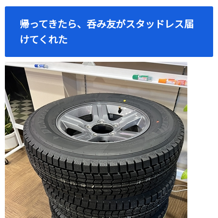
帰ってきたら、呑み友がスタッドレス届
けてくれた