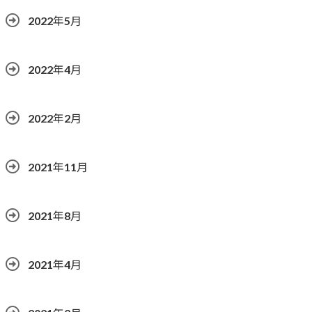
2022年5月
2022年4月
2022年2月
2021年11月
2021年8月
2021年4月