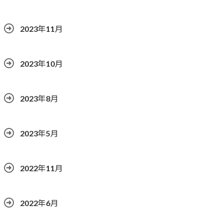
2023年11月
2023年10月
2023年8月
2023年5月
2022年11月
2022年6月