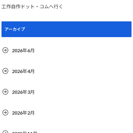
工作自作ドット・コムへ行く
アーカイブ
2026年6月
2026年4月
2026年3月
2026年2月