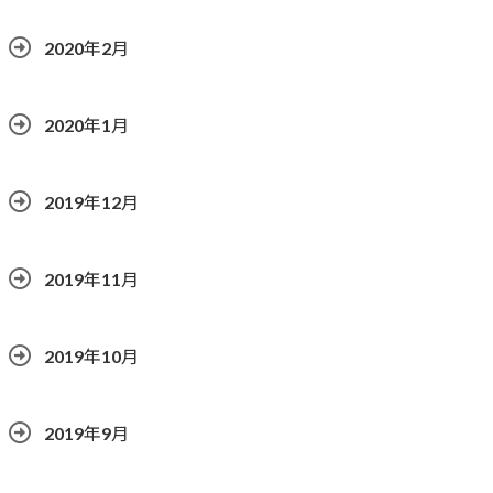
2020年2月
2020年1月
2019年12月
2019年11月
2019年10月
2019年9月