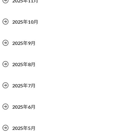
2025年11月
2025年10月
2025年9月
2025年8月
2025年7月
2025年6月
2025年5月