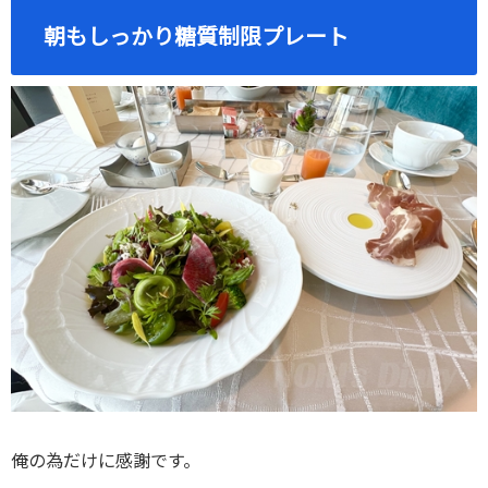
朝もしっかり糖質制限プレート
俺の為だけに感謝です。