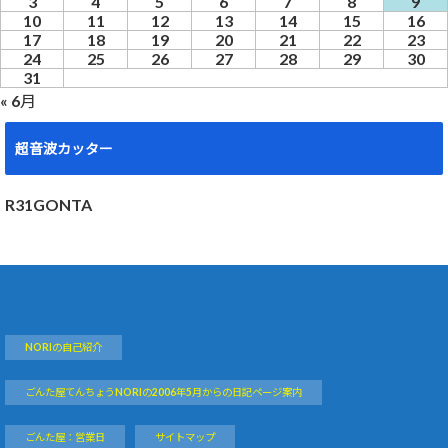
3
4
5
6
7
8
9
10
11
12
13
14
15
16
17
18
19
20
21
22
23
24
25
26
27
28
29
30
31
« 6月
超音波カッター
R31GONTA
NORIの自己紹介
ごんた屋てんちょうNORIの2006年5月からの日記ページ案内
ごんた屋：営業日
サイトマップ