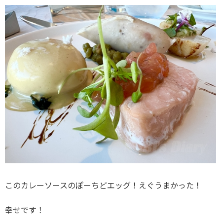
このカレーソースのぽーちどエッグ！えぐうまかった！
幸せです！