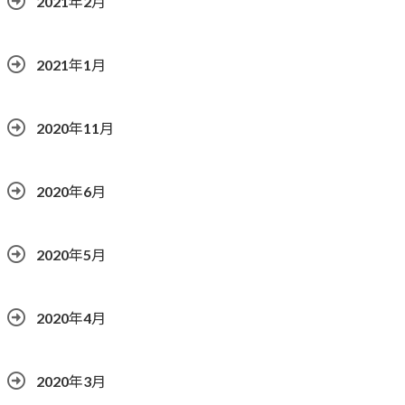
2021年2月
2021年1月
2020年11月
2020年6月
2020年5月
2020年4月
2020年3月