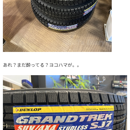
あれ？まだ酔ってる？ヨコハマが。。