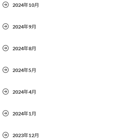
2024年10月
2024年9月
2024年8月
2024年5月
2024年4月
2024年1月
2023年12月