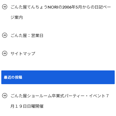
ごんた屋てんちょうNORIの2006年5月からの日記ペー
ジ案内
ごんた屋：営業日
サイトマップ
最近の投稿
ごんた屋ショールーム卒業式パーティー・イベント７
月１９日日曜開催