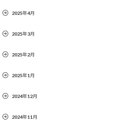
2025年4月
2025年3月
2025年2月
2025年1月
2024年12月
2024年11月