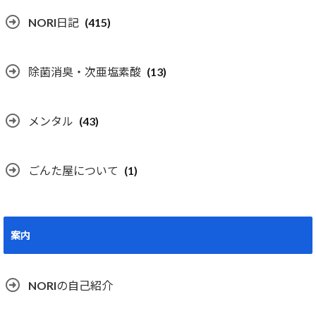
NORI日記
(415)
除菌消臭・次亜塩素酸
(13)
メンタル
(43)
ごんた屋について
(1)
案内
NORIの自己紹介